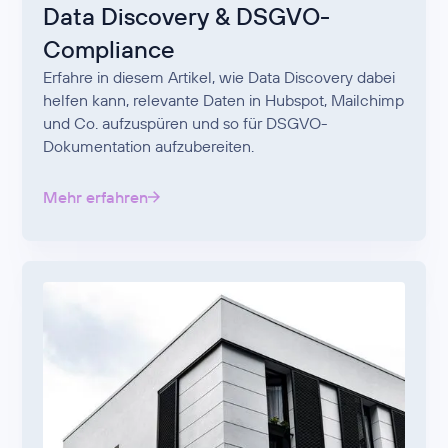
Data Discovery & DSGVO-
Compliance
Erfahre in diesem Artikel, wie Data Discovery dabei
helfen kann, relevante Daten in Hubspot, Mailchimp
und Co. aufzuspüren und so für DSGVO-
Dokumentation aufzubereiten.
Mehr erfahren