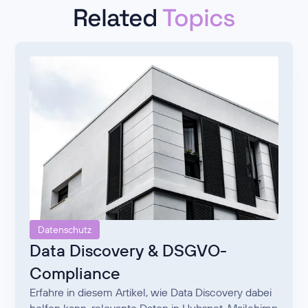
Related
Topics
Datenschutz
Data Discovery & DSGVO-
Compliance
Erfahre in diesem Artikel, wie Data Discovery dabei