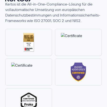
Kertos ist die All-in-One-Compliance-Lösung für die
vollautomatische Umsetzung von europäischen
Datenschutzbestimmungen und Informationssicherheits-
Frameworks wie ISO 27001, SOC 2 und NIS2.