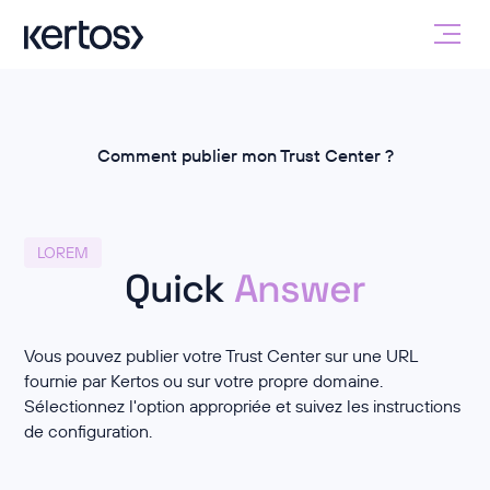
Comment publier mon Trust Center ?
LOREM
Quick
Answer
Vous pouvez publier votre Trust Center sur une URL
fournie par Kertos ou sur votre propre domaine.
Sélectionnez l'option appropriée et suivez les instructions
de configuration.