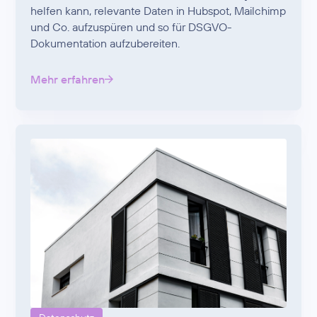
helfen kann, relevante Daten in Hubspot, Mailchimp
und Co. aufzuspüren und so für DSGVO-
Dokumentation aufzubereiten.
Mehr erfahren