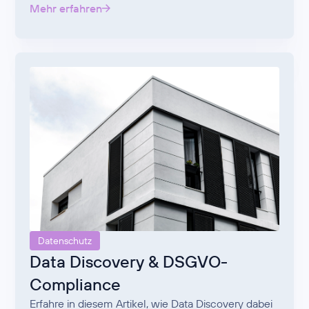
Mehr erfahren
Datenschutz
Data Discovery & DSGVO-
Compliance
Erfahre in diesem Artikel, wie Data Discovery dabei