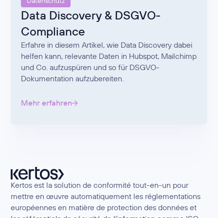
Datenschutz
Data Discovery & DSGVO-
Compliance
Erfahre in diesem Artikel, wie Data Discovery dabei
helfen kann, relevante Daten in Hubspot, Mailchimp
und Co. aufzuspüren und so für DSGVO-
Dokumentation aufzubereiten.
Mehr erfahren
Kertos est la solution de conformité tout-en-un pour
mettre en œuvre automatiquement les réglementations
européennes en matière de protection des données et