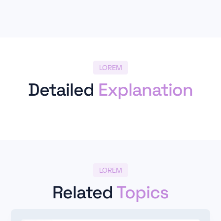
LOREM
Detailed
Explanation
LOREM
Related
Topics