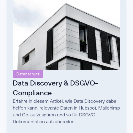
Datenschutz
Data Discovery & DSGVO-
Compliance
Erfahre in diesem Artikel, wie Data Discovery dabei
helfen kann, relevante Daten in Hubspot, Mailchimp
und Co. aufzuspüren und so für DSGVO-
Dokumentation aufzubereiten.