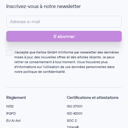
Inscrivez-vous à notre newsletter
J'accepte que Kertos GmbH m'informe par newsletter des dernières
mises à jour, des nouvelles offres et des articles récents. Je peux
retirer ce consentement à tout moment. Vous trouverez plus
d'informations sur l'utilisation de vos données personnelles dans
notre
politique de confidentialité
.
Règlement
Certifications et attestations
NIS2
ISO 27001
RGPD
ISO 42001
EU AI Act
SOC 2
TISAX®