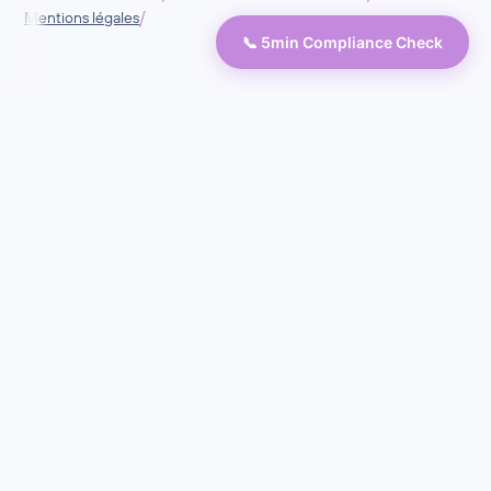
/
Mentions légales
📞 5min Compliance Check