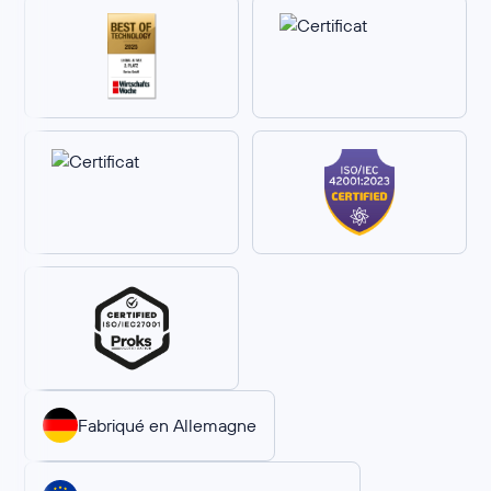
Fabriqué en Allemagne