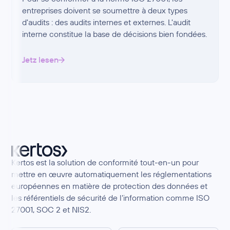
entreprises doivent se soumettre à deux types
d'audits : des audits internes et externes. L'audit
interne constitue la base de décisions bien fondées.
Jetz lesen
Kertos est la solution de conformité tout-en-un pour
mettre en œuvre automatiquement les réglementations
européennes en matière de protection des données et
les référentiels de sécurité de l’information comme ISO
27001, SOC 2 et NIS2.