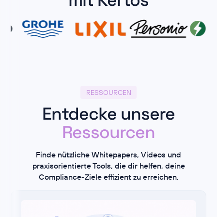
RESSOURCEN
Entdecke unsere
Ressourcen
Finde nützliche Whitepapers, Videos und
praxisorientierte Tools, die dir helfen, deine
Compliance-Ziele effizient zu erreichen.