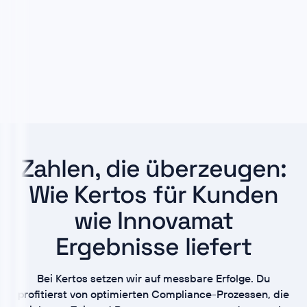
Zahlen, die überzeugen:
Wie Kertos für Kunden
wie Innovamat
Ergebnisse liefert
Bei Kertos setzen wir auf messbare Erfolge. Du
profitierst von optimierten Compliance-Prozessen, die