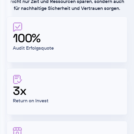
nicht nur Zeit und Ressourcen sparen, sondern auch
für nachhaltige Sicherheit und Vertrauen sorgen.
100%
Audit Erfolgsquote
3x
Return on Invest