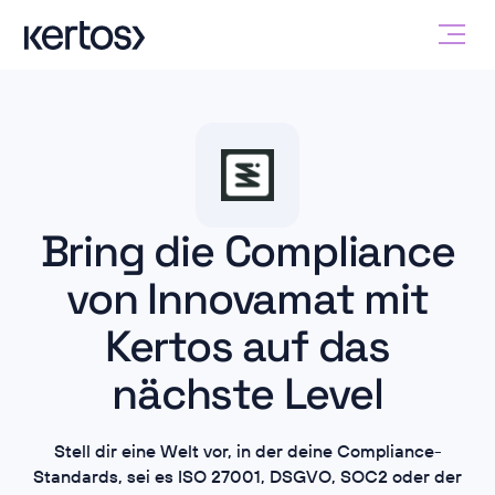
Bring die Compliance
von Innovamat mit
Kertos auf das
nächste Level
Stell dir eine Welt vor, in der deine Compliance-
Standards, sei es ISO 27001, DSGVO, SOC2 oder der