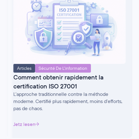
Articles
Sécurité De L'information
Comment obtenir rapidement la
certification ISO 27001
L'approche traditionnelle contre la méthode
moderne. Certifié plus rapidement, moins d'efforts,
pas de chaos.
Jetz lesen