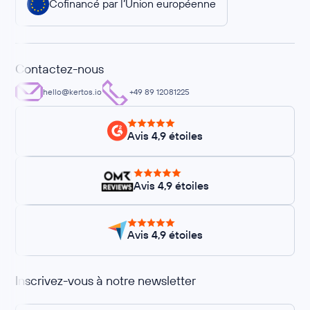
Cofinancé par l’Union européenne
Contactez-nous
hello@kertos.io
+49 89 12081225
Avis 4,9 étoiles
Avis 4,9 étoiles
Avis 4,9 étoiles
Inscrivez-vous à notre newsletter