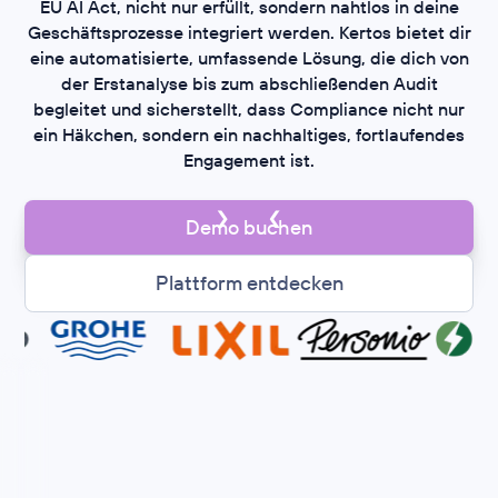
EU AI Act, nicht nur erfüllt, sondern nahtlos in deine
Geschäftsprozesse integriert werden. Kertos bietet dir
eine automatisierte, umfassende Lösung, die dich von
der Erstanalyse bis zum abschließenden Audit
begleitet und sicherstellt, dass Compliance nicht nur
ein Häkchen, sondern ein nachhaltiges, fortlaufendes
Engagement ist.
Demo buchen
Plattform entdecken