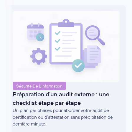
Sécurité De L'information
Préparation d'un audit externe : une
checklist étape par étape
Un plan par phases pour aborder votre audit de
certification ou d'attestation sans précipitation de
dernière minute.