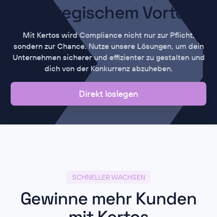
strategischem Vorteil
Mit Kertos wird Compliance nicht nur zur Pflicht,
sondern zur Chance. Nutze unsere Lösungen, um dein
Unternehmen sicherer und effizienter zu gestalten und
dich von der Konkurrenz abzuheben.
Direkt loslegen
SCHNELLER WACHSEN
Gewinne mehr Kunden
mit Kertos