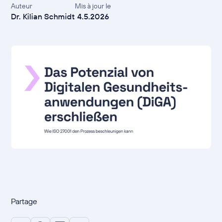
Auteur
Mis à jour le
Dr. Kilian Schmidt
4.5.2026
Partage