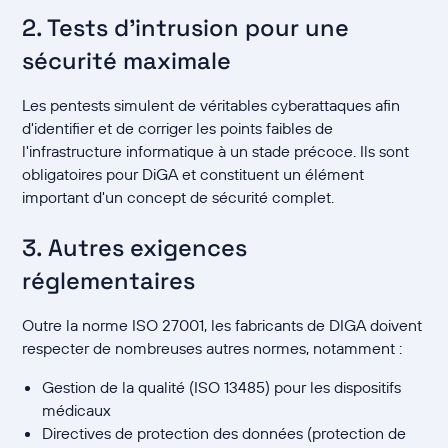
2. Tests d'intrusion pour une
sécurité maximale
Les pentests simulent de véritables cyberattaques afin
d'identifier et de corriger les points faibles de
l'infrastructure informatique à un stade précoce. Ils sont
obligatoires pour DiGA et constituent un élément
important d'un concept de sécurité complet.
3. Autres exigences
réglementaires
Outre la norme ISO 27001, les fabricants de DIGA doivent
respecter de nombreuses autres normes, notamment :
Gestion de la qualité (ISO 13485) pour les dispositifs
médicaux
Directives de protection des données (protection de