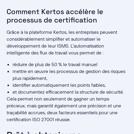
Comment Kertos accélère le
processus de certification
Grâce à la plateforme Kertos, les entreprises peuvent
considérablement simplifier et automatiser le
développement de leur ISMS. L'automatisation
intelligente des flux de travail vous permet de :
réduire de plus de 50 % le travail manuel
mettre en œuvre les processus de gestion des risques
plus rapidement,
identifier automatiquement les points faibles,
et documentez efficacement la structure de sécurité.
Cela permet non seulement de gagner un temps
précieux, mais garantit également une précision et une
traçabilité accrues, deux facteurs essentiels pour une
certification ISO 27001 réussie.