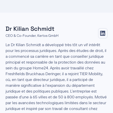
Dr Kilian Schmidt
CEO & Co-Founder, Kertos GmbH
Le Dr Kilian Schmidt a développé très tôt un vif intérêt
pour les processus juridiques. Après des études de droit, il
a commencé sa carrière en tant que conseiller juridique
principal et responsable de la protection des données au
sein du groupe Home24. Après avoir travaillé chez
Freshfields Bruckhaus Deringer, il a rejoint TIER Mobility,
où, en tant que directeur juridique, il a participé de
manière significative à l'expansion du département
juridique et des politiques publiques. L'entreprise est
passée d'une à 65 villes et de 50 à 800 employés. Motivé
par les avancées technologiques limitées dans le secteur
juridique et inspiré par son travail de consultant chez