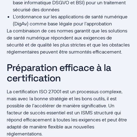
base informatique DSGVO et BSI) pour un traitement
sécurisé des données
L'ordonnance sur les applications de santé numérique
(DigAv) comme base légale pour l'approbation
La combinaison de ces normes garantit que les solutions
de santé numérique répondent aux exigences de
sécurité et de qualité les plus strictes et que les obstacles
réglementaires peuvent être surmontés efficacement.
Préparation efficace à la
certification
La certification ISO 27001 est un processus complexe,
mais avec la bonne stratégie et les bons outils, il est
possible de l'accélérer de manière significative. Un
facteur de succès essentiel est un ISMS structuré qui
répond efficacement à toutes les exigences et peut être
adapté de manière flexible aux nouvelles
réglementations.