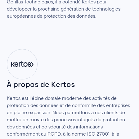
Gorillas Technologies, il a cofondé Kertos pour
développer la prochaine génération de technologies
européennes de protection des données.
À propos de Kertos
Kertos est l'épine dorsale moderne des activités de
protection des données et de conformité des entreprises
en pleine expansion. Nous permettons à nos clients de
mettre en œuvre des processus intégrés de protection
des données et de sécurité des informations
conformément au RGPD, à la norme ISO 27001, à la