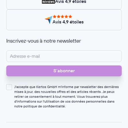
Avis 4,9 étoiles
Avis 4,9 étoiles
Inscrivez-vous à notre newsletter
J'accepte que Kertos GmbH m'informe par newsletter des dernières
mises à jour, des nouvelles offres et des articles récents. Je peux
retirer ce consentement à tout moment. Vous trouverez plus
d'informations sur l'utilisation de vos données personnelles dans
notre
politique de confidentialité
.