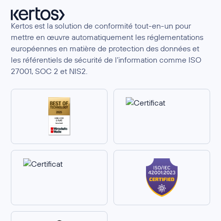
Kertos est la solution de conformité tout-en-un pour
mettre en œuvre automatiquement les réglementations
européennes en matière de protection des données et
les référentiels de sécurité de l’information comme ISO
27001, SOC 2 et NIS2.