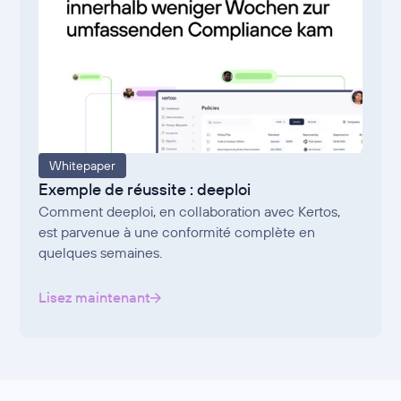
Whitepaper
Exemple de réussite : deeploi
Comment deeploi, en collaboration avec Kertos,
est parvenue à une conformité complète en
quelques semaines.
Lisez maintenant