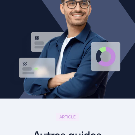
ARTICLE