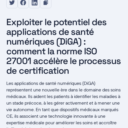
Exploiter le potentiel des
applications de santé
numériques (DiGA) :
comment la norme ISO
27001 accélère le processus
de certification
Les applications de santé numériques (DiGA)
représentent une nouvelle ère dans le domaine des soins
médicaux. Ils aident les patients à identifier les maladies à
un stade précoce, à les gérer activement et à mener une
vie autonome. En tant que dispositifs médicaux marqués
CE, ils associent une technologie innovante à une
expertise médicale pour améliorer les soins et accroître