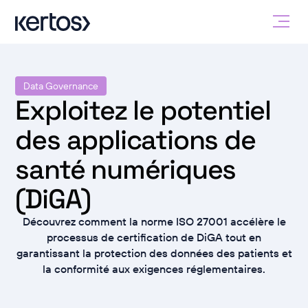
Data Governance
Exploitez le potentiel
des applications de
santé numériques
(DiGA)
Découvrez comment la norme ISO 27001 accélère le
processus de certification de DiGA tout en
garantissant la protection des données des patients et
la conformité aux exigences réglementaires.