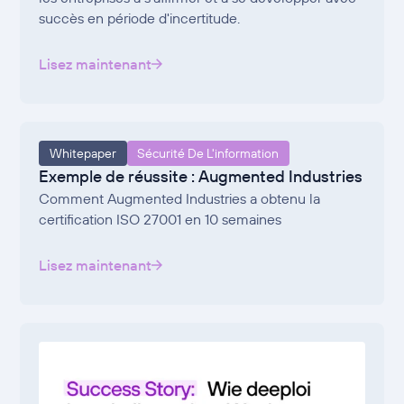
succès en période d'incertitude.
Lisez maintenant
Whitepaper
Sécurité De L'information
Exemple de réussite : Augmented Industries
Comment Augmented Industries a obtenu la
certification ISO 27001 en 10 semaines
Lisez maintenant