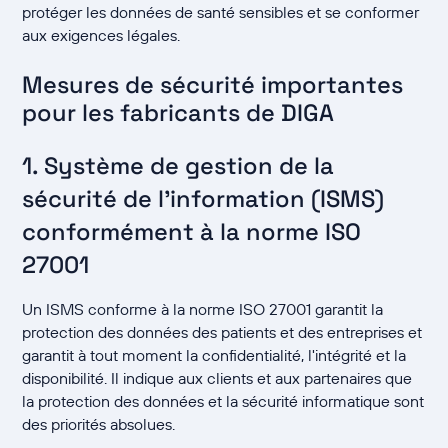
protéger les données de santé sensibles et se conformer
aux exigences légales.
Mesures de sécurité importantes
pour les fabricants de DIGA
1. Système de gestion de la
sécurité de l'information (ISMS)
conformément à la norme ISO
27001
Un ISMS conforme à la norme ISO 27001 garantit la
protection des données des patients et des entreprises et
garantit à tout moment la confidentialité, l'intégrité et la
disponibilité. Il indique aux clients et aux partenaires que
la protection des données et la sécurité informatique sont
des priorités absolues.