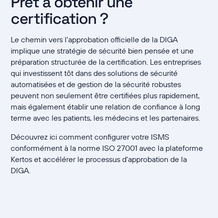
Prêt à obtenir une
certification ?
Le chemin vers l'approbation officielle de la DIGA
implique une stratégie de sécurité bien pensée et une
préparation structurée de la certification. Les entreprises
qui investissent tôt dans des solutions de sécurité
automatisées et de gestion de la sécurité robustes
peuvent non seulement être certifiées plus rapidement,
mais également établir une relation de confiance à long
terme avec les patients, les médecins et les partenaires.
Découvrez ici comment configurer votre ISMS
conformément à la norme ISO 27001 avec la plateforme
Kertos et accélérer le processus d'approbation de la
DIGA.