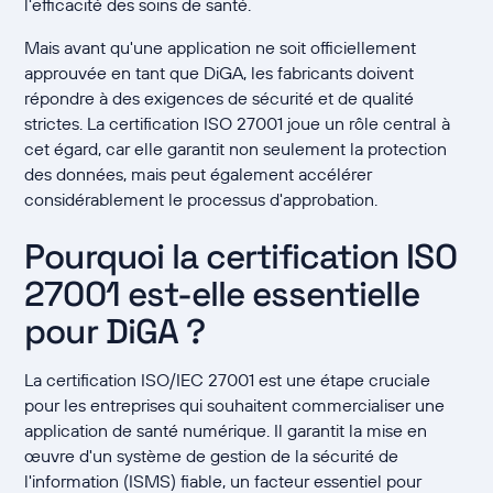
l'efficacité des soins de santé.
Mais avant qu'une application ne soit officiellement
approuvée en tant que DiGA, les fabricants doivent
répondre à des exigences de sécurité et de qualité
strictes. La certification ISO 27001 joue un rôle central à
cet égard, car elle garantit non seulement la protection
des données, mais peut également accélérer
considérablement le processus d'approbation.
Pourquoi la certification ISO
27001 est-elle essentielle
pour DiGA ?
La certification ISO/IEC 27001 est une étape cruciale
pour les entreprises qui souhaitent commercialiser une
application de santé numérique. Il garantit la mise en
œuvre d'un système de gestion de la sécurité de
l'information (ISMS) fiable, un facteur essentiel pour