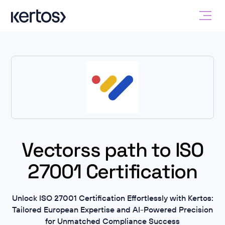
Vectorss path to ISO
27001 Certification
Unlock ISO 27001 Certification Effortlessly with Kertos:
Tailored European Expertise and AI-Powered Precision
for Unmatched Compliance Success