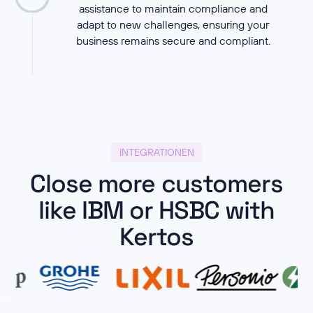
assistance to maintain compliance and
adapt to new challenges, ensuring your
business remains secure and compliant.
INTEGRATIONEN
Close more customers
like IBM or HSBC with
Kertos