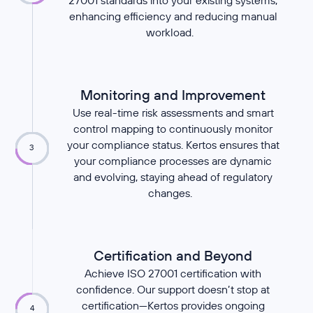
27001 standards into your existing systems,
enhancing efficiency and reducing manual
workload.
Monitoring and Improvement
Use real-time risk assessments and smart
control mapping to continuously monitor
your compliance status. Kertos ensures that
3
your compliance processes are dynamic
and evolving, staying ahead of regulatory
changes.
Certification and Beyond
Achieve ISO 27001 certification with
confidence. Our support doesn’t stop at
certification—Kertos provides ongoing
4