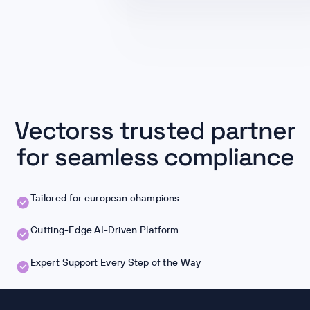
Vectorss trusted partner
for seamless compliance
Tailored for european champions
Cutting-Edge AI-Driven Platform
Expert Support Every Step of the Way