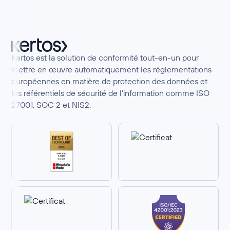
Kertos est la solution de conformité tout-en-un pour
mettre en œuvre automatiquement les réglementations
européennes en matière de protection des données et
les référentiels de sécurité de l’information comme ISO
27001, SOC 2 et NIS2.