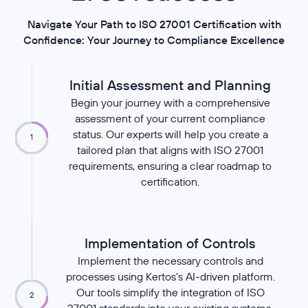
Navigate Your Path to ISO 27001 Certification with
Confidence: Your Journey to Compliance Excellence
Initial Assessment and Planning
Begin your journey with a comprehensive
assessment of your current compliance
status. Our experts will help you create a
1
tailored plan that aligns with ISO 27001
requirements, ensuring a clear roadmap to
certification.
Implementation of Controls
Implement the necessary controls and
processes using Kertos’s AI-driven platform.
Our tools simplify the integration of ISO
2