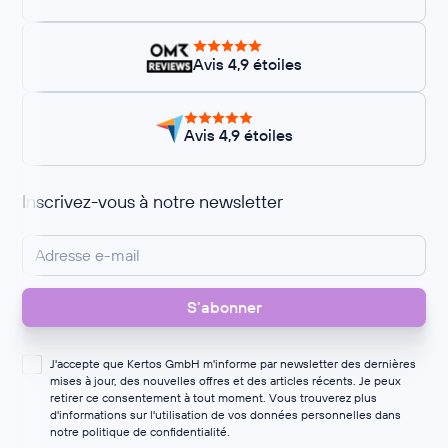
Avis 4,9 étoiles
Avis 4,9 étoiles
Inscrivez-vous à notre newsletter
J'accepte que Kertos GmbH m'informe par newsletter des dernières
mises à jour, des nouvelles offres et des articles récents. Je peux
retirer ce consentement à tout moment. Vous trouverez plus
d'informations sur l'utilisation de vos données personnelles dans
notre
politique de confidentialité
.