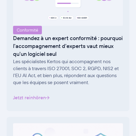
Conformité
Demandez à un expert conformité : pourquoi
l'accompagnement d'experts vaut mieux
qu'un logiciel seul
Les spécialistes Kertos qui accompagnent nos
clients à travers ISO 27001, SOC 2, RGPD, NIS2 et
l'EU AI Act, et bien plus, répondent aux questions
que les équipes se posent vraiment.
Jetzt reinhören