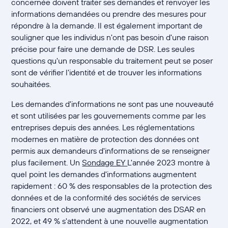
concernée doivent traiter ses demandes et renvoyer les
informations demandées ou prendre des mesures pour
répondre à la demande. Il est également important de
souligner que les individus n'ont pas besoin d'une raison
précise pour faire une demande de DSR. Les seules
questions qu'un responsable du traitement peut se poser
sont de vérifier l'identité et de trouver les informations
souhaitées.
Les demandes d'informations ne sont pas une nouveauté
et sont utilisées par les gouvernements comme par les
entreprises depuis des années. Les réglementations
modernes en matière de protection des données ont
permis aux demandeurs d'informations de se renseigner
plus facilement. Un
Sondage EY
L'année 2023 montre à
quel point les demandes d'informations augmentent
rapidement : 60 % des responsables de la protection des
données et de la conformité des sociétés de services
financiers ont observé une augmentation des DSAR en
2022, et 49 % s'attendent à une nouvelle augmentation