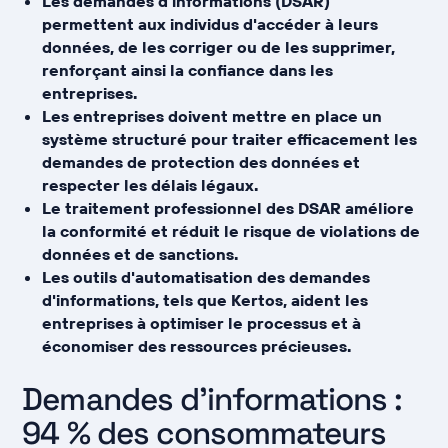
Les demandes d'informations (DSAR)
permettent aux individus d'accéder à leurs
données, de les corriger ou de les supprimer,
renforçant ainsi la confiance dans les
entreprises.
Les entreprises doivent mettre en place un
système structuré pour traiter efficacement les
demandes de protection des données et
respecter les délais légaux.
Le traitement professionnel des DSAR améliore
la conformité et réduit le risque de violations de
données et de sanctions.
Les outils d'automatisation des demandes
d'informations, tels que Kertos, aident les
entreprises à optimiser le processus et à
économiser des ressources précieuses.
Demandes d'informations :
94 % des consommateurs