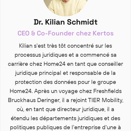
Dr. Kilian Schmidt
CEO & Co-Founder chez Kertos
Kilian s'est très tôt concentré sur les
processus juridiques et a commencé sa
carrière chez Home24 en tant que conseiller
juridique principal et responsable de la
protection des données pour le groupe
Home24. Après un voyage chez Freshfields
Bruckhaus Deringer, il a rejoint TIER Mobility,
où, en tant que directeur juridique, il a
étendu les départements juridiques et des
politiques publiques de l'entreprise d'une à