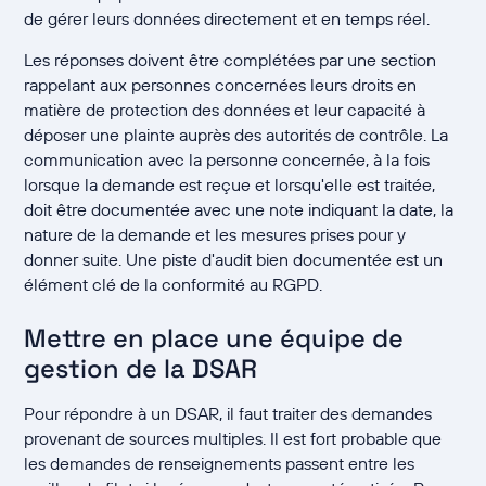
de gérer leurs données directement et en temps réel.
Les réponses doivent être complétées par une section
rappelant aux personnes concernées leurs droits en
matière de protection des données et leur capacité à
déposer une plainte auprès des autorités de contrôle. La
communication avec la personne concernée, à la fois
lorsque la demande est reçue et lorsqu'elle est traitée,
doit être documentée avec une note indiquant la date, la
nature de la demande et les mesures prises pour y
donner suite. Une piste d'audit bien documentée est un
élément clé de la conformité au RGPD.
Mettre en place une équipe de
gestion de la DSAR
Pour répondre à un DSAR, il faut traiter des demandes
provenant de sources multiples. Il est fort probable que
les demandes de renseignements passent entre les