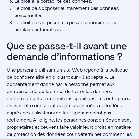
Le droit à la portabilité des données.
Le droit de s'opposer au traitement des données
personnelles.
Le droit de s'opposer à la prise de décision et au
profilage automatisés.
Que se passe-t-il avant une
demande d'informations ?
Une personne utilisant un site Web répond à la politique
de confidentialité en cliquant sur « J'accepte ». Le
consentement donné par la personne permet aux
entreprises de collecter et de traiter les données
conformément aux conditions spécifiées. Les entreprises
doivent être conscientes que les données collectées
auprès des utilisateurs ne leur appartiennent pas
réellement. À l'origine, les personnes concernées en sont
propriétaires et peuvent faire valoir leurs droits en matière
de protection des données pour déterminer comment les