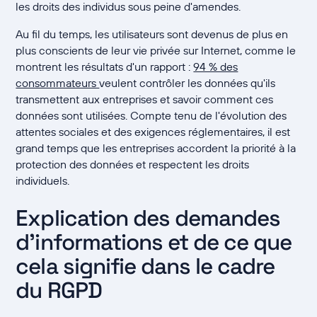
les droits des individus sous peine d'amendes.
Au fil du temps, les utilisateurs sont devenus de plus en
plus conscients de leur vie privée sur Internet, comme le
montrent les résultats d'un rapport :
94 % des
consommateurs
veulent contrôler les données qu'ils
transmettent aux entreprises et savoir comment ces
données sont utilisées. Compte tenu de l'évolution des
attentes sociales et des exigences réglementaires, il est
grand temps que les entreprises accordent la priorité à la
protection des données et respectent les droits
individuels.
Explication des demandes
d'informations et de ce que
cela signifie dans le cadre
du RGPD