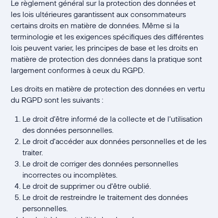
Le règlement général sur la protection des données et
les lois ultérieures garantissent aux consommateurs
certains droits en matière de données. Même si la
terminologie et les exigences spécifiques des différentes
lois peuvent varier, les principes de base et les droits en
matière de protection des données dans la pratique sont
largement conformes à ceux du RGPD.
Les droits en matière de protection des données en vertu
du RGPD sont les suivants :
Le droit d'être informé de la collecte et de l'utilisation
des données personnelles.
Le droit d'accéder aux données personnelles et de les
traiter.
Le droit de corriger des données personnelles
incorrectes ou incomplètes.
Le droit de supprimer ou d'être oublié.
Le droit de restreindre le traitement des données
personnelles.