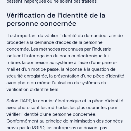
passent inaperçues ou ne soient pas traitées.
Vérification de l'identité de la
personne concernée
Il est important de vérifier l'identité du demandeur afin de
procéder à la demande d'accès de la personne
concernée. Les méthodes reconnues par l'industrie
incluent l'interrogation du courrier électronique lui-
même, la connexion au système à l'aide d'une paire e-
mail et d'un mot de passe, la réponse à la question de
sécurité enregistrée, la présentation d'une pièce d'identité
avec photo ou même l'utilisation de systèmes de
vérification d'identité tiers.
Selon l'IAPP, le courrier électronique et la pièce d'identité
avec photo sont les méthodes les plus courantes pour
vérifier l'identité d'une personne concernée.
Conformément au principe de minimisation des données
prévu par le RGPD, les entreprises ne doivent pas