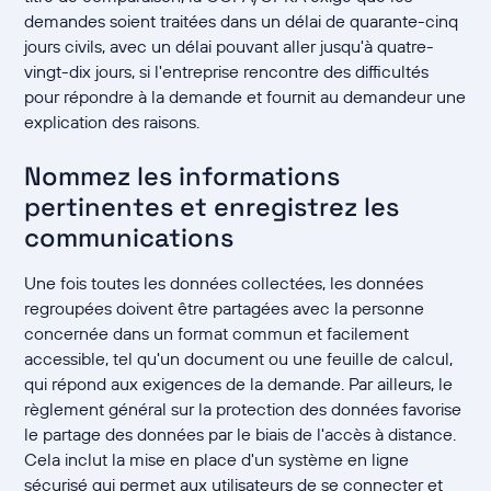
demandes soient traitées dans un délai de quarante-cinq
jours civils, avec un délai pouvant aller jusqu'à quatre-
vingt-dix jours, si l'entreprise rencontre des difficultés
pour répondre à la demande et fournit au demandeur une
explication des raisons.
Nommez les informations
pertinentes et enregistrez les
communications
Une fois toutes les données collectées, les données
regroupées doivent être partagées avec la personne
concernée dans un format commun et facilement
accessible, tel qu'un document ou une feuille de calcul,
qui répond aux exigences de la demande. Par ailleurs, le
règlement général sur la protection des données favorise
le partage des données par le biais de l'accès à distance.
Cela inclut la mise en place d'un système en ligne
sécurisé qui permet aux utilisateurs de se connecter et