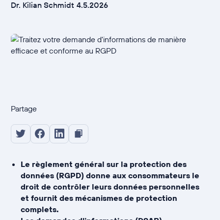
Dr. Kilian Schmidt
4.5.2026
Partage
Le règlement général sur la protection des
données (RGPD) donne aux consommateurs le
droit de contrôler leurs données personnelles
et fournit des mécanismes de protection
complets.