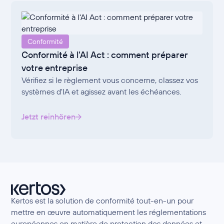
Conformité
Conformité à l'AI Act : comment préparer
votre entreprise
Vérifiez si le règlement vous concerne, classez vos
systèmes d'IA et agissez avant les échéances.
Jetzt reinhören
Kertos est la solution de conformité tout-en-un pour
mettre en œuvre automatiquement les réglementations
européennes en matière de protection des données et