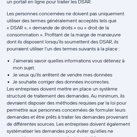
un portail en ligne pour traiter les DSAR.
Les personnes concernées ne doivent pas uniquement
utiliser des termes généralement acceptés tels que
« DSAR », « demande de droits » ou « droit de la
consommation ». Profitant de la marge de manœuvre
dont ils disposent lorsqu'ils soumettent des DSAR, ils
pourraient utiliser l'un des termes suivants à la place :
J'aimerais savoir quelles informations vous détenez à
mon sujet.
Je veux qu'ils arrêtent de vendre mes données
Je souhaite corriger des données incorrectes.
Les entreprises doivent mettre en place un système
structuré de traitement des demandes. Au minimum, ils
devraient disposer des méthodes requises par la loi pour
permettre aux personnes concernées de formuler leurs
demandes et être prêts à traiter les demandes provenant
de différentes sources. Les entreprises doivent également
systématiser les demandes pour éviter qu'elles ne