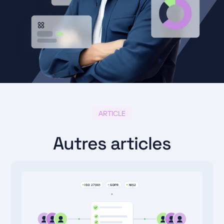
ARTICLE
Autres articles