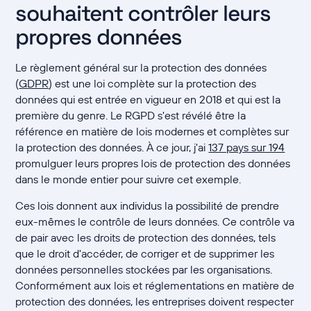
souhaitent contrôler leurs
propres données
Le règlement général sur la protection des données
(
GDPR
) est une loi complète sur la protection des
données qui est entrée en vigueur en 2018 et qui est la
première du genre. Le RGPD s'est révélé être la
référence en matière de lois modernes et complètes sur
la protection des données. À ce jour, j'ai
137 pays sur 194
promulguer leurs propres lois de protection des données
dans le monde entier pour suivre cet exemple.
Ces lois donnent aux individus la possibilité de prendre
eux-mêmes le contrôle de leurs données. Ce contrôle va
de pair avec les droits de protection des données, tels
que le droit d'accéder, de corriger et de supprimer les
données personnelles stockées par les organisations.
Conformément aux lois et réglementations en matière de
protection des données, les entreprises doivent respecter