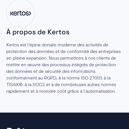
À propos de Kertos
Kertos est l'épine dorsale moderne des activités de
protection des données et de conformité des entreprises
en pleine expansion. Nous permettons à nos clients de
mettre en œuvre des processus intégrés de protection
des données et de sécurité des informations
conformément au RGPD, à la norme ISO 27001, à la
TISAX®, à la SOC2 et à de nombreuses autres normes
rapidement et à moindre coût grâce à l'automatisation.