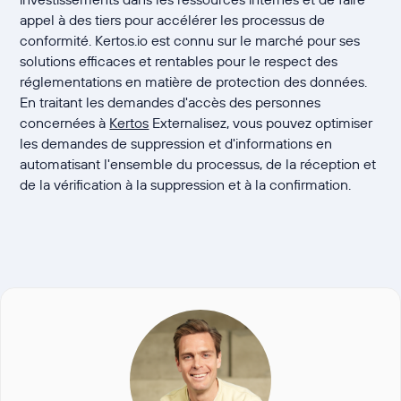
appel à des tiers pour accélérer les processus de
conformité. Kertos.io est connu sur le marché pour ses
solutions efficaces et rentables pour le respect des
réglementations en matière de protection des données.
En traitant les demandes d'accès des personnes
concernées à
Kertos
Externalisez, vous pouvez optimiser
les demandes de suppression et d'informations en
automatisant l'ensemble du processus, de la réception et
de la vérification à la suppression et à la confirmation.