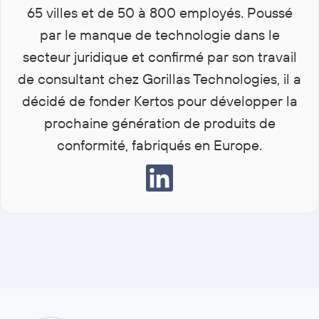
65 villes et de 50 à 800 employés. Poussé
par le manque de technologie dans le
secteur juridique et confirmé par son travail
de consultant chez Gorillas Technologies, il a
décidé de fonder Kertos pour développer la
prochaine génération de produits de
conformité, fabriqués en Europe.