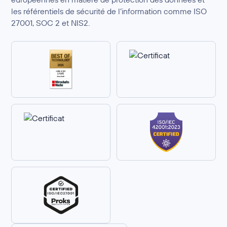
les référentiels de sécurité de l’information comme ISO
27001, SOC 2 et NIS2.