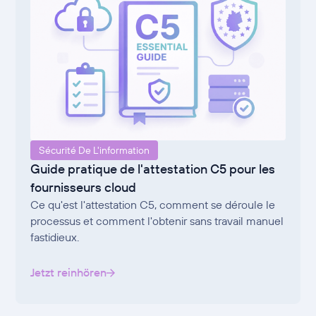
Sécurité De L'information
Guide pratique de l'attestation C5 pour les
fournisseurs cloud
Ce qu'est l'attestation C5, comment se déroule le
processus et comment l'obtenir sans travail manuel
fastidieux.
Jetzt reinhören