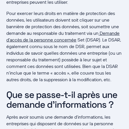
entreprises peuvent les utiliser.
Pour exercer leurs droits en matière de protection des
données, les utilisateurs doivent soit cliquer sur une
bannière de protection des données, soit soumettre une
demande au responsable du traitement via un
Demande
d'accès de la personne concernée
Set (DSAR). Le DSAR,
également connu sous le nom de DSR, permet aux
individus de savoir quelles données une entreprise (ou un
responsable du traitement) possède à leur sujet et
comment ces données sont utilisées. Bien que la DSAR
n'inclue que le terme « accès », elle couvre tous les
autres droits, de la suppression à la modification, etc.
Que se passe-t-il après une
demande d'informations ?
Après avoir soumis une demande d'informations, les
entreprises qui disposent de données sur la personne