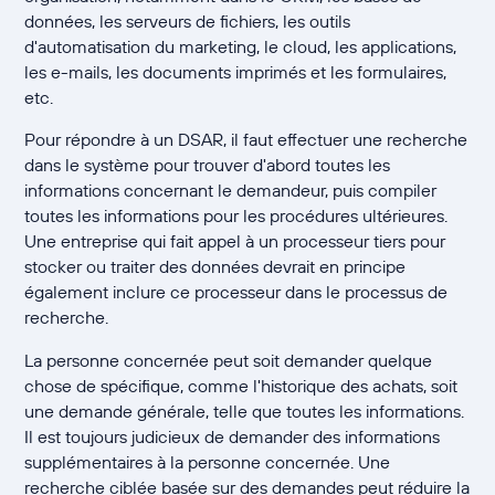
données, les serveurs de fichiers, les outils
d'automatisation du marketing, le cloud, les applications,
les e-mails, les documents imprimés et les formulaires,
etc.
Pour répondre à un DSAR, il faut effectuer une recherche
dans le système pour trouver d'abord toutes les
informations concernant le demandeur, puis compiler
toutes les informations pour les procédures ultérieures.
Une entreprise qui fait appel à un processeur tiers pour
stocker ou traiter des données devrait en principe
également inclure ce processeur dans le processus de
recherche.
La personne concernée peut soit demander quelque
chose de spécifique, comme l'historique des achats, soit
une demande générale, telle que toutes les informations.
Il est toujours judicieux de demander des informations
supplémentaires à la personne concernée. Une
recherche ciblée basée sur des demandes peut réduire la