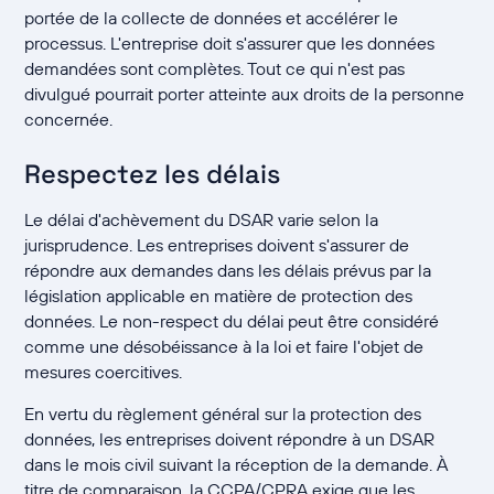
portée de la collecte de données et accélérer le
processus. L'entreprise doit s'assurer que les données
demandées sont complètes. Tout ce qui n'est pas
divulgué pourrait porter atteinte aux droits de la personne
concernée.
Respectez les délais
Le délai d'achèvement du DSAR varie selon la
jurisprudence. Les entreprises doivent s'assurer de
répondre aux demandes dans les délais prévus par la
législation applicable en matière de protection des
données. Le non-respect du délai peut être considéré
comme une désobéissance à la loi et faire l'objet de
mesures coercitives.
En vertu du règlement général sur la protection des
données, les entreprises doivent répondre à un DSAR
dans le mois civil suivant la réception de la demande. À
titre de comparaison, la CCPA/CPRA exige que les