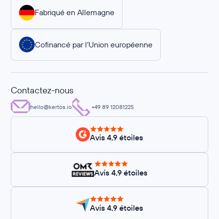
Fabriqué en Allemagne
Cofinancé par l’Union européenne
Contactez-nous
hello@kertos.io
+49 89 12081225
Avis 4,9 étoiles
Avis 4,9 étoiles
Avis 4,9 étoiles