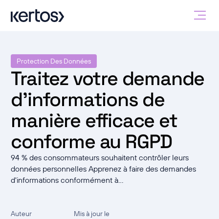
Protection Des Données
Traitez votre demande
d'informations de
manière efficace et
conforme au RGPD
94 % des consommateurs souhaitent contrôler leurs
données personnelles Apprenez à faire des demandes
d'informations conformément à...
Auteur
Mis à jour le