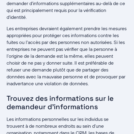
demander d'informations supplémentaires au-delà de ce
qui est principalement requis pour la vérification
d'identité.
Les entreprises devraient également prendre les mesures
appropriées pour protéger ces informations contre les
fuites ou l'accès par des personnes non autorisées. Si les
entreprises ne peuvent pas vérifier que la personne à
l'origine de la demande est la même, elles peuvent
choisir de ne pas y donner suite. Il est préférable de
refuser une demande plutôt que de partager des
données avec la mauvaise personne et de provoquer par
inadvertance une violation de données.
Trouvez des informations sur le
demandeur d'informations
Les informations personnelles sur les individus se
trouvent à de nombreux endroits au sein d'une
organisation, notamment dans le CRM, les bases de