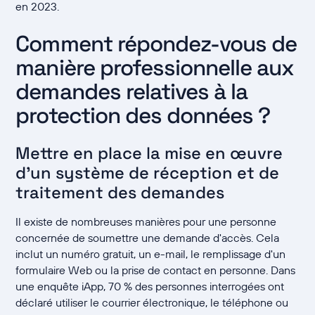
en 2023.
Comment répondez-vous de
manière professionnelle aux
demandes relatives à la
protection des données ?
Mettre en place la mise en œuvre
d'un système de réception et de
traitement des demandes
Il existe de nombreuses manières pour une personne
concernée de soumettre une demande d'accès. Cela
inclut un numéro gratuit, un e-mail, le remplissage d'un
formulaire Web ou la prise de contact en personne. Dans
une enquête iApp, 70 % des personnes interrogées ont
déclaré utiliser le courrier électronique, le téléphone ou