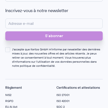
Inscrivez-vous à notre newsletter
J'accepte que Kertos GmbH m'informe par newsletter des dernières
mises à jour, des nouvelles offres et des articles récents. Je peux
retirer ce consentement à tout moment. Vous trouverez plus
d'informations sur l'utilisation de vos données personnelles dans
notre
politique de confidentialité
.
Règlement
Certifications et attestations
NIS2
ISO 27001
RGPD
ISO 42001
EU AI Act
SOC 2