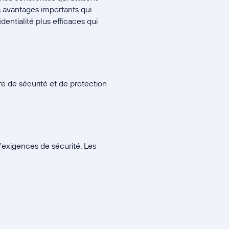
s avantages importants qui
entialité plus efficaces qui
re de sécurité et de protection
exigences de sécurité. Les