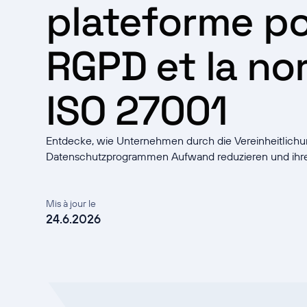
plateforme po
RGPD et la no
ISO 27001
Entdecke, wie Unternehmen durch die Vereinheitlichu
Datenschutzprogrammen Aufwand reduzieren und ihre
Mis à jour le
24.6.2026