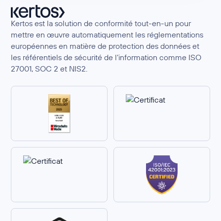
Kertos est la solution de conformité tout-en-un pour
mettre en œuvre automatiquement les réglementations
européennes en matière de protection des données et
les référentiels de sécurité de l’information comme ISO
27001, SOC 2 et NIS2.