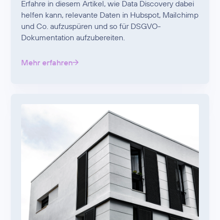
Erfahre in diesem Artikel, wie Data Discovery dabei
helfen kann, relevante Daten in Hubspot, Mailchimp
und Co. aufzuspüren und so für DSGVO-
Dokumentation aufzubereiten.
Mehr erfahren