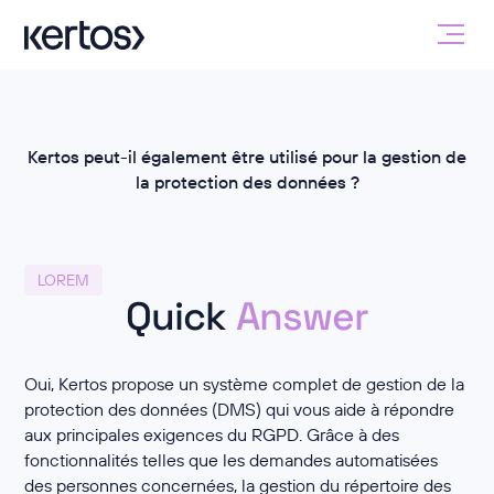
Kertos peut-il également être utilisé pour la gestion de
la protection des données ?
LOREM
Quick
Answer
Oui, Kertos propose un système complet de gestion de la
protection des données (DMS) qui vous aide à répondre
aux principales exigences du RGPD. Grâce à des
fonctionnalités telles que les demandes automatisées
des personnes concernées, la gestion du répertoire des