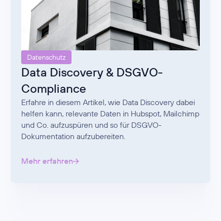
Datenschutz
Data Discovery & DSGVO-
Compliance
Erfahre in diesem Artikel, wie Data Discovery dabei
helfen kann, relevante Daten in Hubspot, Mailchimp
und Co. aufzuspüren und so für DSGVO-
Dokumentation aufzubereiten.
Mehr erfahren