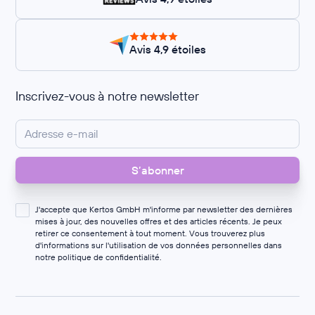
Avis 4,9 étoiles
Inscrivez-vous à notre newsletter
J'accepte que Kertos GmbH m'informe par newsletter des dernières
mises à jour, des nouvelles offres et des articles récents. Je peux
retirer ce consentement à tout moment. Vous trouverez plus
d'informations sur l'utilisation de vos données personnelles dans
notre
politique de confidentialité
.