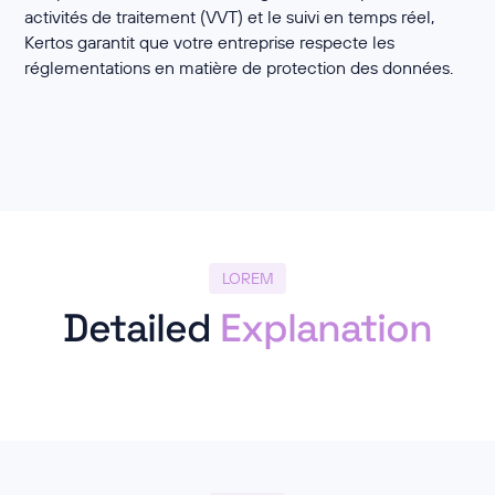
activités de traitement (VVT) et le suivi en temps réel,
Kertos garantit que votre entreprise respecte les
réglementations en matière de protection des données.
LOREM
Detailed
Explanation