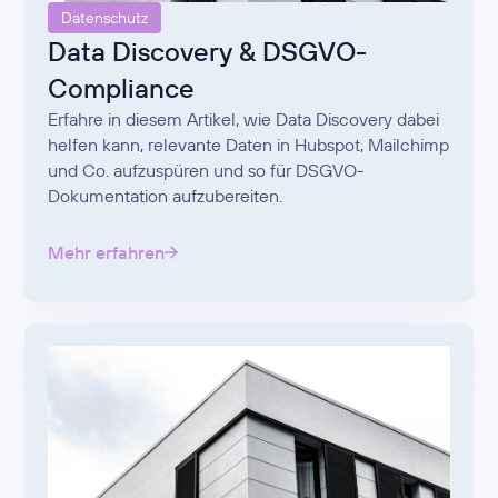
Datenschutz
Data Discovery & DSGVO-
Compliance
Erfahre in diesem Artikel, wie Data Discovery dabei
helfen kann, relevante Daten in Hubspot, Mailchimp
und Co. aufzuspüren und so für DSGVO-
Dokumentation aufzubereiten.
Mehr erfahren