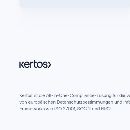
Kertos ist die All-in-One-Compliance-Lösung für die
von europäischen Datenschutzbestimmungen und Info
Frameworks wie ISO 27001, SOC 2 und NIS2.