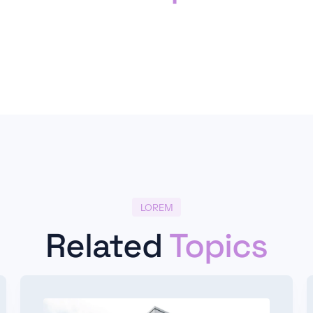
LOREM
Related
Topics