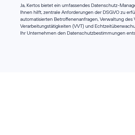
Ja, Kertos bietet ein umfassendes Datenschutz-Man
Ihnen hilft, zentrale Anforderungen der DSGVO zu erfü
automatisierten Betroffenenanfragen, Verwaltung des 
Verarbeitungstätigkeiten (VVT) und Echtzeitüberwachun
Ihr Unternehmen den Datenschutzbestimmungen entsp