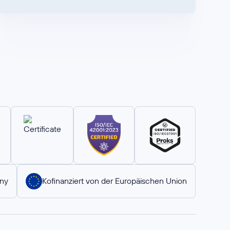
ny
Kofinanziert von der Europäischen Union