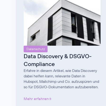
Datenschutz
Data Discovery & DSGVO-
Compliance
Erfahre in diesem Artikel, wie Data Discovery
dabei helfen kann, relevante Daten in
Hubspot, Mailchimp und Co. aufzuspüren und
so für DSGVO-Dokumentation aufzubereiten.
Mehr erfahren