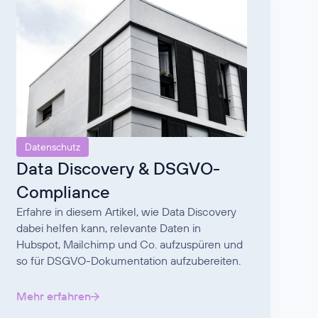
Datenschutz
Data Discovery & DSGVO-
Compliance
Erfahre in diesem Artikel, wie Data Discovery
dabei helfen kann, relevante Daten in
Hubspot, Mailchimp und Co. aufzuspüren und
so für DSGVO-Dokumentation aufzubereiten.
Mehr erfahren