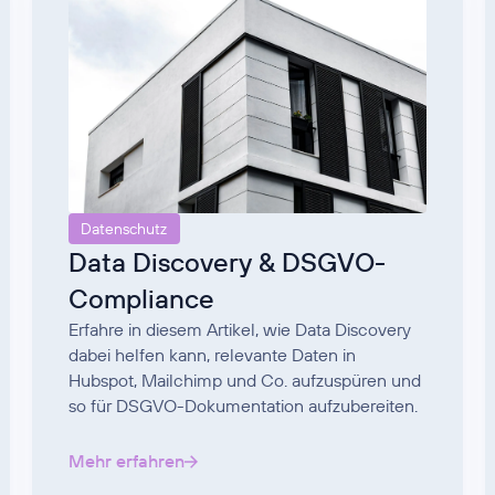
Datenschutz
Data Discovery & DSGVO-
Compliance
Erfahre in diesem Artikel, wie Data Discovery
dabei helfen kann, relevante Daten in
Hubspot, Mailchimp und Co. aufzuspüren und
so für DSGVO-Dokumentation aufzubereiten.
Mehr erfahren