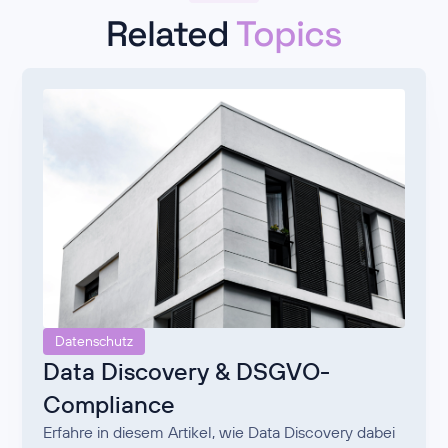
Related
Topics
Datenschutz
Data Discovery & DSGVO-
Compliance
Erfahre in diesem Artikel, wie Data Discovery dabei