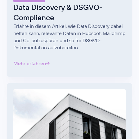
Data Discovery & DSGVO-
Compliance
Erfahre in diesem Artikel, wie Data Discovery dabei
helfen kann, relevante Daten in Hubspot, Mailchimp
und Co. aufzuspüren und so für DSGVO-
Dokumentation aufzubereiten.
Mehr erfahren