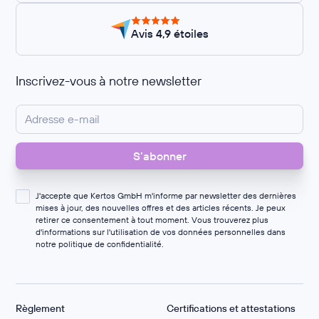
Avis 4,9 étoiles
Inscrivez-vous à notre newsletter
J'accepte que Kertos GmbH m'informe par newsletter des dernières
mises à jour, des nouvelles offres et des articles récents. Je peux
retirer ce consentement à tout moment. Vous trouverez plus
d'informations sur l'utilisation de vos données personnelles dans
notre
politique de confidentialité
.
Règlement
Certifications et attestations