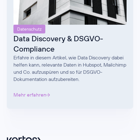
Datenschutz
Data Discovery & DSGVO-
Compliance
Erfahre in diesem Artikel, wie Data Discovery dabei
helfen kann, relevante Daten in Hubspot, Mailchimp
und Co. aufzuspüren und so für DSGVO-
Dokumentation aufzubereiten.
Mehr erfahren