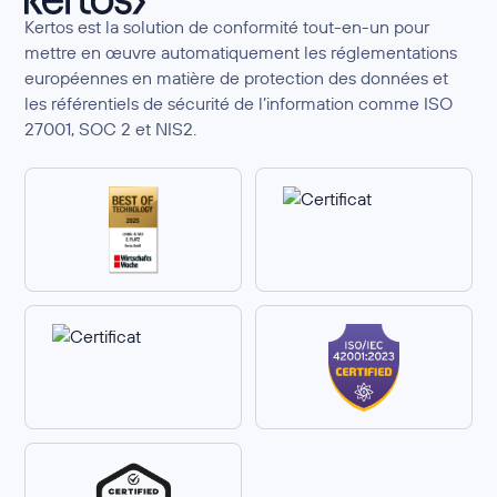
Kertos est la solution de conformité tout-en-un pour
mettre en œuvre automatiquement les réglementations
européennes en matière de protection des données et
les référentiels de sécurité de l’information comme ISO
27001, SOC 2 et NIS2.