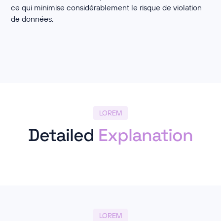
ce qui minimise considérablement le risque de violation
de données.
LOREM
Detailed
Explanation
LOREM