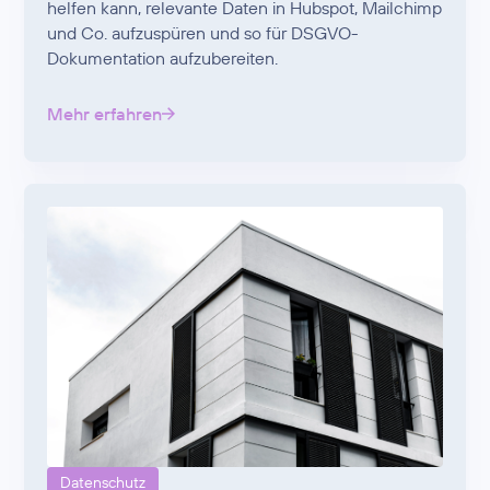
helfen kann, relevante Daten in Hubspot, Mailchimp
und Co. aufzuspüren und so für DSGVO-
Dokumentation aufzubereiten.
Mehr erfahren
Datenschutz