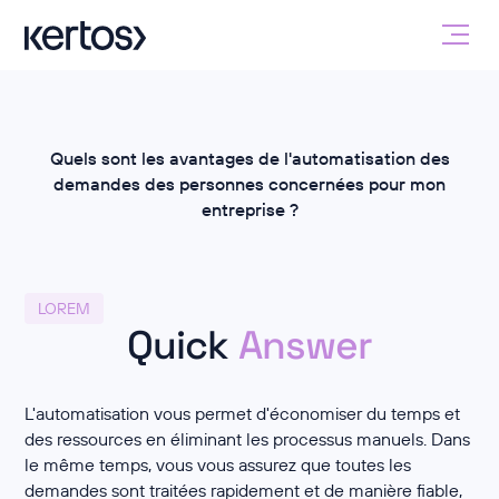
Quels sont les avantages de l'automatisation des
demandes des personnes concernées pour mon
entreprise ?
LOREM
Quick
Answer
L'automatisation vous permet d'économiser du temps et
des ressources en éliminant les processus manuels. Dans
le même temps, vous vous assurez que toutes les
demandes sont traitées rapidement et de manière fiable,