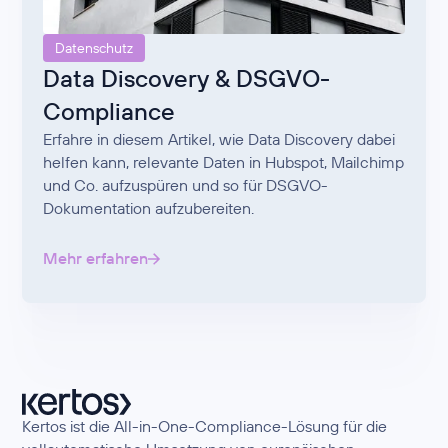
Datenschutz
Data Discovery & DSGVO-
Compliance
Erfahre in diesem Artikel, wie Data Discovery dabei
helfen kann, relevante Daten in Hubspot, Mailchimp
und Co. aufzuspüren und so für DSGVO-
Dokumentation aufzubereiten.
Mehr erfahren
Kertos ist die All-in-One-Compliance-Lösung für die