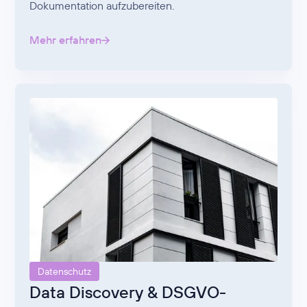
Dokumentation aufzubereiten.
Mehr erfahren
Datenschutz
Data Discovery & DSGVO-