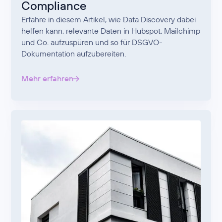
Compliance
Erfahre in diesem Artikel, wie Data Discovery dabei
helfen kann, relevante Daten in Hubspot, Mailchimp
und Co. aufzuspüren und so für DSGVO-
Dokumentation aufzubereiten.
Mehr erfahren