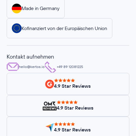
Made in Germany
Kofinanziert von der Europäischen Union
Kontakt aufnehmen
hello@kertos.io
+49 89 12081225
4.9 Star Reviews
4.9 Star Reviews
4.9 Star Reviews