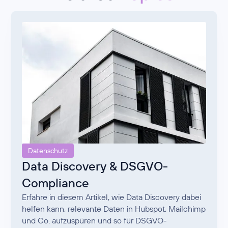
Datenschutz
Data Discovery & DSGVO-
Compliance
Erfahre in diesem Artikel, wie Data Discovery dabei
helfen kann, relevante Daten in Hubspot, Mailchimp
und Co. aufzuspüren und so für DSGVO-