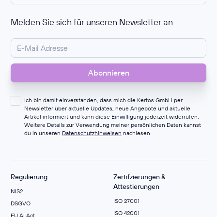
Melden Sie sich für unseren Newsletter an
Ich bin damit einverstanden, dass mich die Kertos GmbH per
Newsletter über aktuelle Updates, neue Angebote und aktuelle
Artikel informiert und kann diese Einwilligung jederzeit widerrufen.
Weitere Details zur Verwendung meiner persönlichen Daten kannst
du in unseren
Datenschutzhinweisen
nachlesen.
Regulierung
Zertifzierungen &
Attestierungen
NIS2
ISO 27001
DSGVO
ISO 42001
EU AI Act