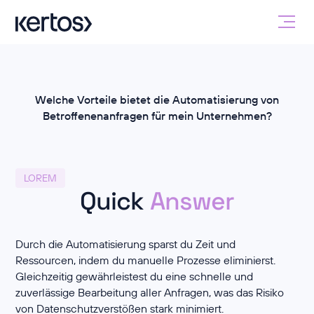
Welche Vorteile bietet die Automatisierung von
Betroffenenanfragen für mein Unternehmen?
LOREM
Quick
Answer
Durch die Automatisierung sparst du Zeit und
Ressourcen, indem du manuelle Prozesse eliminierst.
Gleichzeitig gewährleistest du eine schnelle und
zuverlässige Bearbeitung aller Anfragen, was das Risiko
von Datenschutzverstößen stark minimiert.