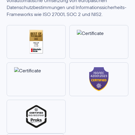
vollautomatische Umsetzung von europäischen
Datenschutzbestimmungen und Informationssicherheits-
Frameworks wie ISO 27001, SOC 2 und NIS2.