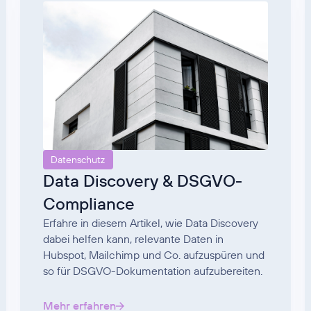
Datenschutz
Data Discovery & DSGVO-
Compliance
Erfahre in diesem Artikel, wie Data Discovery
dabei helfen kann, relevante Daten in
Hubspot, Mailchimp und Co. aufzuspüren und
so für DSGVO-Dokumentation aufzubereiten.
Mehr erfahren