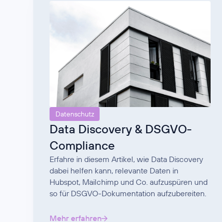
Datenschutz
Data Discovery & DSGVO-
Compliance
Erfahre in diesem Artikel, wie Data Discovery
dabei helfen kann, relevante Daten in
Hubspot, Mailchimp und Co. aufzuspüren und
so für DSGVO-Dokumentation aufzubereiten.
Mehr erfahren