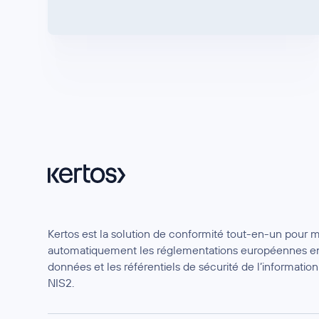
Kertos est la solution de conformité tout-en-un pour 
automatiquement les réglementations européennes en
données et les référentiels de sécurité de l’informat
NIS2.