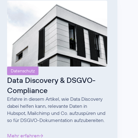
Datenschutz
Data Discovery & DSGVO-
Compliance
Erfahre in diesem Artikel, wie Data Discovery
dabei helfen kann, relevante Daten in
Hubspot, Mailchimp und Co. aufzuspüren und
so für DSGVO-Dokumentation aufzubereiten.
Mehr erfahren