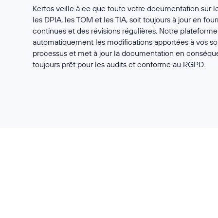
Kertos veille à ce que toute votre documentation sur 
les DPIA, les TOM et les TIA, soit toujours à jour en fou
continues et des révisions régulières. Notre plateforme 
automatiquement les modifications apportées à vos s
processus et met à jour la documentation en conséqu
toujours prêt pour les audits et conforme au RGPD.