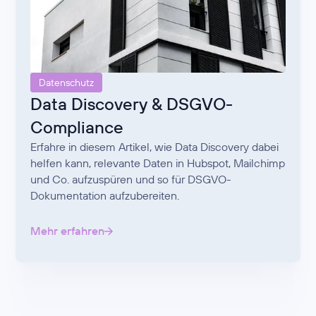
Datenschutz
Data Discovery & DSGVO-
Compliance
Erfahre in diesem Artikel, wie Data Discovery dabei
helfen kann, relevante Daten in Hubspot, Mailchimp
und Co. aufzuspüren und so für DSGVO-
Dokumentation aufzubereiten.
Mehr erfahren