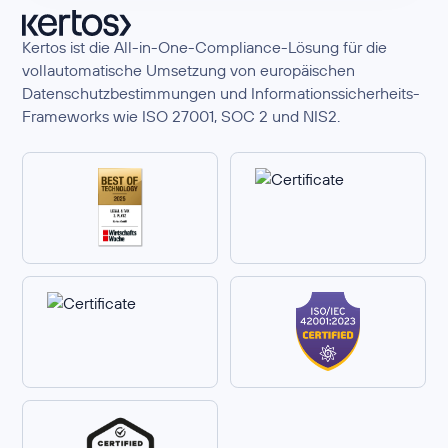
Kertos ist die All-in-One-Compliance-Lösung für die
vollautomatische Umsetzung von europäischen
Datenschutzbestimmungen und Informationssicherheits-
Frameworks wie ISO 27001, SOC 2 und NIS2.