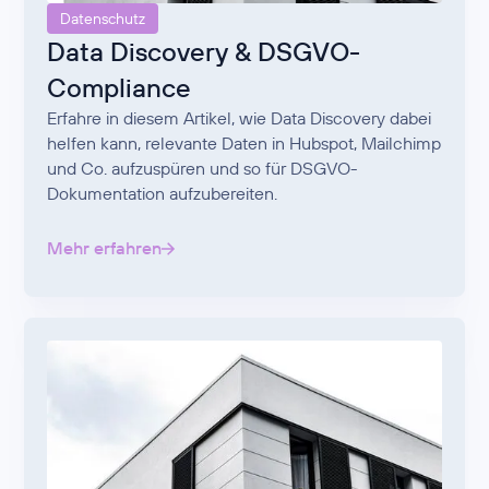
Datenschutz
Data Discovery & DSGVO-
Compliance
Erfahre in diesem Artikel, wie Data Discovery dabei
helfen kann, relevante Daten in Hubspot, Mailchimp
und Co. aufzuspüren und so für DSGVO-
Dokumentation aufzubereiten.
Mehr erfahren