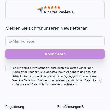
4.9 Star Reviews
Melden Sie sich für unseren Newsletter an
Ich bin damit einverstanden, dass mich die Kertos GmbH per
Newsletter über aktuelle Updates, neue Angebote und aktuelle
Artikel informiert und kann diese Einwilligung jederzeit widerrufen.
Weitere Details zur Verwendung meiner persönlichen Daten kannst
du in unseren
Datenschutzhinweisen
nachlesen.
Regulierung
Zertifzierungen &