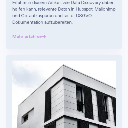
Erfahre in diesem Artikel, wie Data Discovery dabei
helfen kann, relevante Daten in Hubspot, Mailchimp
und Co. aufzuspüren und so für DSGVO-
Dokumentation aufzubereiten.
Mehr erfahren