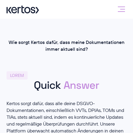
Wie sorgt Kertos dafür, dass meine Dokumentationen
immer aktuell sind?
LOREM
Quick
Answer
Kertos sorgt dafür, dass alle deine DSGVO-
Dokumentationen, einschließlich VVTs, DPIAs, TOMs und
TIAs, stets aktuell sind, indem es kontinuierliche Updates
und regelmäßige Überprüfungen durchführt. Unsere
Plattform überwacht automatisch Änderungen in deinen