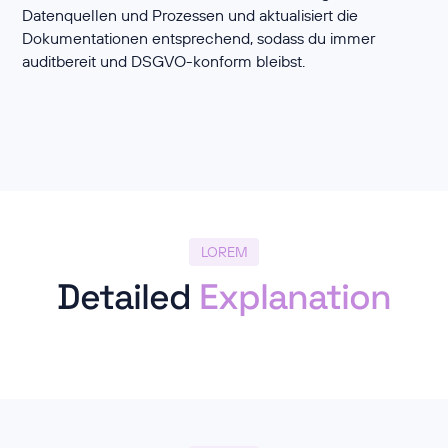
Datenquellen und Prozessen und aktualisiert die
Dokumentationen entsprechend, sodass du immer
auditbereit und DSGVO-konform bleibst.
LOREM
Detailed
Explanation