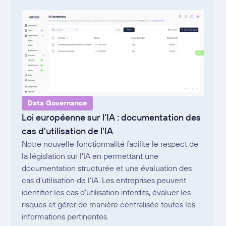
Data Governance
Loi européenne sur l'IA : documentation des
cas d'utilisation de l'IA
Notre nouvelle fonctionnalité facilite le respect de
la législation sur l'IA en permettant une
documentation structurée et une évaluation des
cas d'utilisation de l'IA. Les entreprises peuvent
identifier les cas d'utilisation interdits, évaluer les
risques et gérer de manière centralisée toutes les
informations pertinentes.