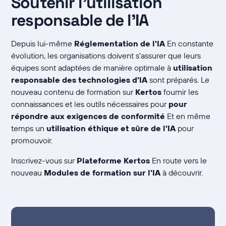
Soutenir l'utilisation
responsable de l'IA
Depuis lui-même
Réglementation de l'IA
En constante
évolution, les organisations doivent s'assurer que leurs
équipes sont adaptées de manière optimale à
utilisation
responsable des technologies d'IA
sont préparés. Le
nouveau contenu de formation sur
Kertos
fournir les
connaissances et les outils nécessaires pour
pour
répondre aux exigences de conformité
Et en même
temps un
utilisation éthique et sûre de l'IA
pour
promouvoir.
Inscrivez-vous sur
Plateforme Kertos
En route vers le
nouveau
Modules de formation sur l'IA
à découvrir.