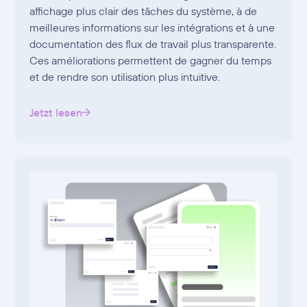
affichage plus clair des tâches du système, à de
meilleures informations sur les intégrations et à une
documentation des flux de travail plus transparente.
Ces améliorations permettent de gagner du temps
et de rendre son utilisation plus intuitive.
Jetzt lesen