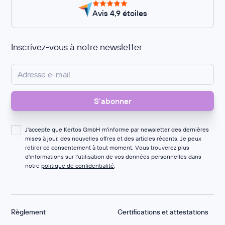
Avis 4,9 étoiles
Inscrivez-vous à notre newsletter
J'accepte que Kertos GmbH m'informe par newsletter des dernières
mises à jour, des nouvelles offres et des articles récents. Je peux
retirer ce consentement à tout moment. Vous trouverez plus
d'informations sur l'utilisation de vos données personnelles dans
notre
politique de confidentialité
.
Règlement
Certifications et attestations