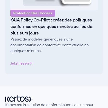
Protection Des Données
KAIA Policy Co-Pilot : créez des politiques
conformes en quelques minutes au lieu de
plusieurs jours
Passez de modèles génériques à une
documentation de conformité contextuelle en
quelques minutes.
Jetzt lesen
Kertos est la solution de conformité tout-en-un pour