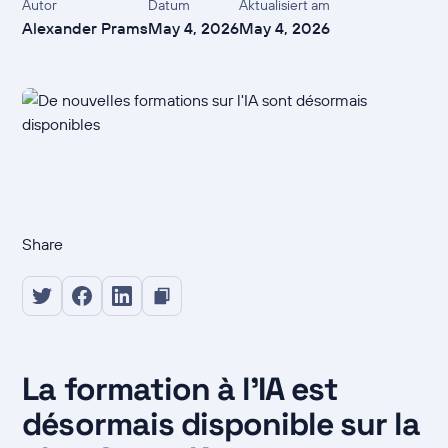
Autor
Datum
Aktualisiert am
Alexander Prams
May 4, 2026
May 4, 2026
Share
La formation à l'IA est
désormais disponible sur la