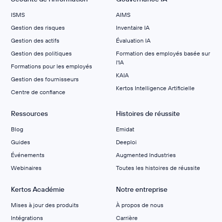
ISMS
AIMS
Gestion des risques
Inventaire IA
Gestion des actifs
Évaluation IA
Gestion des politiques
Formation des employés basée sur
l'IA
Formations pour les employés
KAIA
Gestion des fournisseurs
Kertos Intelligence Artificielle
Centre de confiance
Ressources
Histoires de réussite
Blog
Emidat
Guides
Deeploi
Événements
Augmented Industries
Webinaires
Toutes les histoires de réussite
Kertos Académie
Notre entreprise
Mises à jour des produits
À propos de nous
Intégrations
Carrière