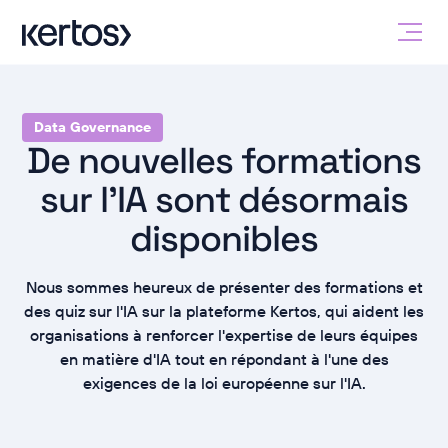
Data Governance
De nouvelles formations
sur l'IA sont désormais
disponibles
Nous sommes heureux de présenter des formations et
des quiz sur l'IA sur la plateforme Kertos, qui aident les
organisations à renforcer l'expertise de leurs équipes
en matière d'IA tout en répondant à l'une des
exigences de la loi européenne sur l'IA.