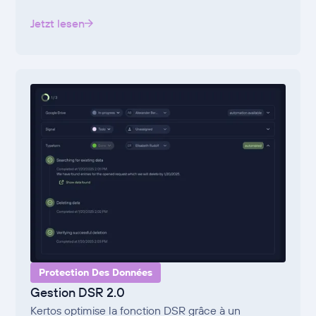
Jetzt lesen
Protection Des Données
Gestion DSR 2.0
Kertos optimise la fonction DSR grâce à un