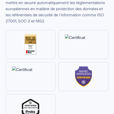
mettre en œuvre automatiquement les réglementations
européennes en matière de protection des données et
les référentiels de sécurité de l’information comme ISO
27001, SOC 2 et NIS2.