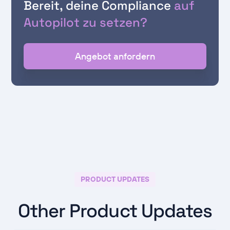
Bereit, deine Compliance
auf
Autopilot zu setzen?
Angebot anfordern
PRODUCT UPDATES
Other Product Updates