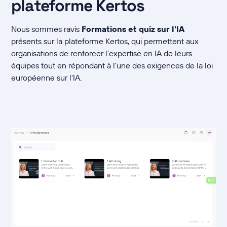
plateforme Kertos
Nous sommes ravis
Formations et quiz sur l'IA
présents sur la plateforme Kertos, qui permettent aux
organisations de renforcer l'expertise en IA de leurs
équipes tout en répondant à l'une des exigences de la loi
européenne sur l'IA.