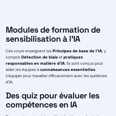
Modules de formation de
sensibilisation à l'IA
Ces cours enseignent les
Principes de base de l'IA
, y
compris
Détection de biais
et
pratiques
responsables en matière d'IA
. Ils sont conçus pour
aider les équipes à
connaissances essentielles
s'équiper pour travailler efficacement avec les systèmes
d'IA.
Des quiz pour évaluer les
compétences en IA