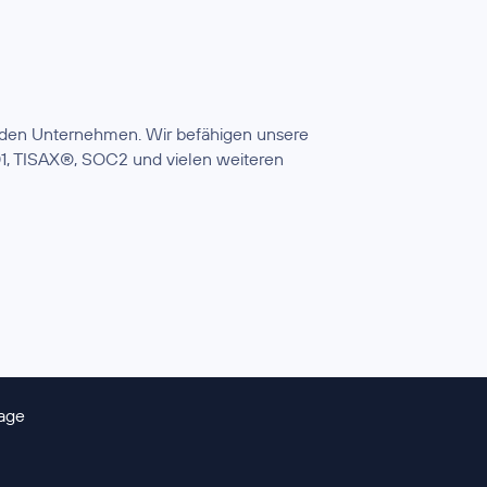
enden Unternehmen. Wir befähigen unsere
1, TISAX®, SOC2 und vielen weiteren