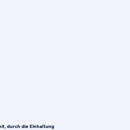
it, durch die Einhaltung