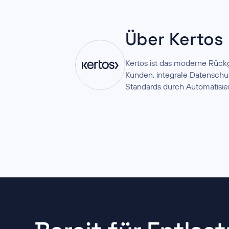
Über Kertos
Kertos ist das moderne Rück
Kunden, integrale Datenschu
Standards durch Automatisie