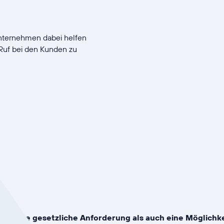
nternehmen dabei helfen
 Ruf bei den Kunden zu
ohl eine gesetzliche Anforderung als auch eine Möglichke