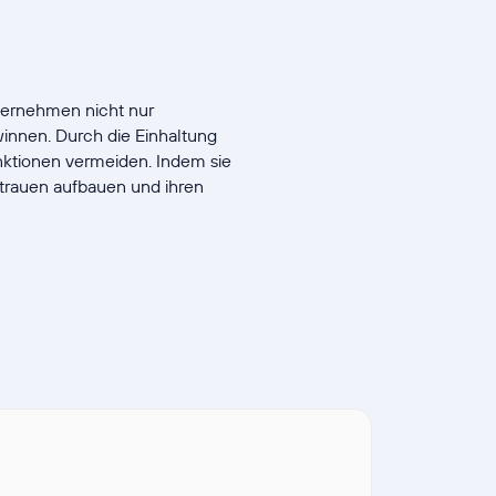
ternehmen nicht nur
winnen. Durch die Einhaltung
ktionen vermeiden. Indem sie
trauen aufbauen und ihren