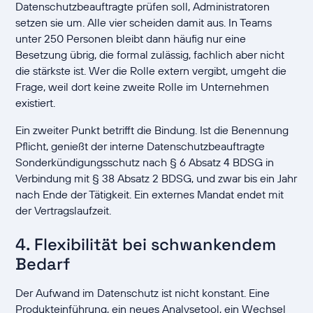
Datenschutzbeauftragte prüfen soll, Administratoren
setzen sie um. Alle vier scheiden damit aus. In Teams
unter 250 Personen bleibt dann häufig nur eine
Besetzung übrig, die formal zulässig, fachlich aber nicht
die stärkste ist. Wer die Rolle extern vergibt, umgeht die
Frage, weil dort keine zweite Rolle im Unternehmen
existiert.
Ein zweiter Punkt betrifft die Bindung. Ist die Benennung
Pflicht, genießt der interne Datenschutzbeauftragte
Sonderkündigungsschutz nach § 6 Absatz 4 BDSG in
Verbindung mit § 38 Absatz 2 BDSG, und zwar bis ein Jahr
nach Ende der Tätigkeit. Ein externes Mandat endet mit
der Vertragslaufzeit.
4. Flexibilität bei schwankendem
Bedarf
Der Aufwand im Datenschutz ist nicht konstant. Eine
Produkteinführung, ein neues Analysetool, ein Wechsel