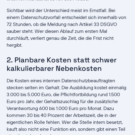
Sichtbar wird der Unterschied meist im Ernstfall. Bei
einem Datenschutzvorfall entscheidet sich innerhalb von
72 Stunden, ob die Meldung nach Artikel 33 DSGVO
sauber steht. Wer diesen Ablauf zum ersten Mal
durchläuft, verliert genau die Zeit, die die Frist nicht
hergibt.
2. Planbare Kosten statt schwer
kalkulierbarer Nebenkosten
Die Kosten eines internen Datenschutzbeauftragten
stecken selten im Gehalt. Die Ausbildung kostet einmalig
3.000 bis 5.000 Euro, die Pflichtfortbildung rund 1.500
Euro pro Jahr, der Gehaltszuschlag für die zusätzliche
Verantwortung 600 bis 1.000 Euro pro Monat. Dazu
kommen 30 bis 40 Prozent der Arbeitszeit, die in der
eigentlichen Rolle fehlen. Wer die Stelle intern besetzt,
kauft also nicht eine Funktion ein, sondern gibt einen Teil