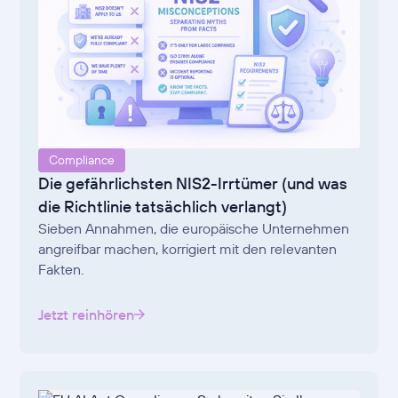
Compliance
Die gefährlichsten NIS2-Irrtümer (und was
die Richtlinie tatsächlich verlangt)
Sieben Annahmen, die europäische Unternehmen
angreifbar machen, korrigiert mit den relevanten
Fakten.
Jetzt reinhören