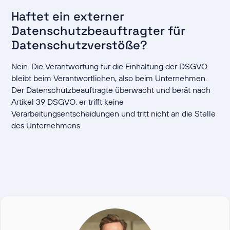
Haftet ein externer
Datenschutzbeauftragter für
Datenschutzverstöße?
Nein. Die Verantwortung für die Einhaltung der DSGVO
bleibt beim Verantwortlichen, also beim Unternehmen.
Der Datenschutzbeauftragte überwacht und berät nach
Artikel 39 DSGVO, er trifft keine
Verarbeitungsentscheidungen und tritt nicht an die Stelle
des Unternehmens.