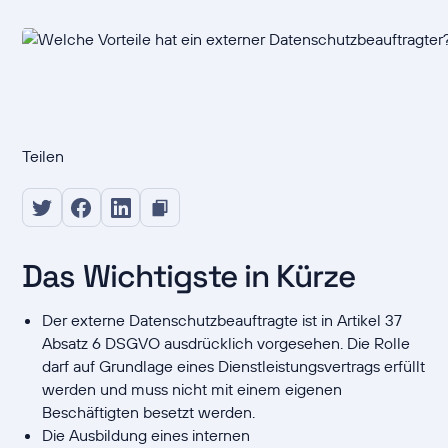
Teilen
Das Wichtigste in Kürze
Der externe Datenschutzbeauftragte ist in Artikel 37
Absatz 6 DSGVO ausdrücklich vorgesehen. Die Rolle
darf auf Grundlage eines Dienstleistungsvertrags erfüllt
werden und muss nicht mit einem eigenen
Beschäftigten besetzt werden.
Die Ausbildung eines internen