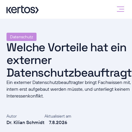
Datenschutz
Welche Vorteile hat ein
externer
Datenschutzbeauftragt
Ein externer Datenschutzbeauftragter bringt Fachwissen mit,
intern erst aufgebaut werden müsste, und unterliegt keinem
Interessenkonflikt.
Autor
Aktualisiert am
Dr. Kilian Schmidt
7.8.2026