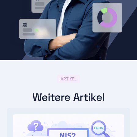
ARTIKEL
Weitere Artikel