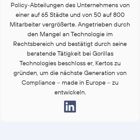
Policy-Abteilungen des Unternehmens von
einer auf 65 Städte und von 50 auf 800
Mitarbeiter vergrößerte. Angetrieben durch
den Mangel an Technologie im
Rechtsbereich und bestätigt durch seine
beratende Tätigkeit bei Gorillas
Technologies beschloss er, Kertos zu
gründen, um die nächste Generation von
Compliance – made in Europe – zu
entwickeln.