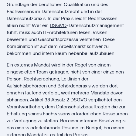
Grundlage der beruflichen Qualifikation und des
Fachwissens im Datenschutzrecht und in der
Datenschutzpraxis. In der Praxis reicht Rechtswissen
allein nicht: Wer ein
DSGVO
-Datenschutzmanagement
führt, muss auch IT-Architekturen lesen, Risiken
bewerten und Geschäftsprozesse verstehen. Diese
Kombination ist auf dem Arbeitsmarkt schwer zu
bekommen und intern kaum nebenbei aufzubauen.
Ein externes Mandat wird in der Regel von einem
eingespielten Team getragen, nicht von einer einzelnen
Person. Rechtsprechung, Leitlinien der
Aufsichtsbehörden und Behördenpraxis werden dort
ohnehin laufend verfolgt, weil mehrere Mandate davon
abhängen. Artikel 38 Absatz 2 DSGVO verpflichtet den
Verantwortlichen, dem Datenschutzbeauftragten die zur
Erhaltung seines Fachwissens erforderlichen Ressourcen
zur Verfügung zu stellen. Bei einer internen Besetzung ist
das eine wiederkehrende Position im Budget, bei einem
externen Mandat ist es Teil des Preises.