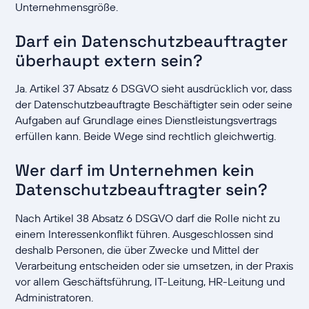
Unternehmensgröße.
Darf ein Datenschutzbeauftragter
überhaupt extern sein?
Ja. Artikel 37 Absatz 6 DSGVO sieht ausdrücklich vor, dass
der Datenschutzbeauftragte Beschäftigter sein oder seine
Aufgaben auf Grundlage eines Dienstleistungsvertrags
erfüllen kann. Beide Wege sind rechtlich gleichwertig.
Wer darf im Unternehmen kein
Datenschutzbeauftragter sein?
Nach Artikel 38 Absatz 6 DSGVO darf die Rolle nicht zu
einem Interessenkonflikt führen. Ausgeschlossen sind
deshalb Personen, die über Zwecke und Mittel der
Verarbeitung entscheiden oder sie umsetzen, in der Praxis
vor allem Geschäftsführung, IT-Leitung, HR-Leitung und
Administratoren.