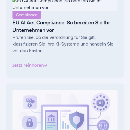
Compliance
EU AI Act Compliance: So bereiten Sie Ihr
Unternehmen vor
Prüfen Sie, ob die Verordnung für Sie gilt,
klassifizieren Sie Ihre KI-Systeme und handeln Sie
vor den Fristen.
Jetzt reinhören