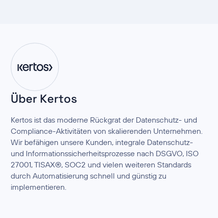
Über Kertos
Kertos ist das moderne Rückgrat der Datenschutz- und
Compliance-Aktivitäten von skalierenden Unternehmen.
Wir befähigen unsere Kunden, integrale Datenschutz-
und Informationssicherheitsprozesse nach DSGVO, ISO
27001, TISAX®, SOC2 und vielen weiteren Standards
durch Automatisierung schnell und günstig zu
implementieren.