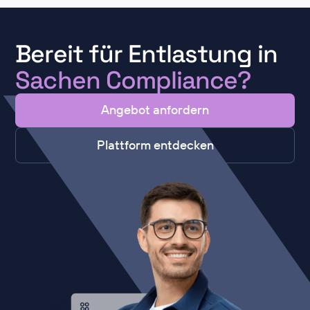
Bereit für Entlastung in
Sachen Compliance?
Angebot anfordern
Plattform entdecken