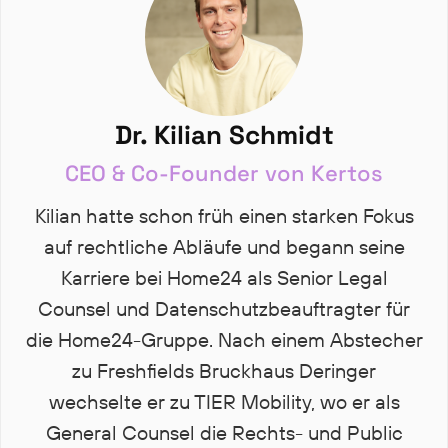
Dr. Kilian Schmidt
CEO & Co-Founder von Kertos
Kilian hatte schon früh einen starken Fokus
auf rechtliche Abläufe und begann seine
Karriere bei Home24 als Senior Legal
Counsel und Datenschutzbeauftragter für
die Home24-Gruppe. Nach einem Abstecher
zu Freshfields Bruckhaus Deringer
wechselte er zu TIER Mobility, wo er als
General Counsel die Rechts- und Public