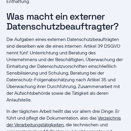
Enthaftung.
Was macht ein externer
Datenschutzbeauftragter?
Die Aufgaben eines externen Datenschutzbeauftragten
sind dieselben wie die eines internen. Artikel 39 DSGVO
nennt fünf: Unterrichtung und Beratung des
Unternehmens und der Beschäftigten, Überwachung der
Einhaltung der Datenschutzvorschriften einschließlich
Sensibilisierung und Schulung, Beratung bei der
Datenschutz-Folgenabschätzung nach Artikel 35 und
Überwachung ihrer Durchführung, Zusammenarbeit mit
der Aufsichtsbehörde sowie die Tätigkeit als deren
Anlaufstelle.
In der täglichen Arbeit heißt das vor allem drei Dinge. Er
führt und pflegt die Dokumentation, also das
Verzeichnis
der Verarbeitungstätigkeiten
, die technischen und