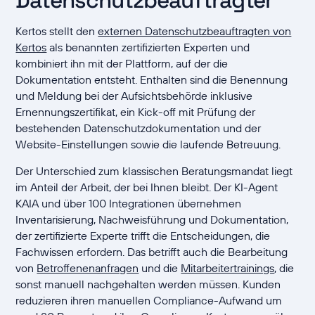
Kertos stellt den
externen Datenschutzbeauftragten von
Kertos
als benannten zertifizierten Experten und
kombiniert ihn mit der Plattform, auf der die
Dokumentation entsteht. Enthalten sind die Benennung
und Meldung bei der Aufsichtsbehörde inklusive
Ernennungszertifikat, ein Kick-off mit Prüfung der
bestehenden Datenschutzdokumentation und der
Website-Einstellungen sowie die laufende Betreuung.
Der Unterschied zum klassischen Beratungsmandat liegt
im Anteil der Arbeit, der bei Ihnen bleibt. Der KI-Agent
KAIA und über 100 Integrationen übernehmen
Inventarisierung, Nachweisführung und Dokumentation,
der zertifizierte Experte trifft die Entscheidungen, die
Fachwissen erfordern. Das betrifft auch die Bearbeitung
von
Betroffenenanfragen
und die
Mitarbeitertrainings
, die
sonst manuell nachgehalten werden müssen. Kunden
reduzieren ihren manuellen Compliance-Aufwand um