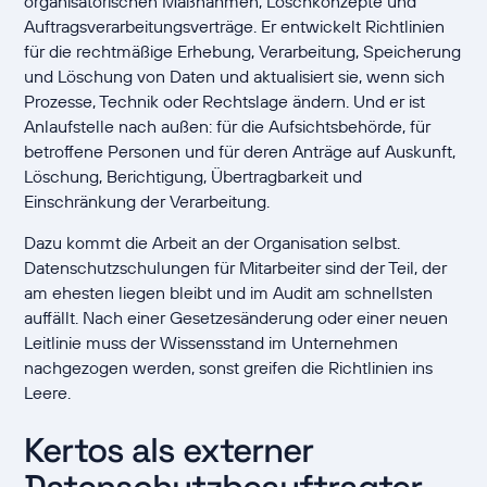
organisatorischen Maßnahmen, Löschkonzepte und
Auftragsverarbeitungsverträge. Er entwickelt Richtlinien
für die rechtmäßige Erhebung, Verarbeitung, Speicherung
und Löschung von Daten und aktualisiert sie, wenn sich
Prozesse, Technik oder Rechtslage ändern. Und er ist
Anlaufstelle nach außen: für die Aufsichtsbehörde, für
betroffene Personen und für deren Anträge auf Auskunft,
Löschung, Berichtigung, Übertragbarkeit und
Einschränkung der Verarbeitung.
Dazu kommt die Arbeit an der Organisation selbst.
Datenschutzschulungen für Mitarbeiter sind der Teil, der
am ehesten liegen bleibt und im Audit am schnellsten
auffällt. Nach einer Gesetzesänderung oder einer neuen
Leitlinie muss der Wissensstand im Unternehmen
nachgezogen werden, sonst greifen die Richtlinien ins
Leere.
Kertos als externer
Datenschutzbeauftragter