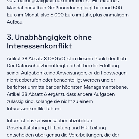
Verarbeitungstätigkeit dokumentiert ist. Ein externes
Mandat derselben Größenordnung liegt bei rund 500
Euro im Monat, also 6.000 Euro im Jahr, plus einmaligem
Aufbau.
3. Unabhängigkeit ohne
Interessenkonflikt
Artikel 38 Absatz 3 DSGVO ist in diesem Punkt deutlich:
Der Datenschutzbeauftragte erhält bei der Erfüllung
seiner Aufgaben keine Anweisungen, er darf deswegen
nicht abberufen oder benachteiligt werden und er
berichtet unmittelbar der höchsten Managementebene.
Artikel 38 Absatz 6 ergänzt, dass andere Aufgaben
zulässig sind, solange sie nicht zu einem
Interessenkonflikt führen.
Intern ist das schwer sauber abzubilden.
Geschäftsführung, IT-Leitung und HR-Leitung
entscheiden über genau die Verarbeitungen, die der