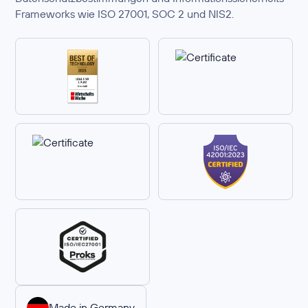
Frameworks wie ISO 27001, SOC 2 und NIS2.
Made in Germany