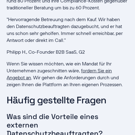
rund 80 Prozent und ihre Compliance-Kosten gegenüber
traditioneller Beratung um bis zu 60 Prozent.
"Hervorragende Betreuung nach dem Kauf. Wir haben
den Datenschutzbeauftragten dazugebucht, und er hat
uns schon sehr geholfen. Immer schnell erreichbar, per
Antwort oder direkt im Call."
Philipp H., Co-Founder B2B SaaS, G2
Wenn Sie wissen möchten, wie ein Mandat für Ihr
Unternehmen zugeschnitten wäre,
fordern Sie ein
Angebot an
. Wir gehen die Anforderungen durch und
zeigen Ihnen die Plattform an Ihren eigenen Prozessen.
Häufig gestellte Fragen
Was sind die Vorteile eines
externen
Datenschutzbeauftragten?