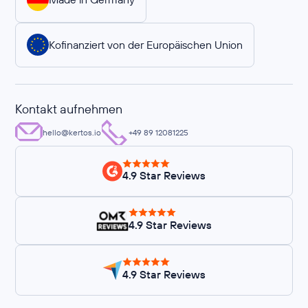
Kofinanziert von der Europäischen Union
Kontakt aufnehmen
hello@kertos.io
+49 89 12081225
4.9 Star Reviews
4.9 Star Reviews
4.9 Star Reviews