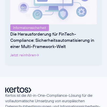
Informationssicherheit
Die Herausforderung für FinTech-
Compliance: Sicherheitsautomatisierung in
einer Multi-Framework-Welt
Jetzt reinhören
Kertos ist die All-in-One-Compliance-Lösung für die
vollautomatische Umsetzung von europäischen
Datenschutzbestimmungen und Informationssicherheits-