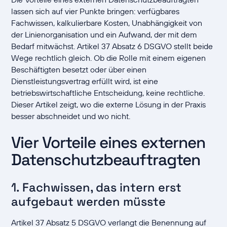
lassen sich auf vier Punkte bringen: verfügbares
Fachwissen, kalkulierbare Kosten, Unabhängigkeit von
der Linienorganisation und ein Aufwand, der mit dem
Bedarf mitwächst. Artikel 37 Absatz 6 DSGVO stellt beide
Wege rechtlich gleich. Ob die Rolle mit einem eigenen
Beschäftigten besetzt oder über einen
Dienstleistungsvertrag erfüllt wird, ist eine
betriebswirtschaftliche Entscheidung, keine rechtliche.
Dieser Artikel zeigt, wo die externe Lösung in der Praxis
besser abschneidet und wo nicht.
Vier Vorteile eines externen
Datenschutzbeauftragten
1. Fachwissen, das intern erst
aufgebaut werden müsste
Artikel 37 Absatz 5 DSGVO verlangt die Benennung auf