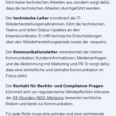
führt keine technischen Arbeiten aus, sondern sorgt dafür,
dass die technischen Arbeiten durchgeführt werden.
Der
technische Leiter
koordiniert die IT-
Wiederherstellungsmaßnahmen, führt die technischen
Teams und liefert Status-Updates an den
Krisenkoordinator. Er trifft technische Entscheidungen
über den Wiederherstellungsansatz sowie die -sequenz.
Der
Kommunikationsleiter
verantwortet die interne
Kommunikation, Kundeninformationen, Medienanfragen
und die Abstimmung mit Marketing und PR. Er sorgt dafür,
dass eine einheitliche und zeitnahe Kommunikation im
Fokus steht.
Der
Kontakt für Rechts- und Compliance-Fragen
kümmert sich um regulatorische Meldepflichten inklusive
der
24-Stunden-NIS2-Meldung
, bewertet rechtliche
Risiken und berät zur Kommunikation.
Für jede Rolle muss eine primäre und eine vertretende