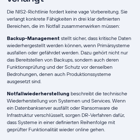
Die NIS2-Richtlinie fordert keine vage Vorbereitung. Sie
verlangt konkrete Fähigkeiten in drei klar definierten
Bereichen, die im Notfall zusammenwirken müssen:
Backup-Management
stellt sicher, dass kritische Daten
wiederhergestellt werden können, wenn Primärsysteme
ausfallen oder gefährdet werden. Dazu gehört nicht nur
das Bereitstellen von Backups, sondern auch deren
Funktionsprüfung und der Schutz vor denselben
Bedrohungen, denen auch Produktionssysteme
ausgesetzt sind.
Notfallwiederherstellung
beschreibt die technische
Wiederherstellung von Systemen und Services. Wenn
ein Datenbankserver ausfällt oder Ransomware die
Infrastruktur verschlüsselt, sorgen DR-Verfahren dafür,
dass Systeme in einer definierten Reihenfolge mit
geprüfter Funktionalität wieder online gehen.