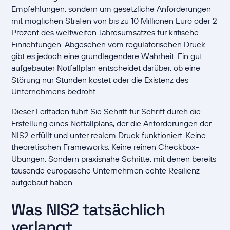
Empfehlungen, sondern um gesetzliche Anforderungen
mit möglichen Strafen von bis zu 10 Millionen Euro oder 2
Prozent des weltweiten Jahresumsatzes für kritische
Einrichtungen. Abgesehen vom regulatorischen Druck
gibt es jedoch eine grundlegendere Wahrheit: Ein gut
aufgebauter Notfallplan entscheidet darüber, ob eine
Störung nur Stunden kostet oder die Existenz des
Unternehmens bedroht.
Dieser Leitfaden führt Sie Schritt für Schritt durch die
Erstellung eines Notfallplans, der die Anforderungen der
NIS2 erfüllt und unter realem Druck funktioniert. Keine
theoretischen Frameworks. Keine reinen Checkbox-
Übungen. Sondern praxisnahe Schritte, mit denen bereits
tausende europäische Unternehmen echte Resilienz
aufgebaut haben.
Was NIS2 tatsächlich
verlangt