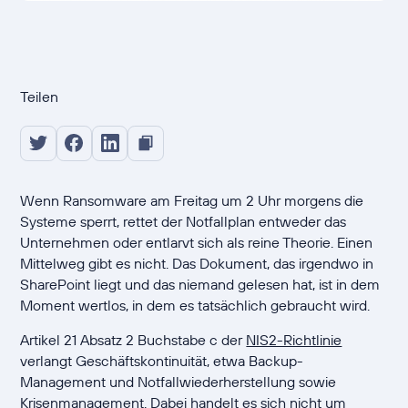
Teilen
Wenn Ransomware am Freitag um 2 Uhr morgens die
Systeme sperrt, rettet der Notfallplan entweder das
Unternehmen oder entlarvt sich als reine Theorie. Einen
Mittelweg gibt es nicht. Das Dokument, das irgendwo in
SharePoint liegt und das niemand gelesen hat, ist in dem
Moment wertlos, in dem es tatsächlich gebraucht wird.
Artikel 21 Absatz 2 Buchstabe c der
NIS2-Richtlinie
verlangt Geschäftskontinuität, etwa Backup-
Management und Notfallwiederherstellung sowie
Krisenmanagement. Dabei handelt es sich nicht um