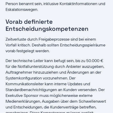
Person benannt sein, inklusive Kontaktinformationen und
Eskalationswegen.
Vorab definierte
Entscheidungskompetenzen
Zeitverluste durch Freigabeprozesse sind bei einem
Vorfall kritisch. Deshalb sollten Entscheidungsspielräume
vorab festgelegt werden.
Der technische Leiter kann befugt sein, bis zu 50.000 €
für die Notfallunterstützung durch Anbieter auszugeben,
Auftragnehmer hinzuzuziehen und Änderungen an der
Systemkonfiguration vorzunehmen. Der
Kommunikationsleiter kann interne Updates und
Standardbenachrichtigungen an Kunden versenden. Der
Exekutive Sponsor muss möglicherweise externe
Medienerklärungen, Ausgaben über dem Schwellenwert
und Entscheidungen, die Kundenverträge betreffen,
genehmigen. Diese Kompetenzen müssen explizit