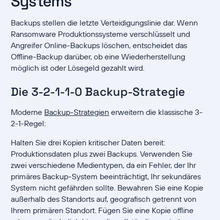
Systems
Backups stellen die letzte Verteidigungslinie dar. Wenn
Ransomware Produktionssysteme verschlüsselt und
Angreifer Online-Backups löschen, entscheidet das
Offline-Backup darüber, ob eine Wiederherstellung
möglich ist oder Lösegeld gezahlt wird.
Die 3-2-1-1-0 Backup-Strategie
Moderne
Backup-Strategien
erweitern die klassische 3-
2-1-Regel:
Halten Sie drei Kopien kritischer Daten bereit:
Produktionsdaten plus zwei Backups. Verwenden Sie
zwei verschiedene Medientypen, da ein Fehler, der Ihr
primäres Backup-System beeinträchtigt, Ihr sekundäres
System nicht gefährden sollte. Bewahren Sie eine Kopie
außerhalb des Standorts auf, geografisch getrennt von
Ihrem primären Standort. Fügen Sie eine Kopie offline