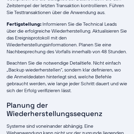
Zeitstempel der letzten Transaktion kontrollieren. Führen
Sie Testtransaktionen über die Anwendung aus.
Fertigstellung:
Informieren Sie die Technical Leads
über die erfolgreiche Wiederherstellung. Aktualisieren Sie
das Ereignisprotokoll mit den
Wiederherstellungsinformationen. Planen Sie eine
Nachbesprechung des Vorfalls innerhalb von 48 Stunden.
Beachten Sie die notwendige Detailtiefe. Nicht einfach
„Backup wiederherstellen", sondern klar definieren, wo
die Anmeldedaten hinterlegt sind, welche Befehle
gebraucht werden, wie lange jeder Schritt dauert und wie
sich der Erfolg verifizieren lässt.
Planung der
Wiederherstellungssequenz
Systeme sind voneinander abhängig. Eine
Webanwendung kann nicht vor der zugrunde liegenden