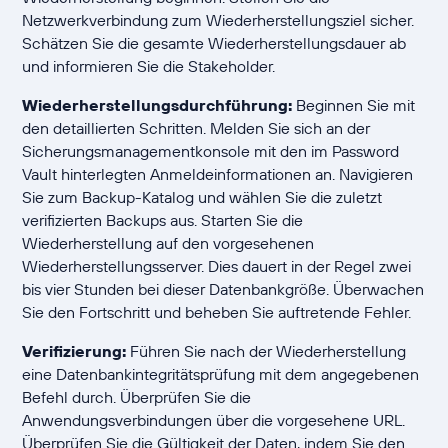
Netzwerkverbindung zum Wiederherstellungsziel sicher.
Schätzen Sie die gesamte Wiederherstellungsdauer ab
und informieren Sie die Stakeholder.
Wiederherstellungsdurchführung:
Beginnen Sie mit
den detaillierten Schritten. Melden Sie sich an der
Sicherungsmanagementkonsole mit den im Password
Vault hinterlegten Anmeldeinformationen an. Navigieren
Sie zum Backup-Katalog und wählen Sie die zuletzt
verifizierten Backups aus. Starten Sie die
Wiederherstellung auf den vorgesehenen
Wiederherstellungsserver. Dies dauert in der Regel zwei
bis vier Stunden bei dieser Datenbankgröße. Überwachen
Sie den Fortschritt und beheben Sie auftretende Fehler.
Verifizierung:
Führen Sie nach der Wiederherstellung
eine Datenbankintegritätsprüfung mit dem angegebenen
Befehl durch. Überprüfen Sie die
Anwendungsverbindungen über die vorgesehene URL.
Überprüfen Sie die Gültigkeit der Daten, indem Sie den