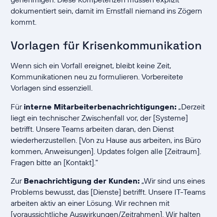
dokumentiert sein, damit im Ernstfall niemand ins Zögern
kommt.
Vorlagen für Krisenkommunikation
Wenn sich ein Vorfall ereignet, bleibt keine Zeit,
Kommunikationen neu zu formulieren. Vorbereitete
Vorlagen sind essenziell.
Für
interne Mitarbeiterbenachrichtigungen:
„Derzeit
liegt ein technischer Zwischenfall vor, der [Systeme]
betrifft. Unsere Teams arbeiten daran, den Dienst
wiederherzustellen. [Von zu Hause aus arbeiten, ins Büro
kommen, Anweisungen]. Updates folgen alle [Zeitraum].
Fragen bitte an [Kontakt]."
Zur
Benachrichtigung der Kunden:
„Wir sind uns eines
Problems bewusst, das [Dienste] betrifft. Unsere IT-Teams
arbeiten aktiv an einer Lösung. Wir rechnen mit
[voraussichtliche Auswirkungen/Zeitrahmen]. Wir halten