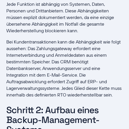
Jede Funktion ist abhängig von Systemen, Daten,
Personen und Drittanbietern. Diese Abhängigkeiten
müssen explizit dokumentiert werden, da eine einzige
übersehene Abhängigkeit im Notfall die gesamte
Wiederherstellung blockieren kann.
Bei Kundentransaktionen kann die Abhängigkeit wie folgt
aussehen: Das Zahlungsgateway erfordert eine
Internetverbindung und Anmeldedaten aus einem
bestimmten Speicher. Das CRM benötigt
Datenbankserver, Anwendungsserver und eine
Integration mit dem E-Mail-Service. Die
Auftragsabwicklung erfordert Zugriff auf ERP- und
Lagerverwaltungssysteme. Jedes Glied dieser Kette muss
innerhalb des definierten RTO wiederherstellbar sein.
Schritt 2: Aufbau eines
Backup-Management-