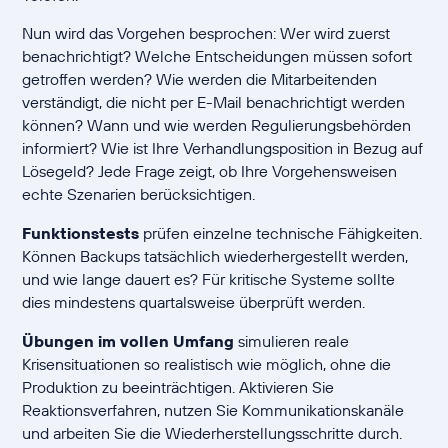
Nun wird das Vorgehen besprochen: Wer wird zuerst
benachrichtigt? Welche Entscheidungen müssen sofort
getroffen werden? Wie werden die Mitarbeitenden
verständigt, die nicht per E-Mail benachrichtigt werden
können? Wann und wie werden Regulierungsbehörden
informiert? Wie ist Ihre Verhandlungsposition in Bezug auf
Lösegeld? Jede Frage zeigt, ob Ihre Vorgehensweisen
echte Szenarien berücksichtigen.
Funktionstests
prüfen einzelne technische Fähigkeiten.
Können Backups tatsächlich wiederhergestellt werden,
und wie lange dauert es? Für kritische Systeme sollte
dies mindestens quartalsweise überprüft werden.
Übungen im vollen Umfang
simulieren reale
Krisensituationen so realistisch wie möglich, ohne die
Produktion zu beeinträchtigen. Aktivieren Sie
Reaktionsverfahren, nutzen Sie Kommunikationskanäle
und arbeiten Sie die Wiederherstellungsschritte durch.