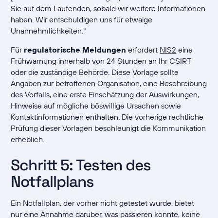
Sie auf dem Laufenden, sobald wir weitere Informationen
haben. Wir entschuldigen uns für etwaige
Unannehmlichkeiten."
Für
regulatorische Meldungen
erfordert
NIS2
eine
Frühwarnung innerhalb von 24 Stunden an Ihr CSIRT
oder die zuständige Behörde. Diese Vorlage sollte
Angaben zur betroffenen Organisation, eine Beschreibung
des Vorfalls, eine erste Einschätzung der Auswirkungen,
Hinweise auf mögliche böswillige Ursachen sowie
Kontaktinformationen enthalten. Die vorherige rechtliche
Prüfung dieser Vorlagen beschleunigt die Kommunikation
erheblich.
Schritt 5: Testen des
Notfallplans
Ein Notfallplan, der vorher nicht getestet wurde, bietet
nur eine Annahme darüber, was passieren könnte, keine