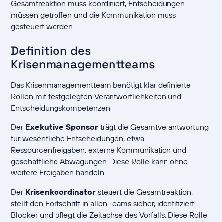
Gesamtreaktion muss koordiniert, Entscheidungen
müssen getroffen und die Kommunikation muss
gesteuert werden.
Definition des
Krisenmanagementteams
Das Krisenmanagementteam benötigt klar definierte
Rollen mit festgelegten Verantwortlichkeiten und
Entscheidungskompetenzen.
Der
Exekutive Sponsor
trägt die Gesamtverantwortung
für wesentliche Entscheidungen, etwa
Ressourcenfreigaben, externe Kommunikation und
geschäftliche Abwägungen. Diese Rolle kann ohne
weitere Freigaben handeln.
Der
Krisenkoordinator
steuert die Gesamtreaktion,
stellt den Fortschritt in allen Teams sicher, identifiziert
Blocker und pflegt die Zeitachse des Vorfalls. Diese Rolle