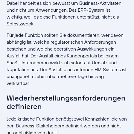
Dabei handelt es sich bewusst um Business-Aktivitäten
und nicht um Anwendungen. Das ERP-System ist
wichtig, weil es diese Funktionen unterstützt, nicht als
Selbstzweck.
Für jede Funktion sollten Sie dokumentieren, wer davon
abhängig ist, welche regulatorischen Anforderungen
bestehen und welche operativen Auswirkungen ein
Ausfall hat. Der Ausfall eines Kundenportals bei einem
SaaS-Unternehmen wirkt sich sofort auf Umsatz und
Reputation aus. Der Ausfall eines internen HR-Systems ist
unangenehm, aber über mehrere Tage hinweg
verkraftbar.
Wiederherstellungsanforderungen
definieren
Jede kritische Funktion benötigt zwei Kennzahlen, die von
den Business-Stakeholdern definiert werden und nicht
ausschließlich von der IT.