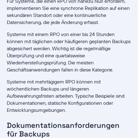
Für Systeme, die einen RPO von nahezu Null erfordern,
implementieren Sie eine synchrone Replikation auf einen
sekundären Standort oder eine kontinuierliche
Datensicherung, die jede Änderung erfasst.
Systeme mit einem RPO von einer bis 24 Stunden
können mit täglichen oder häufigeren geplanten Backups
abgesichert werden. Wichtig ist die regelmäßige
Überprüfung und eine quartalsweise
Wiederherstellungsprüfung. Die meisten
Geschäftsanwendungen fallen in diese Kategorie.
Systeme mit mehrtägigem RPO können mit
wöchentlichen Backups und längeren
Aufbewahrungsfristen arbeiten. Typische Beispiele sind
Dokumentationen, statische Konfigurationen oder
Entwicklungsumgebungen.
Dokumentationsanforderungen
für Backups