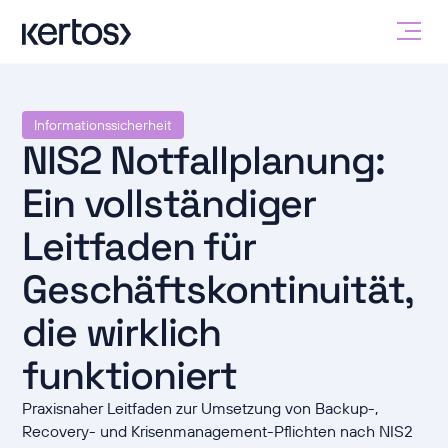
Informationssicherheit
NIS2 Notfallplanung:
Ein vollständiger
Leitfaden für
Geschäftskontinuität,
die wirklich
funktioniert
Praxisnaher Leitfaden zur Umsetzung von Backup-,
Recovery- und Krisenmanagement-Pflichten nach NIS2