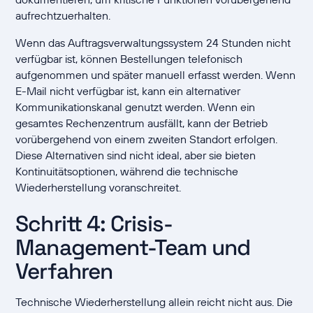
aufrechtzuerhalten.
Wenn das Auftragsverwaltungssystem 24 Stunden nicht
verfügbar ist, können Bestellungen telefonisch
aufgenommen und später manuell erfasst werden. Wenn
E-Mail nicht verfügbar ist, kann ein alternativer
Kommunikationskanal genutzt werden. Wenn ein
gesamtes Rechenzentrum ausfällt, kann der Betrieb
vorübergehend von einem zweiten Standort erfolgen.
Diese Alternativen sind nicht ideal, aber sie bieten
Kontinuitätsoptionen, während die technische
Wiederherstellung voranschreitet.
Schritt 4: Crisis-
Management-Team und
Verfahren
Technische Wiederherstellung allein reicht nicht aus. Die