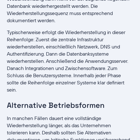
Datenbank wiederhergestellt werden. Die
Wiederherstellungssequenz muss entsprechend
dokumentiert werden.
Typischerweise erfolgt die Wiederherstellung in dieser
Reihenfolge: Zuerst die zentrale Infrastruktur
wiederherstellen, einschließlich Netzwerk, DNS und
Authentifizierung. Dann die Datenbanksysteme
wiederherstellen. Anschließend die Anwendungsserver.
Danach Integrationen und Zwischensoftware. Zum
Schluss die Benutzersysteme. Innerhalb jeder Phase
sollte die Reihenfolge einzelner Systeme klar definiert
sein.
Alternative Betriebsformen
In manchen Fällen dauert eine vollständige
Wiederherstellung länger, als das Unternehmen
tolerieren kann. Deshalb sollten Sie Alternativen
dokumentieren, um kritische Funktionen vorübergehend