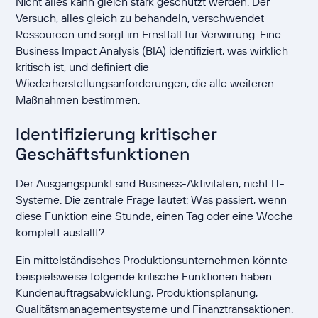
Nicht alles kann gleich stark geschützt werden. Der
Versuch, alles gleich zu behandeln, verschwendet
Ressourcen und sorgt im Ernstfall für Verwirrung. Eine
Business Impact Analysis (BIA) identifiziert, was wirklich
kritisch ist, und definiert die
Wiederherstellungsanforderungen, die alle weiteren
Maßnahmen bestimmen.
Identifizierung kritischer
Geschäftsfunktionen
Der Ausgangspunkt sind Business-Aktivitäten, nicht IT-
Systeme. Die zentrale Frage lautet: Was passiert, wenn
diese Funktion eine Stunde, einen Tag oder eine Woche
komplett ausfällt?
Ein mittelständisches Produktionsunternehmen könnte
beispielsweise folgende kritische Funktionen haben:
Kundenauftragsabwicklung, Produktionsplanung,
Qualitätsmanagementsysteme und Finanztransaktionen.