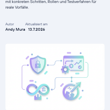
mit konkreten Schritten, Rollen und Testverfahren für
reale Vorfälle.
Autor
Aktualisiert am
Andy Mura
13.7.2026