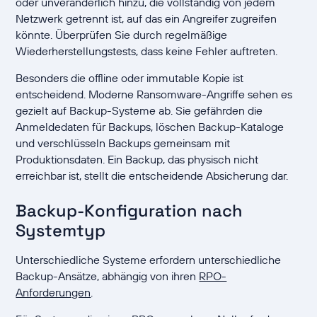
oder unveränderlich hinzu, die vollständig von jedem
Netzwerk getrennt ist, auf das ein Angreifer zugreifen
könnte. Überprüfen Sie durch regelmäßige
Wiederherstellungstests, dass keine Fehler auftreten.
Besonders die offline oder immutable Kopie ist
entscheidend. Moderne Ransomware-Angriffe sehen es
gezielt auf Backup-Systeme ab. Sie gefährden die
Anmeldedaten für Backups, löschen Backup-Kataloge
und verschlüsseln Backups gemeinsam mit
Produktionsdaten. Ein Backup, das physisch nicht
erreichbar ist, stellt die entscheidende Absicherung dar.
Backup-Konfiguration nach
Systemtyp
Unterschiedliche Systeme erfordern unterschiedliche
Backup-Ansätze, abhängig von ihren
RPO-
Anforderungen
.