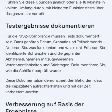
Führen Sie diese Übungen jährlich oder alle 18 Monate in
vollem Umfang durch, mit kleineren Funktionstests über
das ganze Jahr verteilt.
Testergebnisse dokumentieren
Für die NIS2-Compliance müssen Tests dokumentiert
sein. Dazu gehören Datum, Szenario und Teilnehmende.
Notieren Sie, was funktioniert und was nicht. Erfassen Sie
identifizierte Schwächen
und die geplanten
Abhilfemaßnahmen mit zugewiesenen
Verantwortlichkeiten und Stichtagen. Dokumentieren Sie,
wie die Abhilfe überprüft wurde.
Diese Dokumentation demonstriert den Behörden, dass
die Kapazitäten aufrechterhalten und mit der Zeit
verbessert werden.
Verbesserung auf Basis der
Ergebnisse