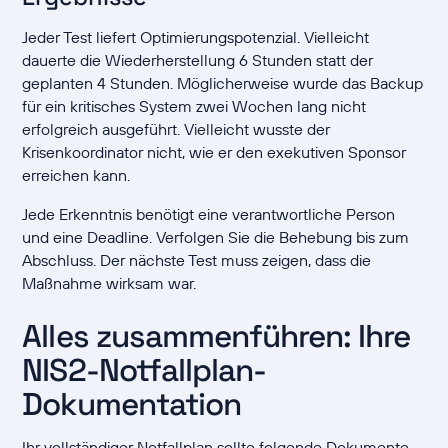
Jeder Test liefert Optimierungspotenzial. Vielleicht
dauerte die Wiederherstellung 6 Stunden statt der
geplanten 4 Stunden. Möglicherweise wurde das Backup
für ein kritisches System zwei Wochen lang nicht
erfolgreich ausgeführt. Vielleicht wusste der
Krisenkoordinator nicht, wie er den exekutiven Sponsor
erreichen kann.
Jede Erkenntnis benötigt eine verantwortliche Person
und eine Deadline. Verfolgen Sie die Behebung bis zum
Abschluss. Der nächste Test muss zeigen, dass die
Maßnahme wirksam war.
Alles zusammenführen: Ihre
NIS2-Notfallplan-
Dokumentation
Ihr vollständiger Notfallplan sollte folgende Dokumente