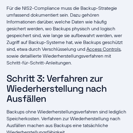
Für die NIS2-Compliance muss die Backup-Strategie
umfassend dokumentiert sein. Dazu gehören
Informationen darüber, welche Daten wie häufig
gesichert werden, wo Backups physisch und logisch
gespeichert sind, wie lange sie aufbewahrt werden, wer
Zugriff auf Backup-Systeme hat, wie Backups geschützt
sind, etwa durch Verschlüsselung und
Access Controls
,
sowie detaillierte Wiederherstellungsverfahren mit
Schritt-für-Schritt-Anleitungen.
Schritt 3: Verfahren zur
Wiederherstellung nach
Ausfällen
Backups ohne Wiederherstellungsverfahren sind lediglich
Speicherkosten. Verfahren zur Wiederherstellung nach
Ausfällen machen aus Backups eine tatsächliche
Wiederherstellungsfähigkeit.