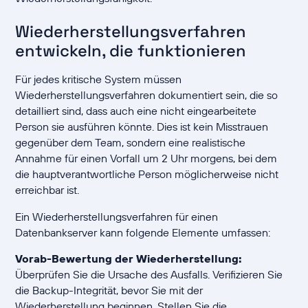
Wiederherstellungsverfahren
entwickeln, die funktionieren
Für jedes kritische System müssen
Wiederherstellungsverfahren dokumentiert sein, die so
detailliert sind, dass auch eine nicht eingearbeitete
Person sie ausführen könnte. Dies ist kein Misstrauen
gegenüber dem Team, sondern eine realistische
Annahme für einen Vorfall um 2 Uhr morgens, bei dem
die hauptverantwortliche Person möglicherweise nicht
erreichbar ist.
Ein Wiederherstellungsverfahren für einen
Datenbankserver kann folgende Elemente umfassen:
Vorab-Bewertung der Wiederherstellung:
Überprüfen Sie die Ursache des Ausfalls. Verifizieren Sie
die Backup-Integrität, bevor Sie mit der
Wiederherstellung beginnen. Stellen Sie die