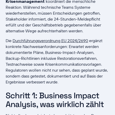
Krisenmanagement
koordiniert die menschliche
Reaktion. Während technische Teams Systeme
wiederherstellen, müssen Entscheidungen getroffen,
Stakeholder informiert, die 24-Stunden-Meldepflicht
erfüllt und der Geschäftsbetrieb gegebenenfalls über
alternative Wege aufrechterhalten werden.
Die
Durchführungsverordnung EU 2024/2690
ergänzt
konkrete Nachweisanforderungen: Erwartet werden
dokumentierte Pläne, Business-Impact-Analysen,
Backup-Richtlinien inklusive Restorationsverfahren,
Testnachweise sowie Krisenkommunikationsvorlagen.
Regulatoren wollen nicht nur sehen, dass geplant wurde,
sondern dass getestet, dokumentiert und auf Basis der
Ergebnisse verbessert wurde.
Schritt 1: Business Impact
Analysis, was wirklich zählt