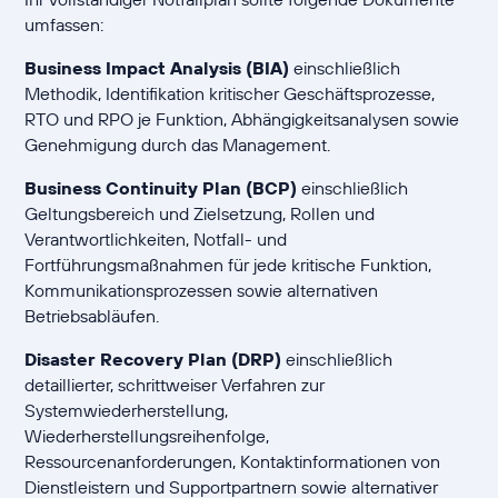
umfassen:
Business Impact Analysis (BIA)
einschließlich
Methodik, Identifikation kritischer Geschäftsprozesse,
RTO und RPO je Funktion, Abhängigkeitsanalysen sowie
Genehmigung durch das Management.
Business Continuity Plan (BCP)
einschließlich
Geltungsbereich und Zielsetzung, Rollen und
Verantwortlichkeiten, Notfall- und
Fortführungsmaßnahmen für jede kritische Funktion,
Kommunikationsprozessen sowie alternativen
Betriebsabläufen.
Disaster Recovery Plan (DRP)
einschließlich
detaillierter, schrittweiser Verfahren zur
Systemwiederherstellung,
Wiederherstellungsreihenfolge,
Ressourcenanforderungen, Kontaktinformationen von
Dienstleistern und Supportpartnern sowie alternativer