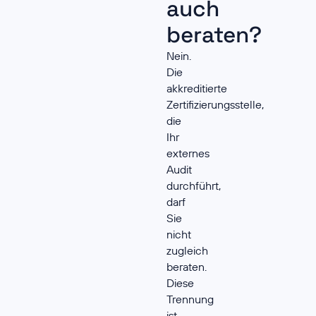
auch
beraten?
Nein.
Die
akkreditierte
Zertifizierungsstelle,
die
Ihr
externes
Audit
durchführt,
darf
Sie
nicht
zugleich
beraten.
Diese
Trennung
ist