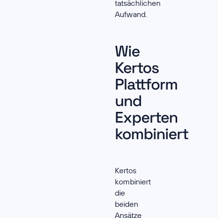
tatsächlichen
Aufwand.
Wie
Kertos
Plattform
und
Experten
kombiniert
Kertos
kombiniert
die
beiden
Ansätze