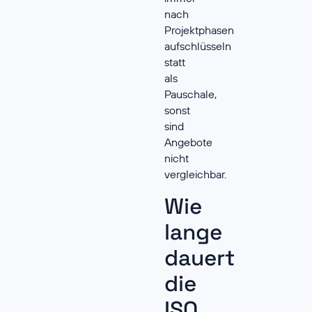
nach
Projektphasen
aufschlüsseln
statt
als
Pauschale,
sonst
sind
Angebote
nicht
vergleichbar.
Wie
lange
dauert
die
ISO