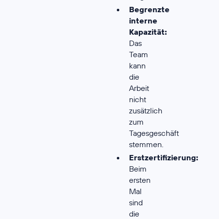
Begrenzte
interne
Kapazität:
Das
Team
kann
die
Arbeit
nicht
zusätzlich
zum
Tagesgeschäft
stemmen.
Erstzertifizierung:
Beim
ersten
Mal
sind
die