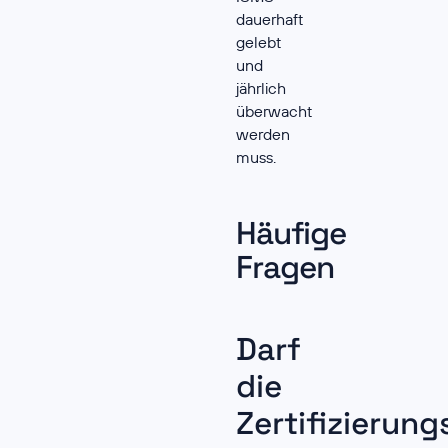
dauerhaft
gelebt
und
jährlich
überwacht
werden
muss.
Häufige
Fragen
Darf
die
Zertifizierung