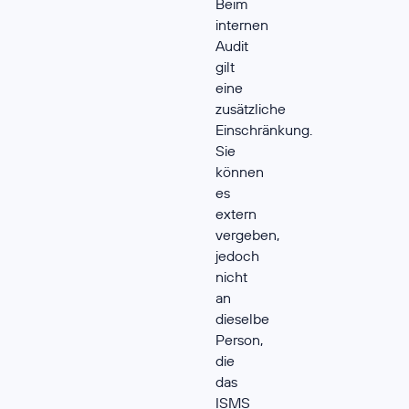
Beim
internen
Audit
gilt
eine
zusätzliche
Einschränkung.
Sie
können
es
extern
vergeben,
jedoch
nicht
an
dieselbe
Person,
die
das
ISMS