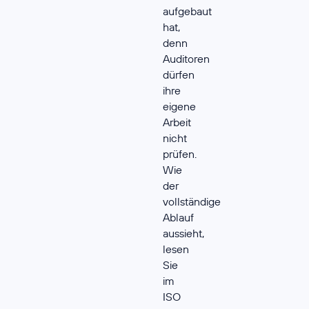
aufgebaut
hat,
denn
Auditoren
dürfen
ihre
eigene
Arbeit
nicht
prüfen.
Wie
der
vollständige
Ablauf
aussieht,
lesen
Sie
im
ISO