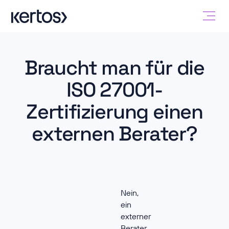
Braucht man für die
ISO 27001-
Zertifizierung einen
externen Berater?
Nein,
ein
externer
Berater