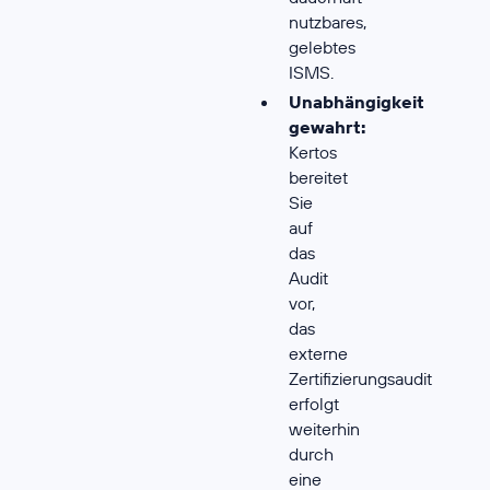
nutzbares,
gelebtes
ISMS.
Unabhängigkeit
gewahrt:
Kertos
bereitet
Sie
auf
das
Audit
vor,
das
externe
Zertifizierungsaudit
erfolgt
weiterhin
durch
eine