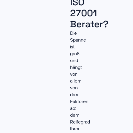
ISO
27001
Berater?
Die
Spanne
ist
groß
und
hängt
vor
allem
von
drei
Faktoren
ab:
dem
Reifegrad
Ihrer