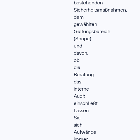
bestehenden
Sicherheitsmaßnahmen,
dem
gewählten
Geltungsbereich
(Scope)
und
davon,
ob
die
Beratung
das
interne
Audit
einschließt.
Lassen
Sie
sich
Aufwände
immer