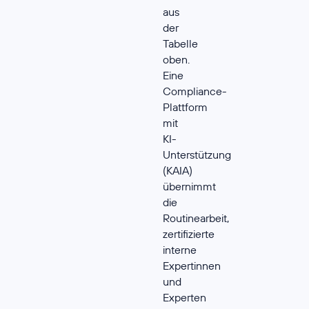
aus
der
Tabelle
oben.
Eine
Compliance-
Plattform
mit
KI-
Unterstützung
(KAIA)
übernimmt
die
Routinearbeit,
zertifizierte
interne
Expertinnen
und
Experten