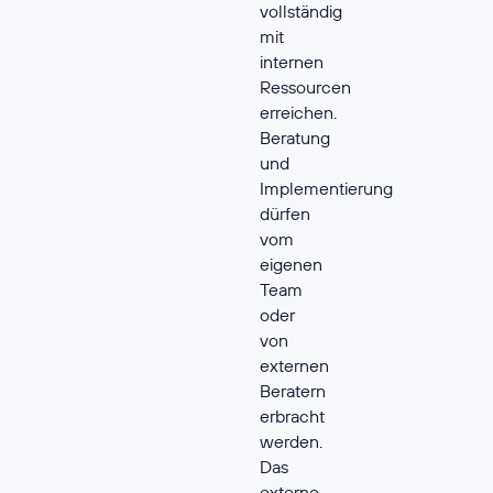
vollständig
mit
internen
Ressourcen
erreichen.
Beratung
und
Implementierung
dürfen
vom
eigenen
Team
oder
von
externen
Beratern
erbracht
werden.
Das
externe