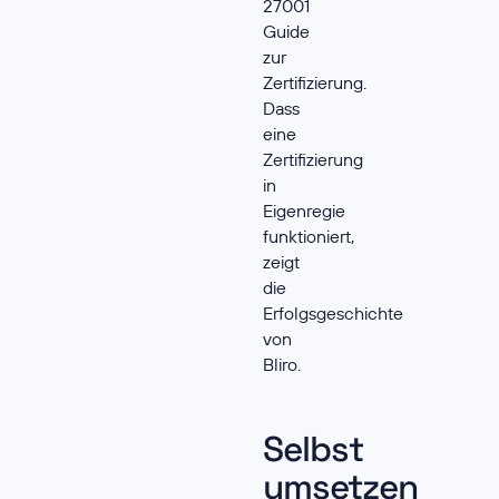
27001
Guide
zur
Zertifizierung
.
Dass
eine
Zertifizierung
in
Eigenregie
funktioniert,
zeigt
die
Erfolgsgeschichte
von
Bliro
.
Selbst
umsetzen