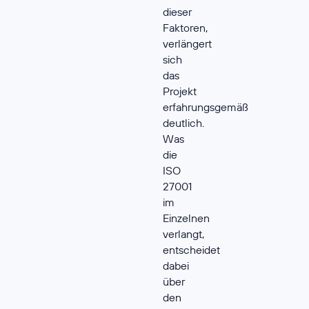
dieser
Faktoren,
verlängert
sich
das
Projekt
erfahrungsgemäß
deutlich.
Was
die
ISO
27001
im
Einzelnen
verlangt,
entscheidet
dabei
über
den