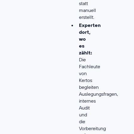
statt
manuell
erstellt.
Experten
dort,
wo
es
zählt:
Die
Fachleute
von
Kertos
begleiten
Auslegungsfragen,
internes
Audit
und
die
Vorbereitung