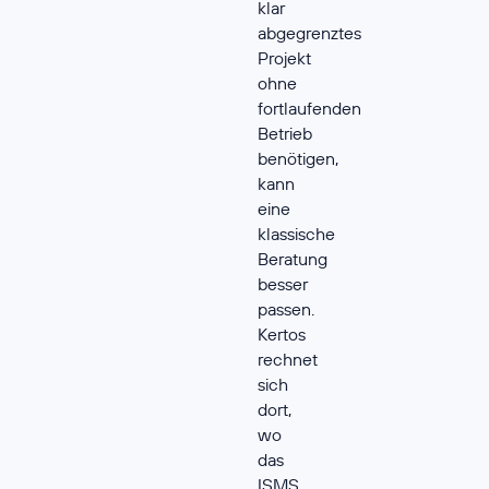
klar
abgegrenztes
Projekt
ohne
fortlaufenden
Betrieb
benötigen,
kann
eine
klassische
Beratung
besser
passen.
Kertos
rechnet
sich
dort,
wo
das
ISMS