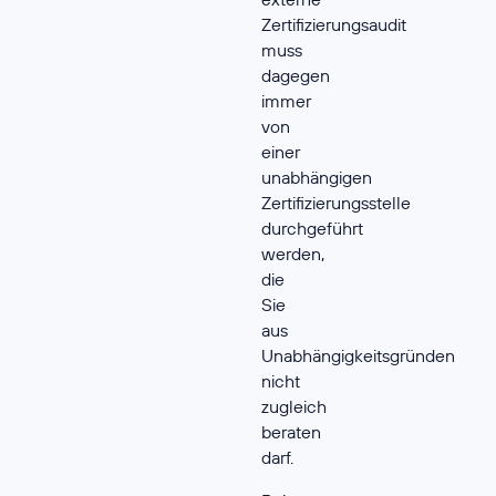
Zertifizierungsaudit
muss
dagegen
immer
von
einer
unabhängigen
Zertifizierungsstelle
durchgeführt
werden,
die
Sie
aus
Unabhängigkeitsgründen
nicht
zugleich
beraten
darf.