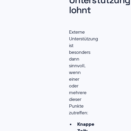
Unterstützung
lohnt
Externe
Unterstützung
ist
besonders
dann
sinnvoll,
wenn
einer
oder
mehrere
dieser
Punkte
zutreffen:
Knappe
Zeit: