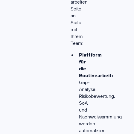
arbeiten
Seite
an
Seite
mit
Ihrem
Team:
Plattform
für
die
Routinearbeit:
Gap-
Analyse,
Risikobewertung,
SoA
und
Nachweissammlung
werden
automatisiert