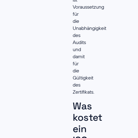
Voraussetzung
für
die
Unabhängigkeit
des
Audits
und
damit
für
die
Gültigkeit
des
Zertifikats.
Was
kostet
ein