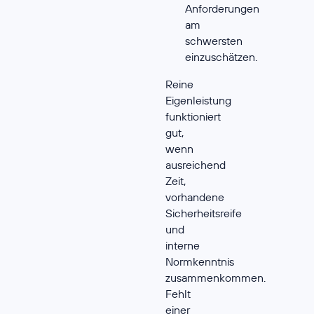
Anforderungen
am
schwersten
einzuschätzen.
Reine
Eigenleistung
funktioniert
gut,
wenn
ausreichend
Zeit,
vorhandene
Sicherheitsreife
und
interne
Normkenntnis
zusammenkommen.
Fehlt
einer