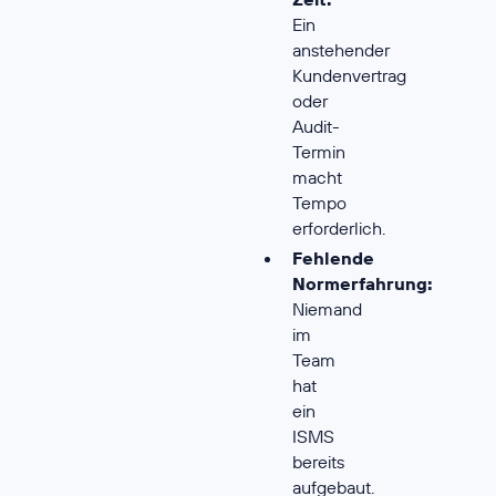
Ein
anstehender
Kundenvertrag
oder
Audit-
Termin
macht
Tempo
erforderlich.
Fehlende
Normerfahrung:
Niemand
im
Team
hat
ein
ISMS
bereits
aufgebaut.