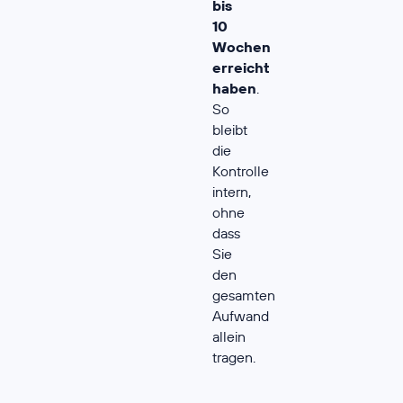
bis
10
Wochen
erreicht
haben
.
So
bleibt
die
Kontrolle
intern,
ohne
dass
Sie
den
gesamten
Aufwand
allein
tragen.