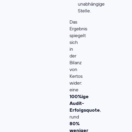
unabhängige
Stelle.
Das
Ergebnis
spiegelt
sich
in
der
Bilanz
von
Kertos
wider:
eine
100%ige
Audit-
Erfolgsquote
,
rund
80%
weniger