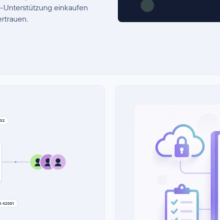
e-Unterstützung einkaufen
ertrauen.