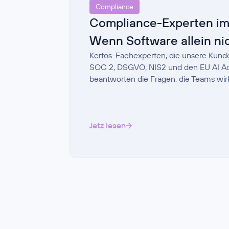
Compliance
Compliance-Experten im
Wenn Software allein nic
Kertos-Fachexperten, die unsere Kund
SOC 2, DSGVO, NIS2 und den EU AI Act 
beantworten die Fragen, die Teams wirk
Jetz lesen