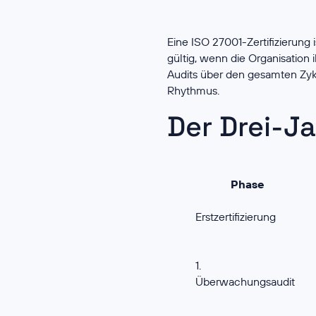
Eine ISO 27001-Zertifizierung i
gültig, wenn die Organisation
Audits über den gesamten Zyk
Rhythmus.
Der Drei-J
Phase
Erstzertifizierung
1.
Überwachungsaudit