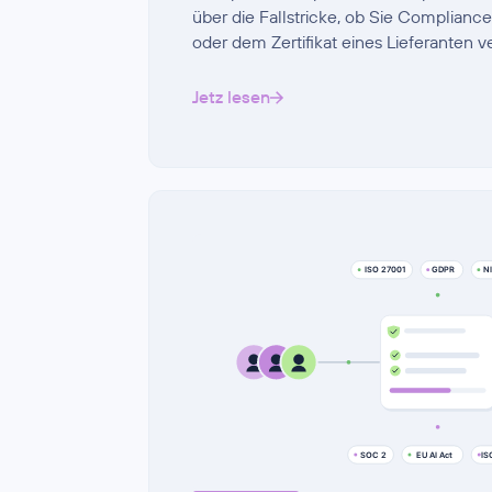
über die Fallstricke, ob Sie Complianc
oder dem Zertifikat eines Lieferanten v
Jetz lesen