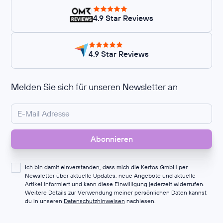
4.9 Star Reviews
4.9 Star Reviews
Melden Sie sich für unseren Newsletter an
Ich bin damit einverstanden, dass mich die Kertos GmbH per
Newsletter über aktuelle Updates, neue Angebote und aktuelle
Artikel informiert und kann diese Einwilligung jederzeit widerrufen.
Weitere Details zur Verwendung meiner persönlichen Daten kannst
du in unseren
Datenschutzhinweisen
nachlesen.