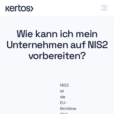
Wie kann ich mein
Unternehmen auf NIS2
vorbereiten?
NIS2
ist
die
EU-
Richtlinie