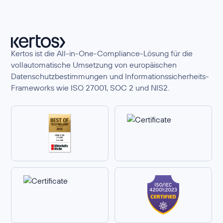
Kertos ist die All-in-One-Compliance-Lösung für die
vollautomatische Umsetzung von europäischen
Datenschutzbestimmungen und Informationssicherheits-
Frameworks wie ISO 27001, SOC 2 und NIS2.