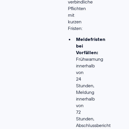
verbindliche
Pflichten
mit
kurzen
Fristen:
Meldefristen
bei
Vorfällen:
Frühwarnung
innerhalb
von
24
Stunden,
Meldung
innerhalb
von
72
Stunden,
Abschlussbericht