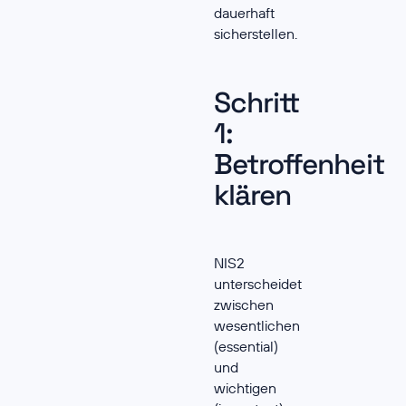
dauerhaft
sicherstellen.
Schritt
1:
Betroffenheit
klären
NIS2
unterscheidet
zwischen
wesentlichen
(essential)
und
wichtigen