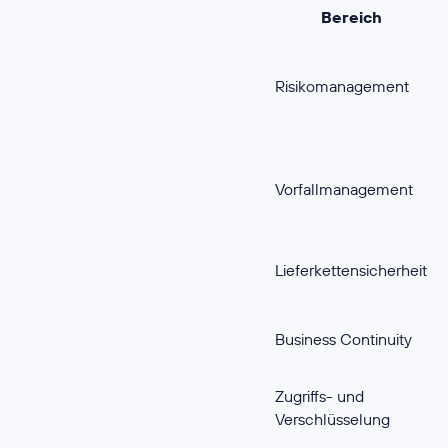
Bereich
Risikomanagement
Vorfallmanagement
Lieferkettensicherheit
Business Continuity
Zugriffs- und
Verschlüsselung