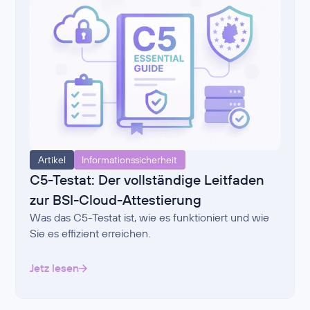
Artikel
Informationssicherheit
C5-Testat: Der vollständige Leitfaden
zur BSI-Cloud-Attestierung
Was das C5-Testat ist, wie es funktioniert und wie
Sie es effizient erreichen.
Jetz lesen