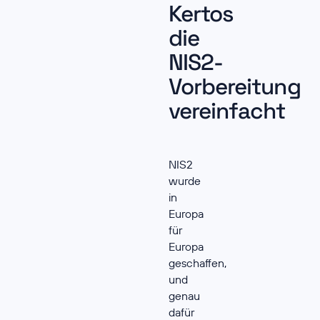
Kertos
die
NIS2-
Vorbereitung
vereinfacht
NIS2
wurde
in
Europa
für
Europa
geschaffen,
und
genau
dafür