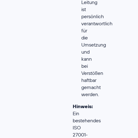
Leitung
ist
persönlich
verantwortlich
für
die
Umsetzung
und
kann
bei
Verstößen
haftbar
gemacht
werden.
Hinweis:
Ein
bestehendes
ISO
27001-