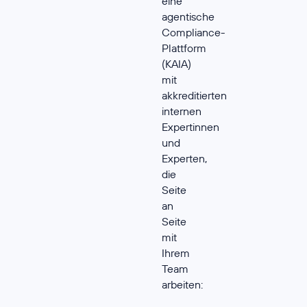
eine
agentische
Compliance-
Plattform
(KAIA)
mit
akkreditierten
internen
Expertinnen
und
Experten,
die
Seite
an
Seite
mit
Ihrem
Team
arbeiten: