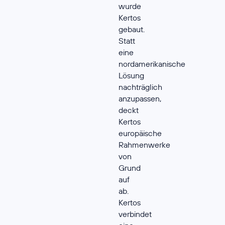
wurde
Kertos
gebaut.
Statt
eine
nordamerikanische
Lösung
nachträglich
anzupassen,
deckt
Kertos
europäische
Rahmenwerke
von
Grund
auf
ab.
Kertos
verbindet