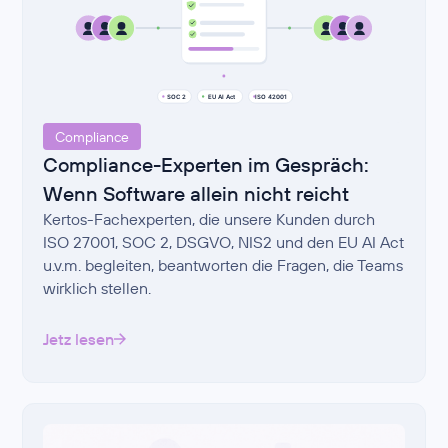
Compliance
Compliance-Experten im Gespräch:
Wenn Software allein nicht reicht
Kertos-Fachexperten, die unsere Kunden durch
ISO 27001, SOC 2, DSGVO, NIS2 und den EU AI Act
u.v.m. begleiten, beantworten die Fragen, die Teams
wirklich stellen.
Jetz lesen