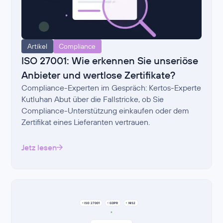
Artikel
Compliance
ISO 27001: Wie erkennen Sie unseriöse
Anbieter und wertlose Zertifikate?
Compliance-Experten im Gespräch: Kertos-Experte
Kutluhan Abut über die Fallstricke, ob Sie
Compliance-Unterstützung einkaufen oder dem
Zertifikat eines Lieferanten vertrauen.
Jetz lesen