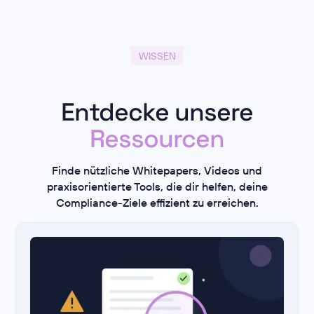
WISSEN
Entdecke unsere
Ressourcen
Finde nützliche Whitepapers, Videos und
praxisorientierte Tools, die dir helfen, deine
Compliance-Ziele effizient zu erreichen.