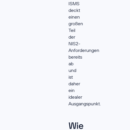
ISMS
deckt
einen
großen
Teil
der
NIS2-
Anforderungen
bereits
ab
und
ist
daher
ein
idealer
Ausgangspunkt.
Wie