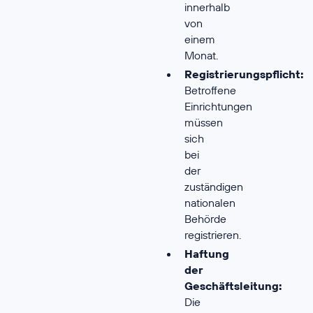
innerhalb
von
einem
Monat.
Registrierungspflicht:
Betroffene
Einrichtungen
müssen
sich
bei
der
zuständigen
nationalen
Behörde
registrieren.
Haftung
der
Geschäftsleitung:
Die