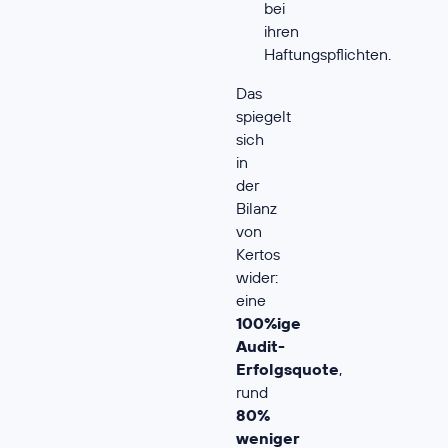
bei
ihren
Haftungspflichten.
Das
spiegelt
sich
in
der
Bilanz
von
Kertos
wider:
eine
100%ige
Audit-
Erfolgsquote
,
rund
80%
weniger