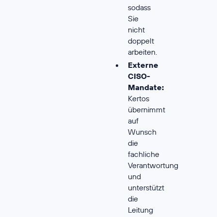
sodass
Sie
nicht
doppelt
arbeiten.
Externe
CISO-
Mandate:
Kertos
übernimmt
auf
Wunsch
die
fachliche
Verantwortung
und
unterstützt
die
Leitung