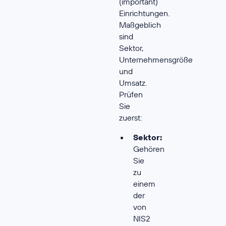
(important)
Einrichtungen.
Maßgeblich
sind
Sektor,
Unternehmensgröße
und
Umsatz.
Prüfen
Sie
zuerst:
Sektor:
Gehören
Sie
zu
einem
der
von
NIS2