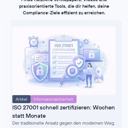
praxisorientierte Tools, die dir helfen, deine
Compliance-Ziele effizient zu erreichen.
Artikel
Informationssicherheit
ISO 27001 schnell zertifizieren: Wochen
statt Monate
Der traditionelle Ansatz gegen den modernen Weg.