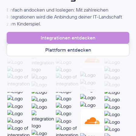
Einfach andocken und loslegen: Mit zahlreichen
Integrationen wird die Anbindung deiner IT-Landschaft
zum Kinderspiel.
Integrationen entdecken
Plattform entdecken