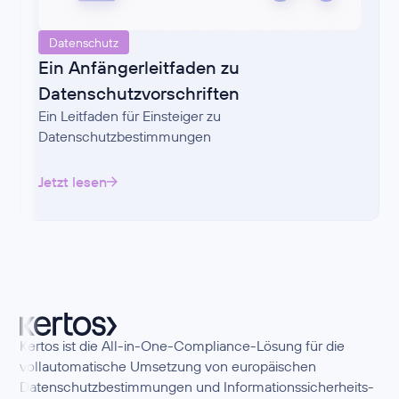
Datenschutz
Ein Anfängerleitfaden zu
Datenschutzvorschriften
Ein Leitfaden für Einsteiger zu
Datenschutzbestimmungen
Jetzt lesen
Kertos ist die All-in-One-Compliance-Lösung für die
vollautomatische Umsetzung von europäischen
Datenschutzbestimmungen und Informationssicherheits-