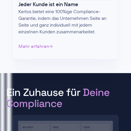
Jeder Kunde ist ein Name
Kertos bietet eine 100%ige Compliance-
Garantie, indem das Unternehmen Seite an
Seite und ganz individuell mit jedem
einzelnen Kunden zusammenarbeitet.
Mehr erfahren
Ein Zuhause für
Deine
Compliance