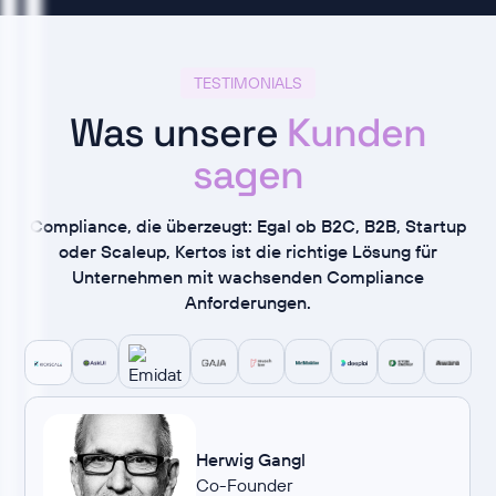
TESTIMONIALS
Was unsere
Kunden
sagen
Compliance, die überzeugt: Egal ob B2C, B2B, Startup
oder Scaleup, Kertos ist die richtige Lösung für
Unternehmen mit wachsenden Compliance
Anforderungen.
Herwig Gangl
Co-Founder