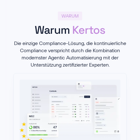
WARUM
Warum
Kertos
Die einzige Compliance-Lösung, die kontinuierliche
Compliance verspricht durch die Kombination
modernster Agentic Automatisierung mit der
Unterstützung zertifizierter Experten.