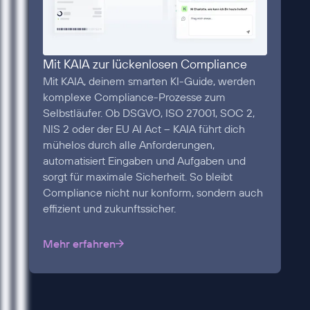
Mit KAIA zur lückenlosen Compliance
Mit KAIA, deinem smarten KI-Guide, werden
komplexe Compliance-Prozesse zum
Selbstläufer. Ob DSGVO, ISO 27001, SOC 2,
NIS 2 oder der EU AI Act – KAIA führt dich
mühelos durch alle Anforderungen,
automatisiert Eingaben und Aufgaben und
sorgt für maximale Sicherheit. So bleibt
Compliance nicht nur konform, sondern auch
effizient und zukunftssicher.
Mehr erfahren