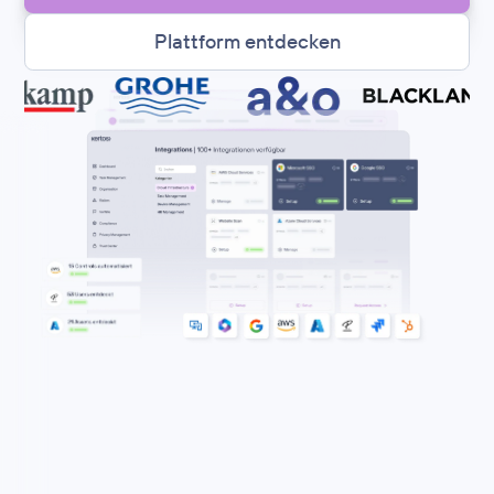
Plattform entdecken