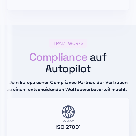
FRAMEWORKS
Compliance
auf
Autopilot
Dein Europäischer Compliance Partner, der Vertrauen
zu einem entscheidenden Wettbewerbsvorteil macht.
ISO 27001