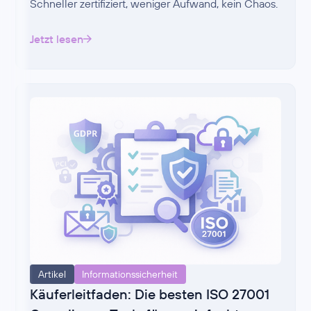
Schneller zertifiziert, weniger Aufwand, kein Chaos.
Jetzt lesen
Artikel
Informationssicherheit
Käuferleitfaden: Die besten ISO 27001