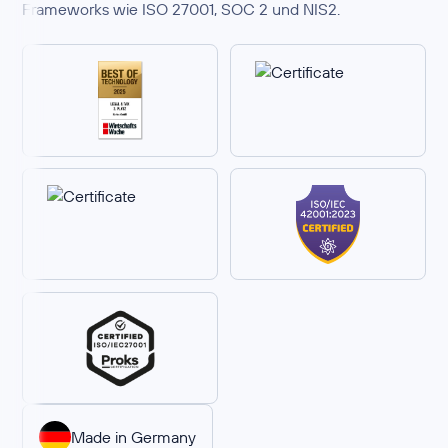
Frameworks wie ISO 27001, SOC 2 und NIS2.
Made in Germany