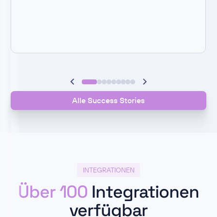
Alle Success Stories
INTEGRATIONEN
Über 100
Integrationen
verfügbar