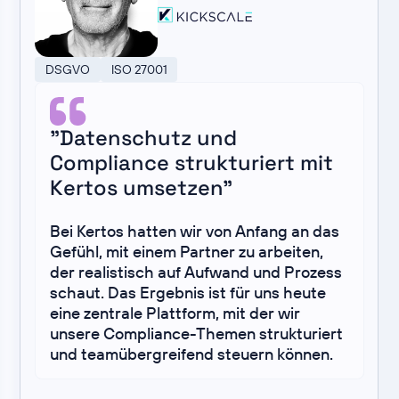
DSGVO
ISO 27001
"Datenschutz und
Compliance strukturiert mit
Kertos umsetzen"
Bei Kertos hatten wir von Anfang an das
Gefühl, mit einem Partner zu arbeiten,
der realistisch auf Aufwand und Prozess
schaut. Das Ergebnis ist für uns heute
eine zentrale Plattform, mit der wir
unsere Compliance-Themen strukturiert
und teamübergreifend steuern können.