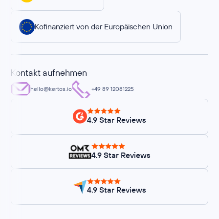
Kofinanziert von der Europäischen Union
Kontakt aufnehmen
hello@kertos.io
+49 89 12081225
4.9 Star Reviews
4.9 Star Reviews
4.9 Star Reviews