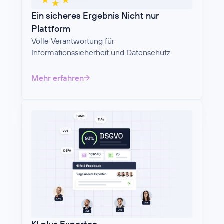
Ein sicheres Ergebnis Nicht nur
Plattform
Volle Verantwortung für
Informationssicherheit und Datenschutz.
Mehr erfahren