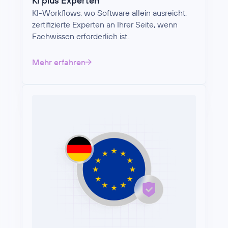
KI plus Experten
KI-Workflows, wo Software allein ausreicht,
zertifizierte Experten an Ihrer Seite, wenn
Fachwissen erforderlich ist.
Mehr erfahren