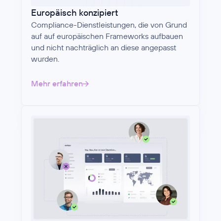
Europäisch konzipiert
Compliance-Dienstleistungen, die von Grund
auf auf europäischen Frameworks aufbauen
und nicht nachträglich an diese angepasst
wurden.
Mehr erfahren