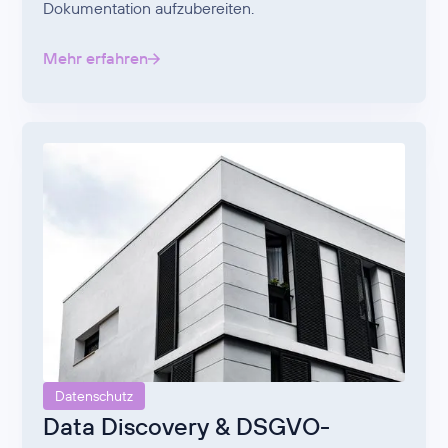
Dokumentation aufzubereiten.
Mehr erfahren
Datenschutz
Data Discovery & DSGVO-