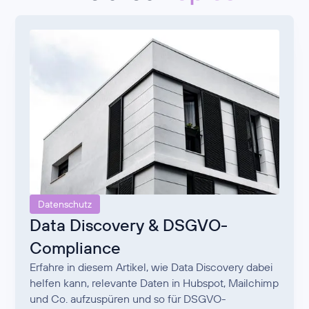
Datenschutz
Data Discovery & DSGVO-
Compliance
Erfahre in diesem Artikel, wie Data Discovery dabei
helfen kann, relevante Daten in Hubspot, Mailchimp
und Co. aufzuspüren und so für DSGVO-