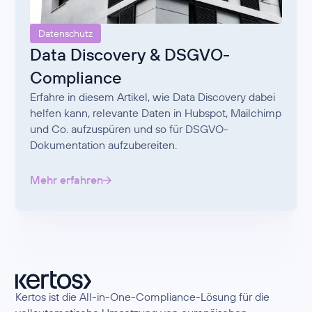
Datenschutz
Data Discovery & DSGVO-
Compliance
Erfahre in diesem Artikel, wie Data Discovery dabei
helfen kann, relevante Daten in Hubspot, Mailchimp
und Co. aufzuspüren und so für DSGVO-
Dokumentation aufzubereiten.
Mehr erfahren
Kertos ist die All-in-One-Compliance-Lösung für die