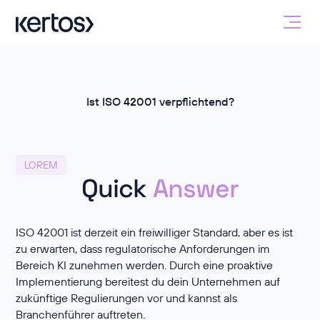
Ist ISO 42001 verpflichtend?
LOREM
Quick
Answer
ISO 42001 ist derzeit ein freiwilliger Standard, aber es ist
zu erwarten, dass regulatorische Anforderungen im
Bereich KI zunehmen werden. Durch eine proaktive
Implementierung bereitest du dein Unternehmen auf
zukünftige Regulierungen vor und kannst als
Branchenführer auftreten.