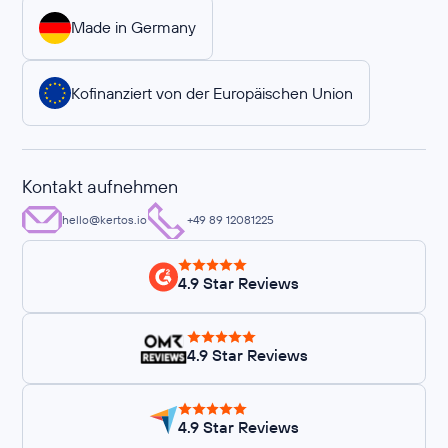
Made in Germany
Kofinanziert von der Europäischen Union
Kontakt aufnehmen
hello@kertos.io
+49 89 12081225
4.9 Star Reviews
4.9 Star Reviews
4.9 Star Reviews