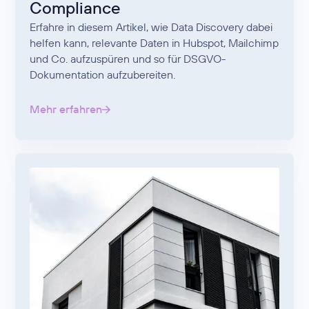
Compliance
Erfahre in diesem Artikel, wie Data Discovery dabei
helfen kann, relevante Daten in Hubspot, Mailchimp
und Co. aufzuspüren und so für DSGVO-
Dokumentation aufzubereiten.
Mehr erfahren