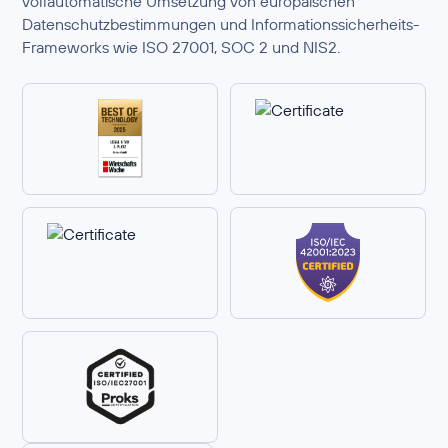
vollautomatische Umsetzung von europäischen
Datenschutzbestimmungen und Informationssicherheits-
Frameworks wie ISO 27001, SOC 2 und NIS2.