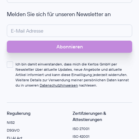
Melden Sie sich für unseren Newsletter an
Ich bin damit einverstanden, dass mich die Kertos GmbH per
Newsletter über aktuelle Updates, neue Angebote und aktuelle
Artikel informiert und kann diese Einwilligung jederzeit widerrufen.
Weitere Details zur Verwendung meiner persönlichen Daten kannst
du in unseren
Datenschutzhinweisen
nachlesen.
Regulierung
Zertifzierungen &
Attestierungen
NIS2
ISO 27001
DSGVO
ISO 42001
EU AI Act