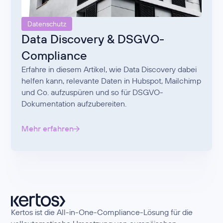
Datenschutz
Data Discovery & DSGVO-
Compliance
Erfahre in diesem Artikel, wie Data Discovery dabei
helfen kann, relevante Daten in Hubspot, Mailchimp
und Co. aufzuspüren und so für DSGVO-
Dokumentation aufzubereiten.
Mehr erfahren
Kertos ist die All-in-One-Compliance-Lösung für die