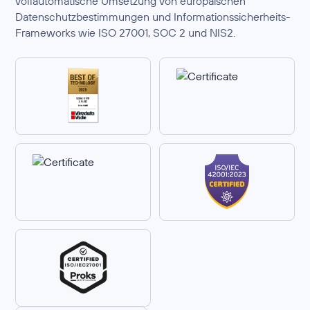
vollautomatische Umsetzung von europäischen
Datenschutzbestimmungen und Informationssicherheits-
Frameworks wie ISO 27001, SOC 2 und NIS2.