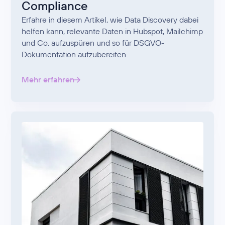
Compliance
Erfahre in diesem Artikel, wie Data Discovery dabei
helfen kann, relevante Daten in Hubspot, Mailchimp
und Co. aufzuspüren und so für DSGVO-
Dokumentation aufzubereiten.
Mehr erfahren