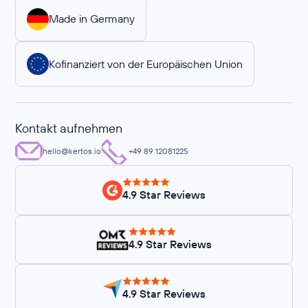
Made in Germany
Kofinanziert von der Europäischen Union
Kontakt aufnehmen
hello@kertos.io
+49 89 12081225
4.9 Star Reviews
4.9 Star Reviews
4.9 Star Reviews