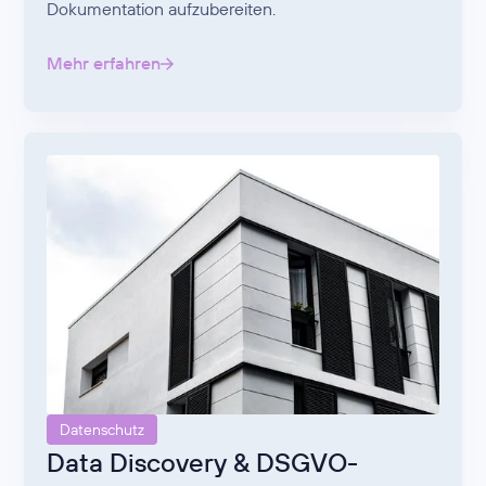
Dokumentation aufzubereiten.
Mehr erfahren
Datenschutz
Data Discovery & DSGVO-