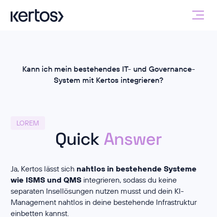
Kann ich mein bestehendes IT- und Governance-
System mit Kertos integrieren?
LOREM
Quick
Answer
Ja, Kertos lässt sich
nahtlos in bestehende Systeme
wie ISMS und QMS
integrieren, sodass du keine
separaten Insellösungen nutzen musst und dein KI-
Management nahtlos in deine bestehende Infrastruktur
einbetten kannst.