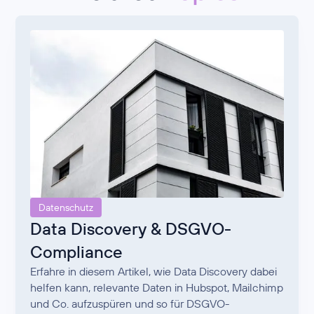
Datenschutz
Data Discovery & DSGVO-
Compliance
Erfahre in diesem Artikel, wie Data Discovery dabei
helfen kann, relevante Daten in Hubspot, Mailchimp
und Co. aufzuspüren und so für DSGVO-