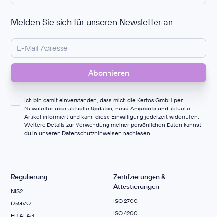
Melden Sie sich für unseren Newsletter an
Ich bin damit einverstanden, dass mich die Kertos GmbH per
Newsletter über aktuelle Updates, neue Angebote und aktuelle
Artikel informiert und kann diese Einwilligung jederzeit widerrufen.
Weitere Details zur Verwendung meiner persönlichen Daten kannst
du in unseren
Datenschutzhinweisen
nachlesen.
Regulierung
Zertifzierungen &
Attestierungen
NIS2
ISO 27001
DSGVO
ISO 42001
EU AI Act