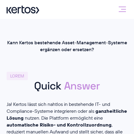
Kann Kertos bestehende Asset-Management-Systeme
ergänzen oder ersetzen?
LOREM
Quick
Answer
Ja! Kertos lässt sich nahtlos in bestehende IT- und
Compliance-Systeme integrieren oder als
ganzheitliche
Lösung
nutzen. Die Plattform ermöglicht eine
automatische Risiko- und Kontrollzuordnung
,
reduziert manuellen Aufwand und stellt sicher, dass alle