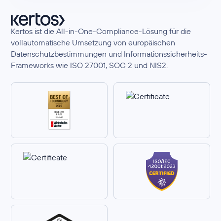
Kertos ist die All-in-One-Compliance-Lösung für die
vollautomatische Umsetzung von europäischen
Datenschutzbestimmungen und Informationssicherheits-
Frameworks wie ISO 27001, SOC 2 und NIS2.