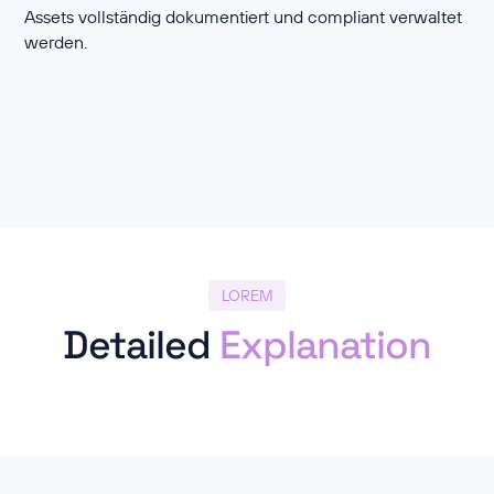
Assets vollständig dokumentiert und compliant verwaltet
werden.
LOREM
Detailed
Explanation