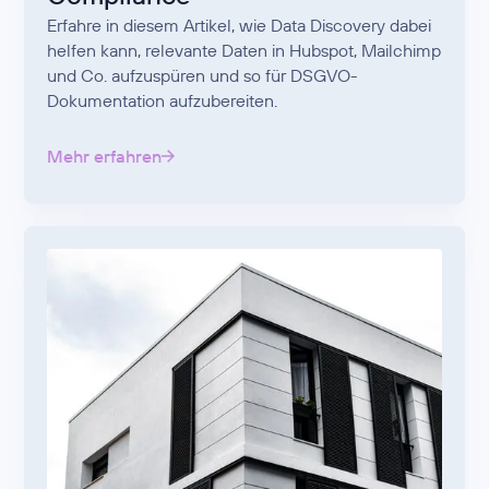
Erfahre in diesem Artikel, wie Data Discovery dabei
helfen kann, relevante Daten in Hubspot, Mailchimp
und Co. aufzuspüren und so für DSGVO-
Dokumentation aufzubereiten.
Mehr erfahren