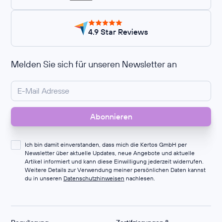
4.9 Star Reviews
Melden Sie sich für unseren Newsletter an
Ich bin damit einverstanden, dass mich die Kertos GmbH per
Newsletter über aktuelle Updates, neue Angebote und aktuelle
Artikel informiert und kann diese Einwilligung jederzeit widerrufen.
Weitere Details zur Verwendung meiner persönlichen Daten kannst
du in unseren
Datenschutzhinweisen
nachlesen.