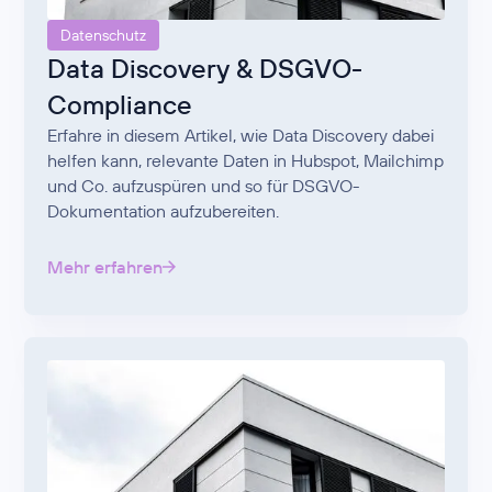
Datenschutz
Data Discovery & DSGVO-
Compliance
Erfahre in diesem Artikel, wie Data Discovery dabei
helfen kann, relevante Daten in Hubspot, Mailchimp
und Co. aufzuspüren und so für DSGVO-
Dokumentation aufzubereiten.
Mehr erfahren