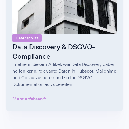
Datenschutz
Data Discovery & DSGVO-
Compliance
Erfahre in diesem Artikel, wie Data Discovery dabei
helfen kann, relevante Daten in Hubspot, Mailchimp
und Co. aufzuspüren und so für DSGVO-
Dokumentation aufzubereiten.
Mehr erfahren