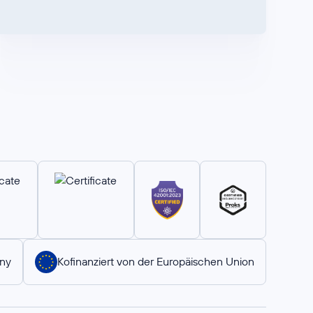
ny
Kofinanziert von der Europäischen Union