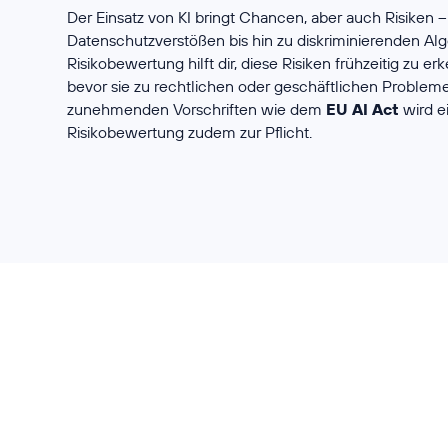
Der Einsatz von KI bringt Chancen, aber auch Risiken 
Datenschutzverstößen bis hin zu diskriminierenden Alg
Risikobewertung hilft dir, diese Risiken frühzeitig zu 
bevor sie zu rechtlichen oder geschäftlichen Problem
zunehmenden Vorschriften wie dem
EU AI Act
wird ei
Risikobewertung zudem zur Pflicht.