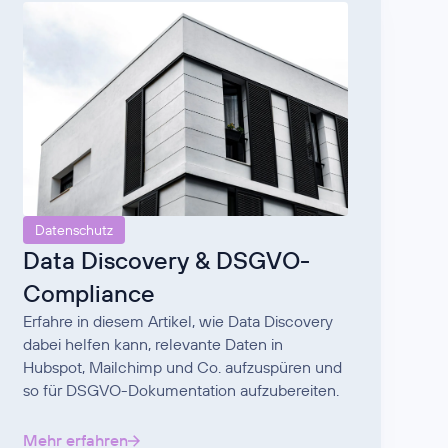
Datenschutz
Data Discovery & DSGVO-
Compliance
Erfahre in diesem Artikel, wie Data Discovery
dabei helfen kann, relevante Daten in
Hubspot, Mailchimp und Co. aufzuspüren und
so für DSGVO-Dokumentation aufzubereiten.
Mehr erfahren