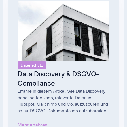
Datenschutz
Data Discovery & DSGVO-
Compliance
Erfahre in diesem Artikel, wie Data Discovery
dabei helfen kann, relevante Daten in
Hubspot, Mailchimp und Co. aufzuspüren und
so für DSGVO-Dokumentation aufzubereiten.
Mehr erfahren