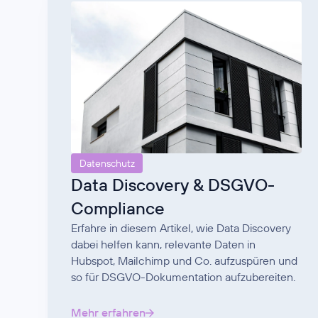
Datenschutz
Data Discovery & DSGVO-
Compliance
Erfahre in diesem Artikel, wie Data Discovery
dabei helfen kann, relevante Daten in
Hubspot, Mailchimp und Co. aufzuspüren und
so für DSGVO-Dokumentation aufzubereiten.
Mehr erfahren