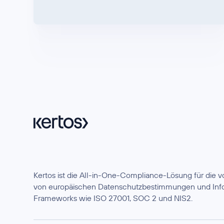
Kertos ist die All-in-One-Compliance-Lösung für die
von europäischen Datenschutzbestimmungen und Info
Frameworks wie ISO 27001, SOC 2 und NIS2.