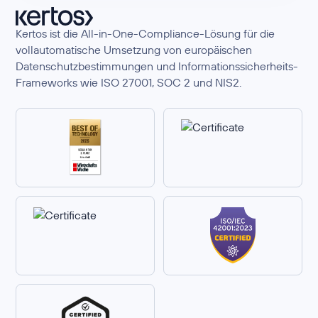
Kertos ist die All-in-One-Compliance-Lösung für die
vollautomatische Umsetzung von europäischen
Datenschutzbestimmungen und Informationssicherheits-
Frameworks wie ISO 27001, SOC 2 und NIS2.