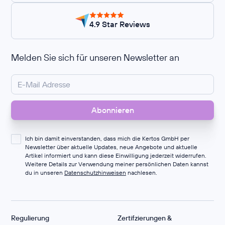
4.9 Star Reviews
Melden Sie sich für unseren Newsletter an
Ich bin damit einverstanden, dass mich die Kertos GmbH per
Newsletter über aktuelle Updates, neue Angebote und aktuelle
Artikel informiert und kann diese Einwilligung jederzeit widerrufen.
Weitere Details zur Verwendung meiner persönlichen Daten kannst
du in unseren
Datenschutzhinweisen
nachlesen.
Regulierung
Zertifzierungen &