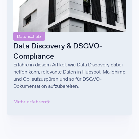
Datenschutz
Data Discovery & DSGVO-
Compliance
Erfahre in diesem Artikel, wie Data Discovery dabei
helfen kann, relevante Daten in Hubspot, Mailchimp
und Co. aufzuspüren und so für DSGVO-
Dokumentation aufzubereiten.
Mehr erfahren