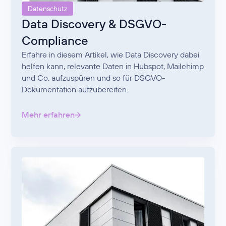
Datenschutz
Data Discovery & DSGVO-
Compliance
Erfahre in diesem Artikel, wie Data Discovery dabei
helfen kann, relevante Daten in Hubspot, Mailchimp
und Co. aufzuspüren und so für DSGVO-
Dokumentation aufzubereiten.
Mehr erfahren