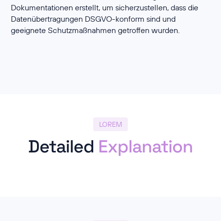
Dokumentationen erstellt, um sicherzustellen, dass die
Datenübertragungen DSGVO-konform sind und
geeignete Schutzmaßnahmen getroffen wurden.
LOREM
Detailed
Explanation