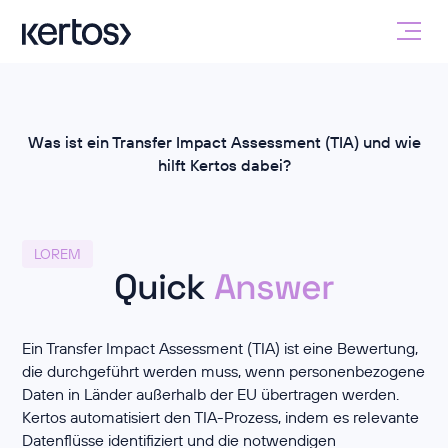
Was ist ein Transfer Impact Assessment (TIA) und wie
hilft Kertos dabei?
LOREM
Quick
Answer
Ein Transfer Impact Assessment (TIA) ist eine Bewertung,
die durchgeführt werden muss, wenn personenbezogene
Daten in Länder außerhalb der EU übertragen werden.
Kertos automatisiert den TIA-Prozess, indem es relevante
Datenflüsse identifiziert und die notwendigen