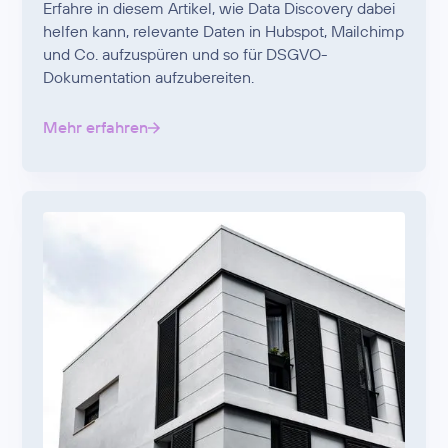
Erfahre in diesem Artikel, wie Data Discovery dabei
helfen kann, relevante Daten in Hubspot, Mailchimp
und Co. aufzuspüren und so für DSGVO-
Dokumentation aufzubereiten.
Mehr erfahren