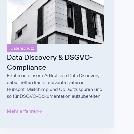
Datenschutz
Data Discovery & DSGVO-
Compliance
Erfahre in diesem Artikel, wie Data Discovery
dabei helfen kann, relevante Daten in
Hubspot, Mailchimp und Co. aufzuspüren und
so für DSGVO-Dokumentation aufzubereiten.
Mehr erfahren