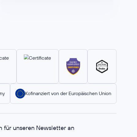
ny
Kofinanziert von der Europäischen Union
h für unseren Newsletter an