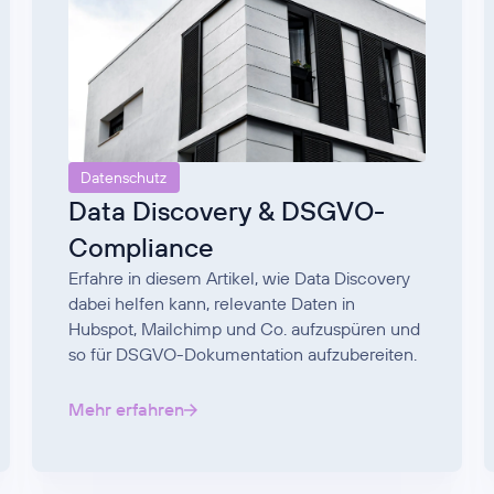
Datenschutz
Data Discovery & DSGVO-
Compliance
Erfahre in diesem Artikel, wie Data Discovery
dabei helfen kann, relevante Daten in
Hubspot, Mailchimp und Co. aufzuspüren und
so für DSGVO-Dokumentation aufzubereiten.
Mehr erfahren