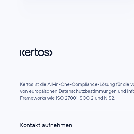
Kertos ist die All-in-One-Compliance-Lösung für die
von europäischen Datenschutzbestimmungen und Info
Frameworks wie ISO 27001, SOC 2 und NIS2.
Kontakt aufnehmen