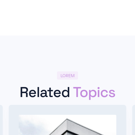
LOREM
Related
Topics