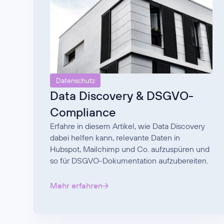
Datenschutz
Data Discovery & DSGVO-
Compliance
Erfahre in diesem Artikel, wie Data Discovery
dabei helfen kann, relevante Daten in
Hubspot, Mailchimp und Co. aufzuspüren und
so für DSGVO-Dokumentation aufzubereiten.
Mehr erfahren