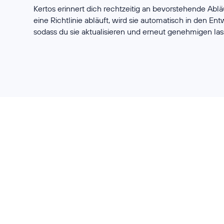
Kertos erinnert dich rechtzeitig an bevorstehende Abl
eine Richtlinie abläuft, wird sie automatisch in den Ent
sodass du sie aktualisieren und erneut genehmigen las