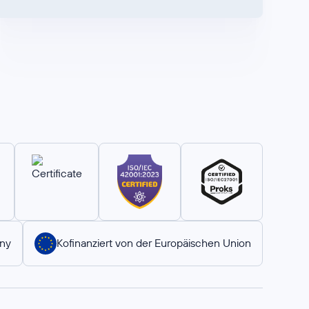
ny
Kofinanziert von der Europäischen Union