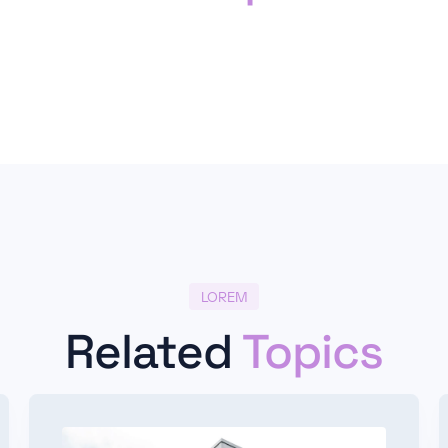
LOREM
Related
Topics