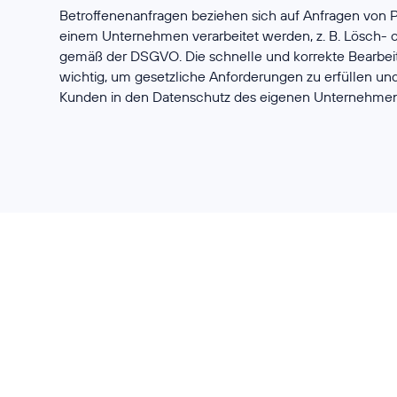
Betroffenenanfragen beziehen sich auf Anfragen von 
einem Unternehmen verarbeitet werden, z. B. Lösch- 
gemäß der DSGVO. Die schnelle und korrekte Bearbeit
wichtig, um gesetzliche Anforderungen zu erfüllen un
Kunden in den Datenschutz des eigenen Unternehme