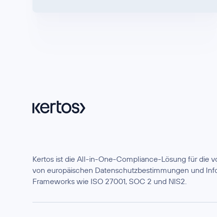
Kertos ist die All-in-One-Compliance-Lösung für die
von europäischen Datenschutzbestimmungen und Info
Frameworks wie ISO 27001, SOC 2 und NIS2.