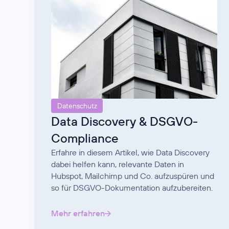
Datenschutz
Data Discovery & DSGVO-
Compliance
Erfahre in diesem Artikel, wie Data Discovery
dabei helfen kann, relevante Daten in
Hubspot, Mailchimp und Co. aufzuspüren und
so für DSGVO-Dokumentation aufzubereiten.
Mehr erfahren