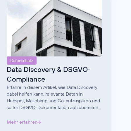
Datenschutz
Data Discovery & DSGVO-
Compliance
Erfahre in diesem Artikel, wie Data Discovery
dabei helfen kann, relevante Daten in
Hubspot, Mailchimp und Co. aufzuspüren und
so für DSGVO-Dokumentation aufzubereiten.
Mehr erfahren