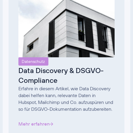
Datenschutz
Data Discovery & DSGVO-
Compliance
Erfahre in diesem Artikel, wie Data Discovery
dabei helfen kann, relevante Daten in
Hubspot, Mailchimp und Co. aufzuspüren und
so für DSGVO-Dokumentation aufzubereiten.
Mehr erfahren