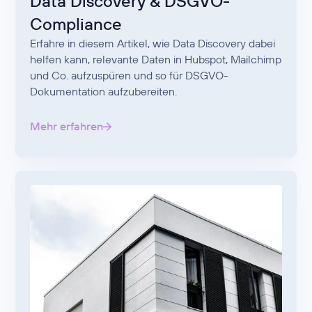
Data Discovery & DSGVO-
Compliance
Erfahre in diesem Artikel, wie Data Discovery dabei
helfen kann, relevante Daten in Hubspot, Mailchimp
und Co. aufzuspüren und so für DSGVO-
Dokumentation aufzubereiten.
Mehr erfahren