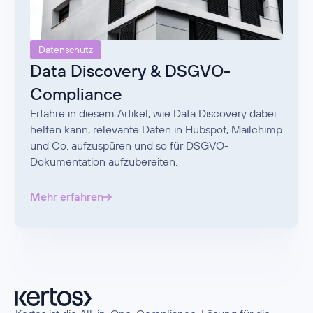
Datenschutz
Data Discovery & DSGVO-
Compliance
Erfahre in diesem Artikel, wie Data Discovery dabei
helfen kann, relevante Daten in Hubspot, Mailchimp
und Co. aufzuspüren und so für DSGVO-
Dokumentation aufzubereiten.
Mehr erfahren