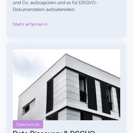
und Co. aufzuspüren und so für DSGVO-
Dokumentation aufzubereiten.
Mehr erfahren
Datenschutz