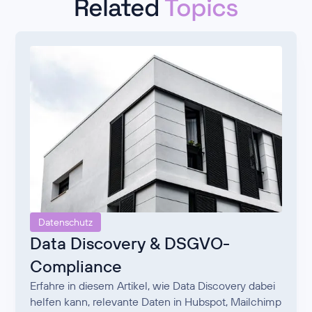
Related
Topics
Datenschutz
Data Discovery & DSGVO-
Compliance
Erfahre in diesem Artikel, wie Data Discovery dabei
helfen kann, relevante Daten in Hubspot, Mailchimp