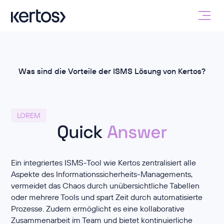
Was sind die Vorteile der ISMS Lösung von Kertos?
LOREM
Quick
Answer
Ein integriertes ISMS-Tool wie Kertos zentralisiert alle
Aspekte des Informationssicherheits-Managements,
vermeidet das Chaos durch unübersichtliche Tabellen
oder mehrere Tools und spart Zeit durch automatisierte
Prozesse. Zudem ermöglicht es eine kollaborative
Zusammenarbeit im Team und bietet kontinuierliche