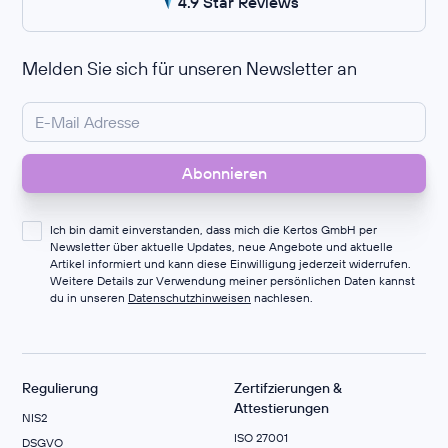
4.9 Star Reviews
Melden Sie sich für unseren Newsletter an
Ich bin damit einverstanden, dass mich die Kertos GmbH per
Newsletter über aktuelle Updates, neue Angebote und aktuelle
Artikel informiert und kann diese Einwilligung jederzeit widerrufen.
Weitere Details zur Verwendung meiner persönlichen Daten kannst
du in unseren
Datenschutzhinweisen
nachlesen.
Regulierung
Zertifzierungen &
Attestierungen
NIS2
ISO 27001
DSGVO