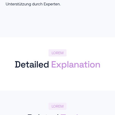
Unterstützung durch Experten.
LOREM
Detailed
Explanation
LOREM