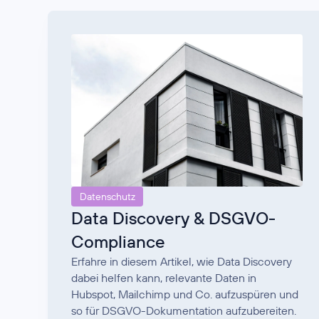
Datenschutz
Data Discovery & DSGVO-
Compliance
Erfahre in diesem Artikel, wie Data Discovery
dabei helfen kann, relevante Daten in
Hubspot, Mailchimp und Co. aufzuspüren und
so für DSGVO-Dokumentation aufzubereiten.