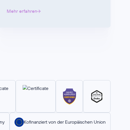
Mehr erfahren
ny
Kofinanziert von der Europäischen Union