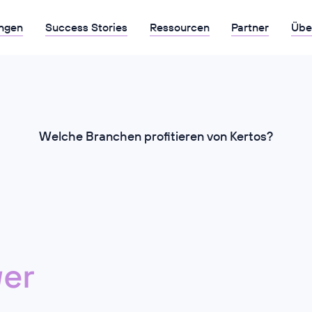
ngen
Success Stories
Ressourcen
Partner
Übe
Welche Branchen profitieren von Kertos?
er