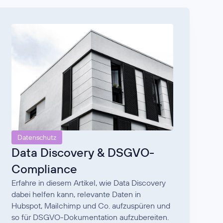
Datenschutz
Data Discovery & DSGVO-
Compliance
Erfahre in diesem Artikel, wie Data Discovery
dabei helfen kann, relevante Daten in
Hubspot, Mailchimp und Co. aufzuspüren und
so für DSGVO-Dokumentation aufzubereiten.