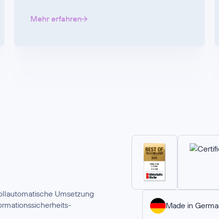
Mehr erfahren
 vollautomatische Umsetzung
rmationssicherheits-
Made in Germa