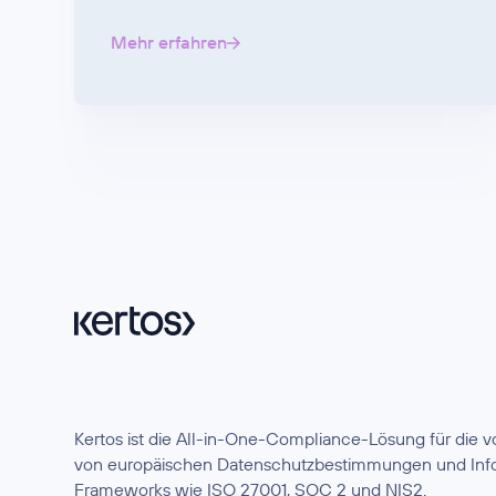
Mehr erfahren
Kertos ist die All-in-One-Compliance-Lösung für die
von europäischen Datenschutzbestimmungen und Info
Frameworks wie ISO 27001, SOC 2 und NIS2.