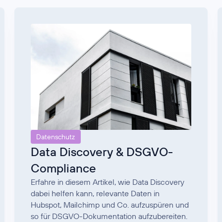
Datenschutz
Data Discovery & DSGVO-
Compliance
Erfahre in diesem Artikel, wie Data Discovery
dabei helfen kann, relevante Daten in
Hubspot, Mailchimp und Co. aufzuspüren und
so für DSGVO-Dokumentation aufzubereiten.