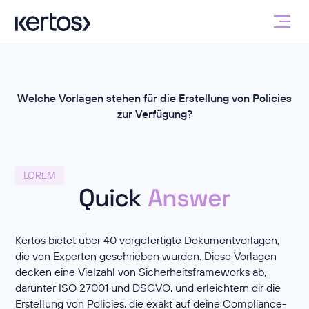
Welche Vorlagen stehen für die Erstellung von Policies
zur Verfügung?
LOREM
Quick
Answer
Kertos bietet über 40 vorgefertigte Dokumentvorlagen,
die von Experten geschrieben wurden. Diese Vorlagen
decken eine Vielzahl von Sicherheitsframeworks ab,
darunter ISO 27001 und DSGVO, und erleichtern dir die
Erstellung von Policies, die exakt auf deine Compliance-