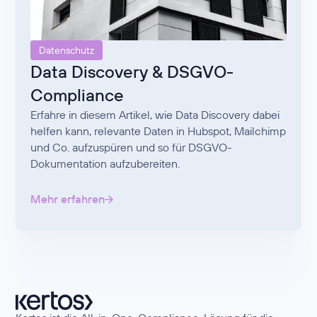
Datenschutz
Data Discovery & DSGVO-
Compliance
Erfahre in diesem Artikel, wie Data Discovery dabei
helfen kann, relevante Daten in Hubspot, Mailchimp
und Co. aufzuspüren und so für DSGVO-
Dokumentation aufzubereiten.
Mehr erfahren