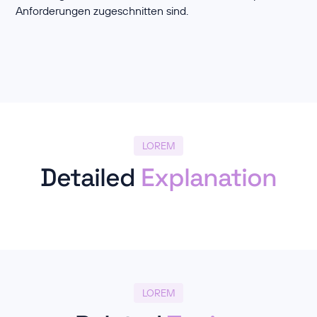
Anforderungen zugeschnitten sind.
LOREM
Detailed
Explanation
LOREM