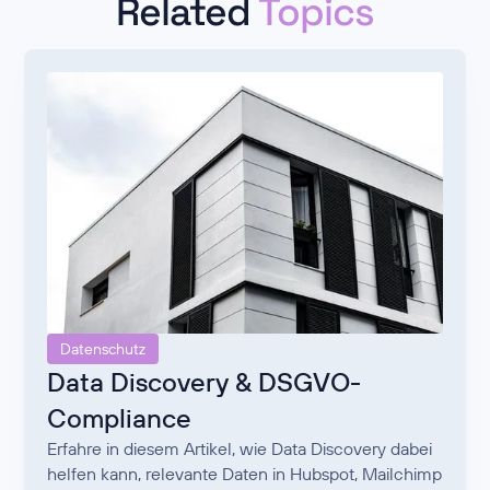
Related
Topics
Datenschutz
Data Discovery & DSGVO-
Compliance
Erfahre in diesem Artikel, wie Data Discovery dabei
helfen kann, relevante Daten in Hubspot, Mailchimp