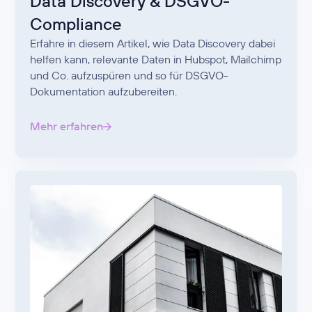
Data Discovery & DSGVO-
Compliance
Erfahre in diesem Artikel, wie Data Discovery dabei
helfen kann, relevante Daten in Hubspot, Mailchimp
und Co. aufzuspüren und so für DSGVO-
Dokumentation aufzubereiten.
Mehr erfahren