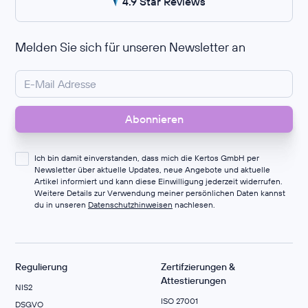
4.9 Star Reviews
Melden Sie sich für unseren Newsletter an
Ich bin damit einverstanden, dass mich die Kertos GmbH per
Newsletter über aktuelle Updates, neue Angebote und aktuelle
Artikel informiert und kann diese Einwilligung jederzeit widerrufen.
Weitere Details zur Verwendung meiner persönlichen Daten kannst
du in unseren
Datenschutzhinweisen
nachlesen.
Regulierung
Zertifzierungen &
Attestierungen
NIS2
ISO 27001
DSGVO