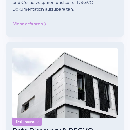
und Co. aufzuspüren und so für DSGVO-
Dokumentation aufzubereiten.
Mehr erfahren
Datenschutz