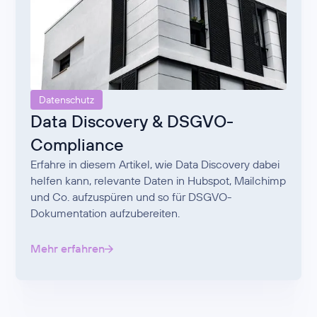
Datenschutz
Data Discovery & DSGVO-
Compliance
Erfahre in diesem Artikel, wie Data Discovery dabei
helfen kann, relevante Daten in Hubspot, Mailchimp
und Co. aufzuspüren und so für DSGVO-
Dokumentation aufzubereiten.
Mehr erfahren