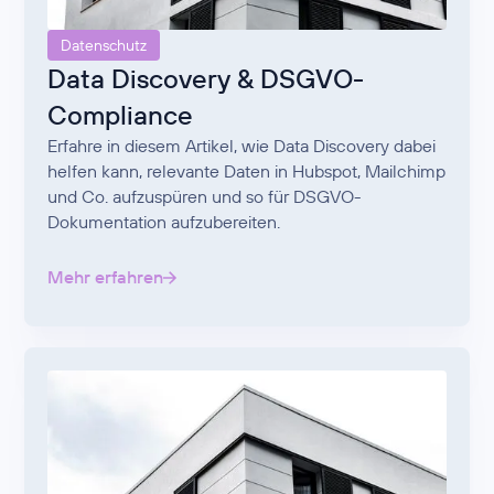
Datenschutz
Data Discovery & DSGVO-
Compliance
Erfahre in diesem Artikel, wie Data Discovery dabei
helfen kann, relevante Daten in Hubspot, Mailchimp
und Co. aufzuspüren und so für DSGVO-
Dokumentation aufzubereiten.
Mehr erfahren