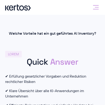
Welche Vorteile hat ein gut geführtes AI Inventory?
LOREM
Quick
Answer
✔ Erfüllung gesetzlicher Vorgaben und Reduktion
rechtlicher Risiken
✔ Klare Übersicht über alle KI-Anwendungen im
Unternehmen