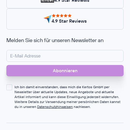
4.9 Star Reviews
4.9 Star Reviews
Melden Sie sich für unseren Newsletter an
Ich bin damit einverstanden, dass mich die Kertos GmbH per
Newsletter über aktuelle Updates, neue Angebote und aktuelle
Artikel informiert und kann diese Einwilligung jederzeit widerrufen.
Weitere Details zur Verwendung meiner persönlichen Daten kannst
du in unseren
Datenschutzhinweisen
nachlesen.