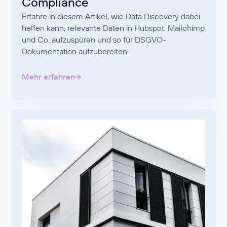
Compliance
Erfahre in diesem Artikel, wie Data Discovery dabei
helfen kann, relevante Daten in Hubspot, Mailchimp
und Co. aufzuspüren und so für DSGVO-
Dokumentation aufzubereiten.
Mehr erfahren