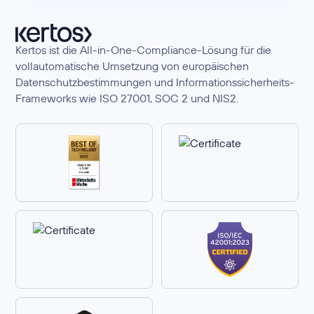
Kertos ist die All-in-One-Compliance-Lösung für die
vollautomatische Umsetzung von europäischen
Datenschutzbestimmungen und Informationssicherheits-
Frameworks wie ISO 27001, SOC 2 und NIS2.