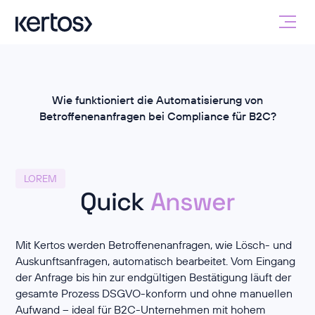
Wie funktioniert die Automatisierung von
Betroffenenanfragen bei Compliance für B2C?
LOREM
Quick
Answer
Mit Kertos werden Betroffenenanfragen, wie Lösch- und
Auskunftsanfragen, automatisch bearbeitet. Vom Eingang
der Anfrage bis hin zur endgültigen Bestätigung läuft der
gesamte Prozess DSGVO-konform und ohne manuellen
Aufwand – ideal für B2C-Unternehmen mit hohem