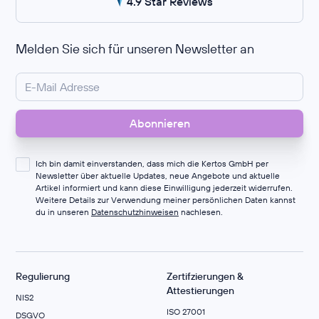
4.9 Star Reviews
Melden Sie sich für unseren Newsletter an
Ich bin damit einverstanden, dass mich die Kertos GmbH per
Newsletter über aktuelle Updates, neue Angebote und aktuelle
Artikel informiert und kann diese Einwilligung jederzeit widerrufen.
Weitere Details zur Verwendung meiner persönlichen Daten kannst
du in unseren
Datenschutzhinweisen
nachlesen.
Regulierung
Zertifzierungen &
Attestierungen
NIS2
ISO 27001
DSGVO