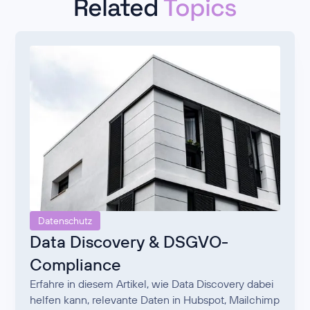
Related
Topics
Datenschutz
Data Discovery & DSGVO-
Compliance
Erfahre in diesem Artikel, wie Data Discovery dabei
helfen kann, relevante Daten in Hubspot, Mailchimp