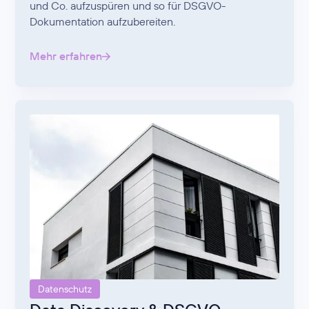
und Co. aufzuspüren und so für DSGVO-
Dokumentation aufzubereiten.
Mehr erfahren
Datenschutz