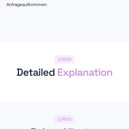
Anfrageaufkommen.
LOREM
Detailed
Explanation
LOREM