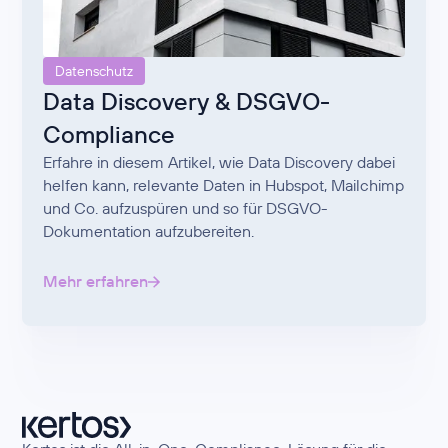
Datenschutz
Data Discovery & DSGVO-
Compliance
Erfahre in diesem Artikel, wie Data Discovery dabei
helfen kann, relevante Daten in Hubspot, Mailchimp
und Co. aufzuspüren und so für DSGVO-
Dokumentation aufzubereiten.
Mehr erfahren