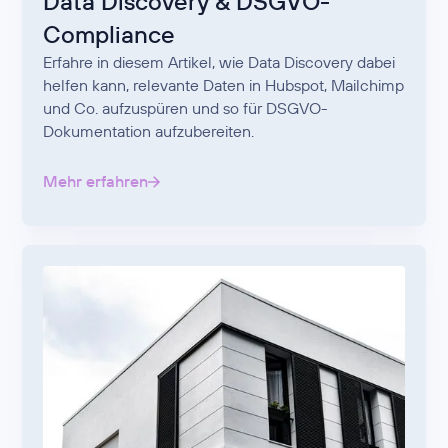
Data Discovery & DSGVO-
Compliance
Erfahre in diesem Artikel, wie Data Discovery dabei
helfen kann, relevante Daten in Hubspot, Mailchimp
und Co. aufzuspüren und so für DSGVO-
Dokumentation aufzubereiten.
Mehr erfahren