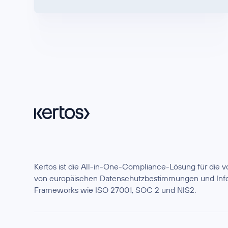
Kertos ist die All-in-One-Compliance-Lösung für die
von europäischen Datenschutzbestimmungen und Info
Frameworks wie ISO 27001, SOC 2 und NIS2.