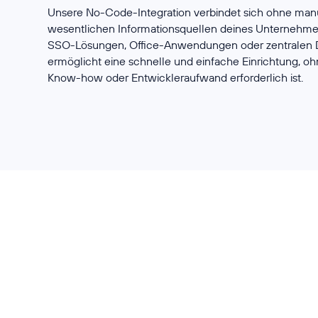
Unsere No-Code-Integration verbindet sich ohne man
wesentlichen Informationsquellen deines Unternehmens
SSO-Lösungen, Office-Anwendungen oder zentralen 
ermöglicht eine schnelle und einfache Einrichtung, o
Know-how oder Entwickleraufwand erforderlich ist.