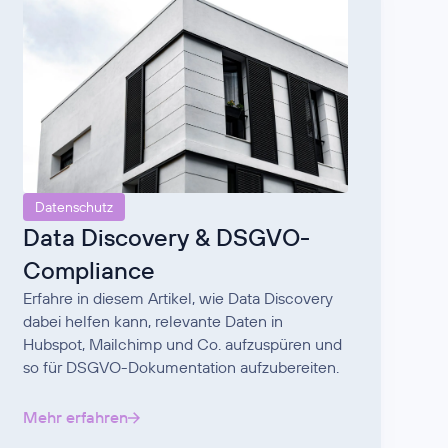
Datenschutz
Data Discovery & DSGVO-
Compliance
Erfahre in diesem Artikel, wie Data Discovery
dabei helfen kann, relevante Daten in
Hubspot, Mailchimp und Co. aufzuspüren und
so für DSGVO-Dokumentation aufzubereiten.
Mehr erfahren