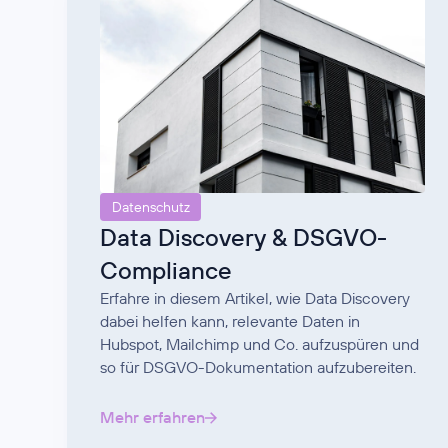
Datenschutz
Data Discovery & DSGVO-
Compliance
Erfahre in diesem Artikel, wie Data Discovery
dabei helfen kann, relevante Daten in
Hubspot, Mailchimp und Co. aufzuspüren und
so für DSGVO-Dokumentation aufzubereiten.
Mehr erfahren