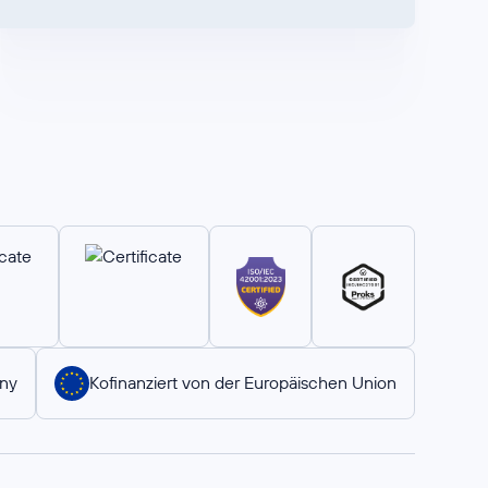
ny
Kofinanziert von der Europäischen Union