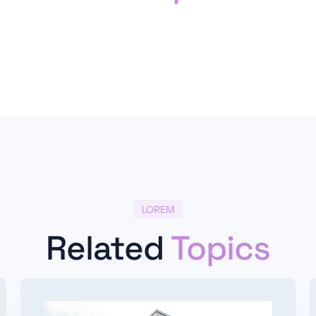
LOREM
Related
Topics