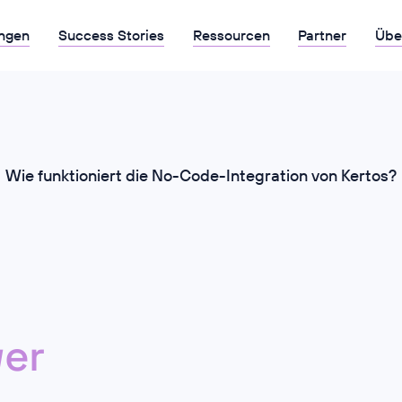
ngen
Success Stories
Ressourcen
Partner
Übe
Wie funktioniert die No-Code-Integration von Kertos?
er