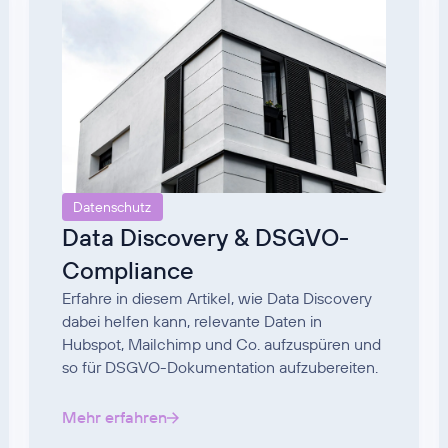
Datenschutz
Data Discovery & DSGVO-
Compliance
Erfahre in diesem Artikel, wie Data Discovery
dabei helfen kann, relevante Daten in
Hubspot, Mailchimp und Co. aufzuspüren und
so für DSGVO-Dokumentation aufzubereiten.
Mehr erfahren