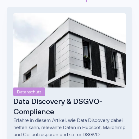
Datenschutz
Data Discovery & DSGVO-
Compliance
Erfahre in diesem Artikel, wie Data Discovery dabei
helfen kann, relevante Daten in Hubspot, Mailchimp
und Co. aufzuspüren und so für DSGVO-