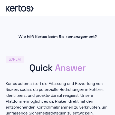
Wie hilft Kertos beim Risikomanagement?
LOREM
Quick
Answer
Kertos automatisiert die Erfassung und Bewertung von
Risiken, sodass du potenzielle Bedrohungen in Echtzeit
identifizierst und proaktiv darauf reagierst. Unsere
Plattform ermöglicht es dir, Risiken direkt mit den
entsprechenden Kontrollmaßnahmen zu verknüpfen, um
umfassende Sicherheitsstrategien zu entwickeln.