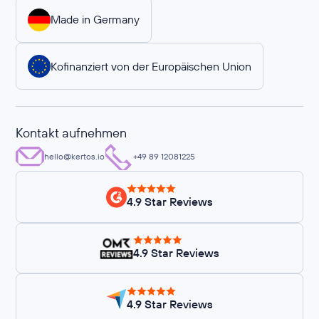
Made in Germany
Kofinanziert von der Europäischen Union
Kontakt aufnehmen
hello@kertos.io
+49 89 12081225
4.9 Star Reviews
4.9 Star Reviews
4.9 Star Reviews