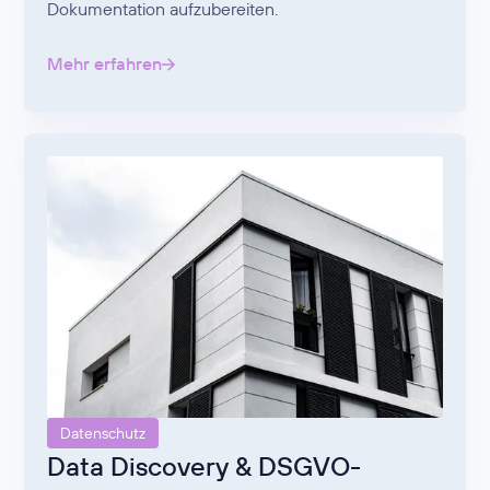
Dokumentation aufzubereiten.
Mehr erfahren
Datenschutz
Data Discovery & DSGVO-