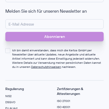
Melden Sie sich für unseren Newsletter an
Ich bin damit einverstanden, dass mich die Kertos GmbH per
Newsletter über aktuelle Updates, neue Angebote und aktuelle
Artikel informiert und kann diese Einwilligung jederzeit widerrufen.
Weitere Details zur Verwendung meiner persönlichen Daten kannst
du in unseren
Datenschutzhinweisen
nachlesen.
Regulierung
Zertifzierungen &
Attestierungen
NIS2
ISO 27001
DSGVO
ISO 42001
EU AI Act