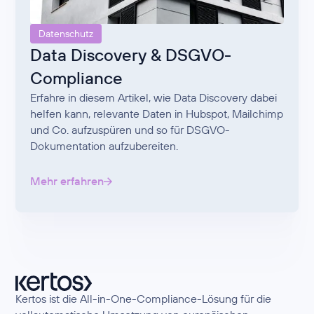
Datenschutz
Data Discovery & DSGVO-
Compliance
Erfahre in diesem Artikel, wie Data Discovery dabei
helfen kann, relevante Daten in Hubspot, Mailchimp
und Co. aufzuspüren und so für DSGVO-
Dokumentation aufzubereiten.
Mehr erfahren
Kertos ist die All-in-One-Compliance-Lösung für die