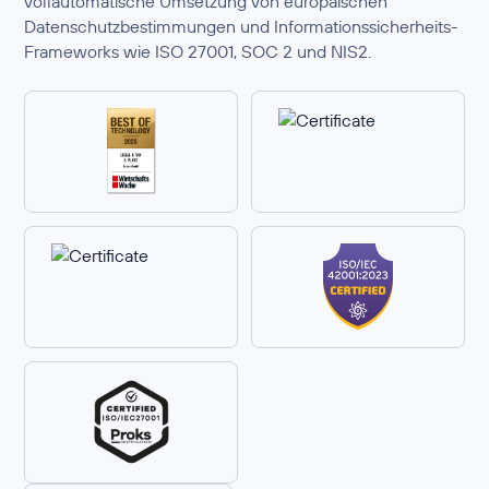
vollautomatische Umsetzung von europäischen
Datenschutzbestimmungen und Informationssicherheits-
Frameworks wie ISO 27001, SOC 2 und NIS2.