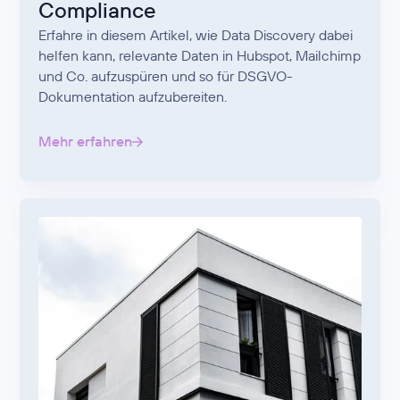
Compliance
Erfahre in diesem Artikel, wie Data Discovery dabei
helfen kann, relevante Daten in Hubspot, Mailchimp
und Co. aufzuspüren und so für DSGVO-
Dokumentation aufzubereiten.
Mehr erfahren