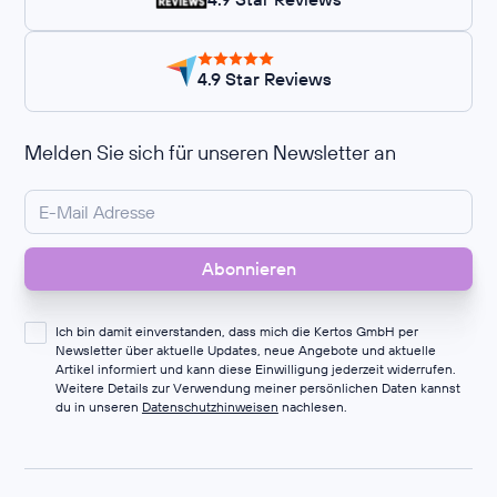
4.9 Star Reviews
Melden Sie sich für unseren Newsletter an
Ich bin damit einverstanden, dass mich die Kertos GmbH per
Newsletter über aktuelle Updates, neue Angebote und aktuelle
Artikel informiert und kann diese Einwilligung jederzeit widerrufen.
Weitere Details zur Verwendung meiner persönlichen Daten kannst
du in unseren
Datenschutzhinweisen
nachlesen.