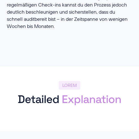
regelmäßigen Check-ins kannst du den Prozess jedoch
deutlich beschleunigen und sicherstellen, dass du
schnell auditbereit bist – in der Zeitspanne von wenigen
Wochen bis Monaten.
LOREM
Detailed
Explanation