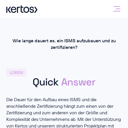
Wie lange dauert es, ein ISMS aufzubauen und zu
zertifizieren?
LOREM
Quick
Answer
Die Dauer für den Aufbau eines ISMS und die
anschließende Zertifizierung hängt zum einen von der
Zertifizierung und zum anderen von der Größe und
Komplexität des Unternehmens ab. Mit der Unterstützung
von Kertos und unserem strukturierten Projektplan mit