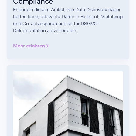
Compliance
Erfahre in diesem Artikel, wie Data Discovery dabei
helfen kann, relevante Daten in Hubspot, Mailchimp
und Co. aufzuspüren und so für DSGVO-
Dokumentation aufzubereiten.
Mehr erfahren