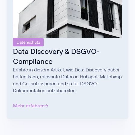
Datenschutz
Data Discovery & DSGVO-
Compliance
Erfahre in diesem Artikel, wie Data Discovery dabei
helfen kann, relevante Daten in Hubspot, Mailchimp
und Co. aufzuspüren und so für DSGVO-
Dokumentation aufzubereiten.
Mehr erfahren