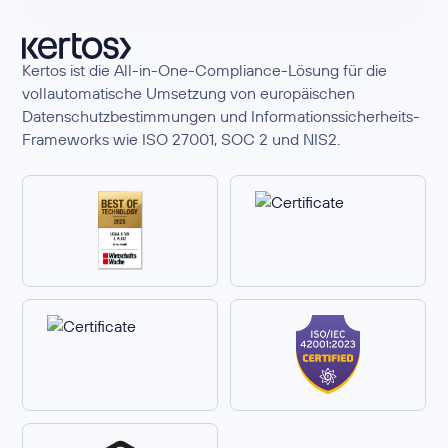
Kertos ist die All-in-One-Compliance-Lösung für die
vollautomatische Umsetzung von europäischen
Datenschutzbestimmungen und Informationssicherheits-
Frameworks wie ISO 27001, SOC 2 und NIS2.