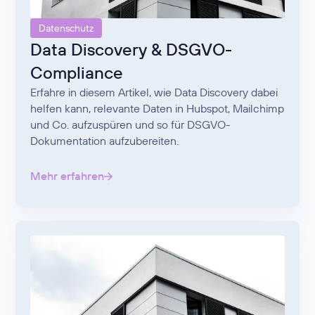
Datenschutz
Data Discovery & DSGVO-
Compliance
Erfahre in diesem Artikel, wie Data Discovery dabei
helfen kann, relevante Daten in Hubspot, Mailchimp
und Co. aufzuspüren und so für DSGVO-
Dokumentation aufzubereiten.
Mehr erfahren