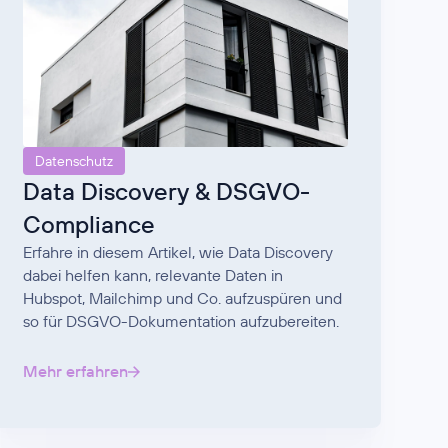
Datenschutz
Data Discovery & DSGVO-
Compliance
Erfahre in diesem Artikel, wie Data Discovery
dabei helfen kann, relevante Daten in
Hubspot, Mailchimp und Co. aufzuspüren und
so für DSGVO-Dokumentation aufzubereiten.
Mehr erfahren