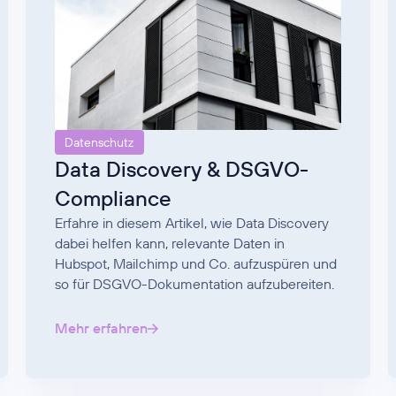
Datenschutz
Data Discovery & DSGVO-
Compliance
Erfahre in diesem Artikel, wie Data Discovery
dabei helfen kann, relevante Daten in
Hubspot, Mailchimp und Co. aufzuspüren und
so für DSGVO-Dokumentation aufzubereiten.
Mehr erfahren