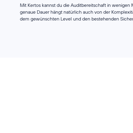
Mit Kertos kannst du die Auditbereitschaft in wenigen
genaue Dauer hängt natürlich auch von der Komplexi
dem gewünschten Level und den bestehenden Siche