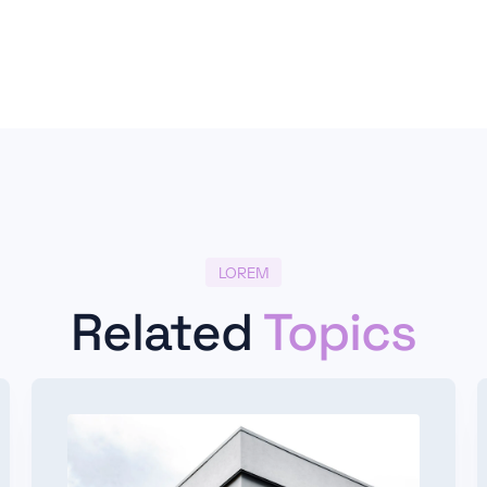
LOREM
Related
Topics