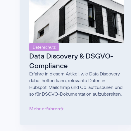
Datenschutz
Data Discovery & DSGVO-
Compliance
Erfahre in diesem Artikel, wie Data Discovery
dabei helfen kann, relevante Daten in
Hubspot, Mailchimp und Co. aufzuspüren und
so für DSGVO-Dokumentation aufzubereiten.
Mehr erfahren