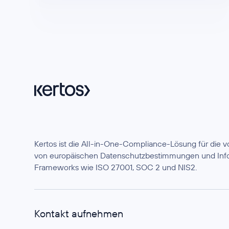
Kertos ist die All-in-One-Compliance-Lösung für die
von europäischen Datenschutzbestimmungen und Info
Frameworks wie ISO 27001, SOC 2 und NIS2.
Kontakt aufnehmen