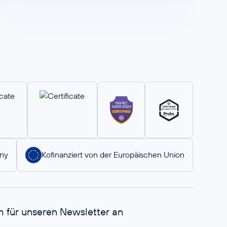
ny
Kofinanziert von der Europäischen Union
h für unseren Newsletter an