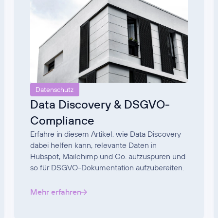
Datenschutz
Data Discovery & DSGVO-
Compliance
Erfahre in diesem Artikel, wie Data Discovery
dabei helfen kann, relevante Daten in
Hubspot, Mailchimp und Co. aufzuspüren und
so für DSGVO-Dokumentation aufzubereiten.
Mehr erfahren