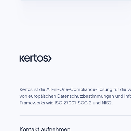
Kertos ist die All-in-One-Compliance-Lösung für die
von europäischen Datenschutzbestimmungen und Info
Frameworks wie ISO 27001, SOC 2 und NIS2.
Kontakt aufnehmen