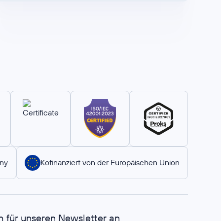
ny
Kofinanziert von der Europäischen Union
h für unseren Newsletter an