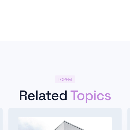
LOREM
Related
Topics