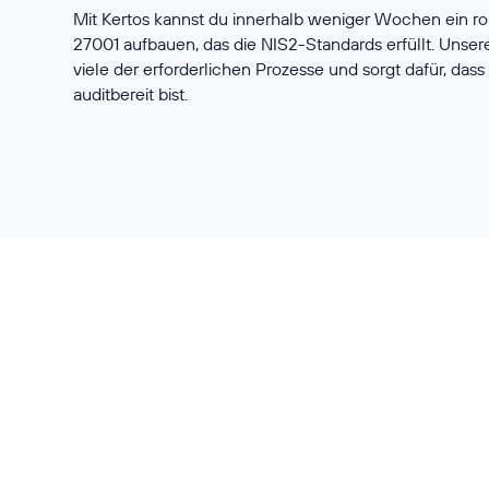
Mit Kertos kannst du innerhalb weniger Wochen ein r
27001 aufbauen, das die NIS2-Standards erfüllt. Unsere
viele der erforderlichen Prozesse und sorgt dafür, dass 
auditbereit bist.