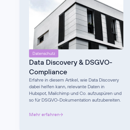
Datenschutz
Data Discovery & DSGVO-
Compliance
Erfahre in diesem Artikel, wie Data Discovery
dabei helfen kann, relevante Daten in
Hubspot, Mailchimp und Co. aufzuspüren und
so für DSGVO-Dokumentation aufzubereiten.
Mehr erfahren