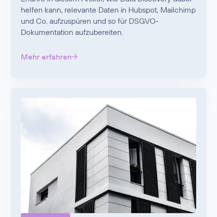
helfen kann, relevante Daten in Hubspot, Mailchimp
und Co. aufzuspüren und so für DSGVO-
Dokumentation aufzubereiten.
Mehr erfahren