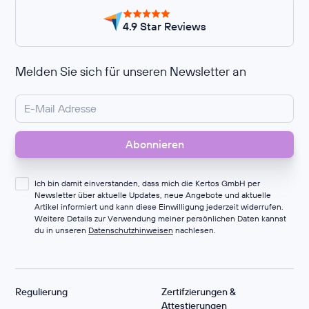
4.9 Star Reviews
Melden Sie sich für unseren Newsletter an
Ich bin damit einverstanden, dass mich die Kertos GmbH per
Newsletter über aktuelle Updates, neue Angebote und aktuelle
Artikel informiert und kann diese Einwilligung jederzeit widerrufen.
Weitere Details zur Verwendung meiner persönlichen Daten kannst
du in unseren
Datenschutzhinweisen
nachlesen.
Regulierung
Zertifzierungen &
Attestierungen