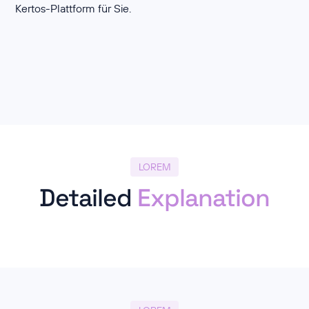
Kertos-Plattform für Sie.
LOREM
Detailed
Explanation