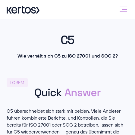
C5
Wie verhält sich C5 zu ISO 27001 und SOC 2?
LOREM
Quick
Answer
C5 überschneidet sich stark mit beiden. Viele Anbieter
führen kombinierte Berichte, und Kontrollen, die Sie
bereits für ISO 27001 oder SOC 2 betreiben, lassen sich
für C5 wiederverwenden — genau das übernimmt die