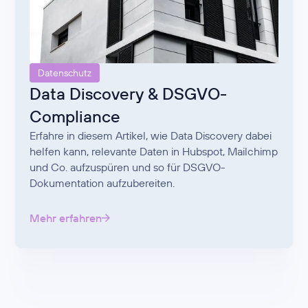
Datenschutz
Data Discovery & DSGVO-
Compliance
Erfahre in diesem Artikel, wie Data Discovery dabei
helfen kann, relevante Daten in Hubspot, Mailchimp
und Co. aufzuspüren und so für DSGVO-
Dokumentation aufzubereiten.
Mehr erfahren