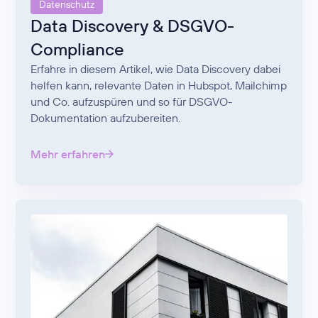
Datenschutz
Data Discovery & DSGVO-
Compliance
Erfahre in diesem Artikel, wie Data Discovery dabei
helfen kann, relevante Daten in Hubspot, Mailchimp
und Co. aufzuspüren und so für DSGVO-
Dokumentation aufzubereiten.
Mehr erfahren