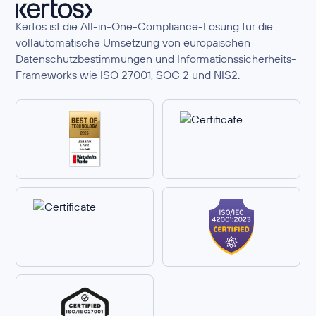
Kertos ist die All-in-One-Compliance-Lösung für die
vollautomatische Umsetzung von europäischen
Datenschutzbestimmungen und Informationssicherheits-
Frameworks wie ISO 27001, SOC 2 und NIS2.