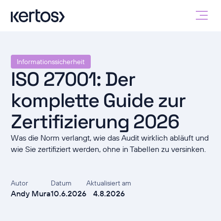
Informationssicherheit
ISO 27001: Der
komplette Guide zur
Zertifizierung 2026
Was die Norm verlangt, wie das Audit wirklich abläuft und
wie Sie zertifiziert werden, ohne in Tabellen zu versinken.
Autor
Datum
Aktualisiert am
Andy Mura
10.6.2026
4.8.2026