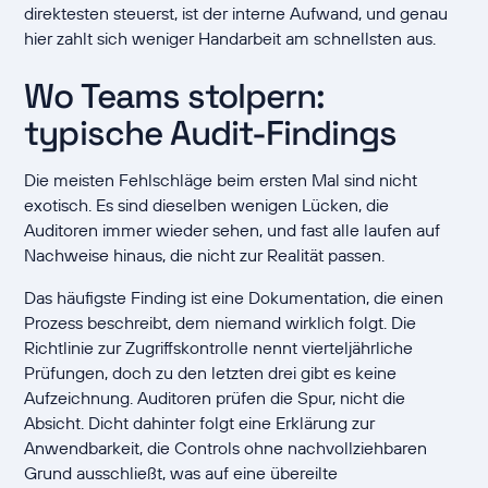
direktesten steuerst, ist der interne Aufwand, und genau
hier zahlt sich weniger Handarbeit am schnellsten aus.
Wo Teams stolpern:
typische Audit-Findings
Die meisten Fehlschläge beim ersten Mal sind nicht
exotisch. Es sind dieselben wenigen Lücken, die
Auditoren immer wieder sehen, und fast alle laufen auf
Nachweise hinaus, die nicht zur Realität passen.
Das häufigste Finding ist eine Dokumentation, die einen
Prozess beschreibt, dem niemand wirklich folgt. Die
Richtlinie zur Zugriffskontrolle nennt vierteljährliche
Prüfungen, doch zu den letzten drei gibt es keine
Aufzeichnung. Auditoren prüfen die Spur, nicht die
Absicht. Dicht dahinter folgt eine Erklärung zur
Anwendbarkeit, die Controls ohne nachvollziehbaren
Grund ausschließt, was auf eine übereilte