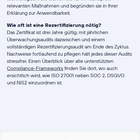
relevanten Maßnahmen und begründen sie in Ihrer
Erklärung zur Anwendbarkeit.
Wie oft ist eine Rezertifizierung nötig?
Das Zertifikat ist drei Jahre gültig, mit jährlichen
Überwachungsaudits dazwischen und einem
vollständigen Rezertifizierungsaudit am Ende des Zyklus.
Nachweise fortlaufend zu pflegen hält jedes dieser Audits
stressfrei. Einen Überblick über alle unterstützten
Compliance-Frameworks
finden Sie dort, wo auch
ersichtlich wird, wie ISO 27001 neben SOC 2, DSGVO
und NIS2 einzuordnen ist.