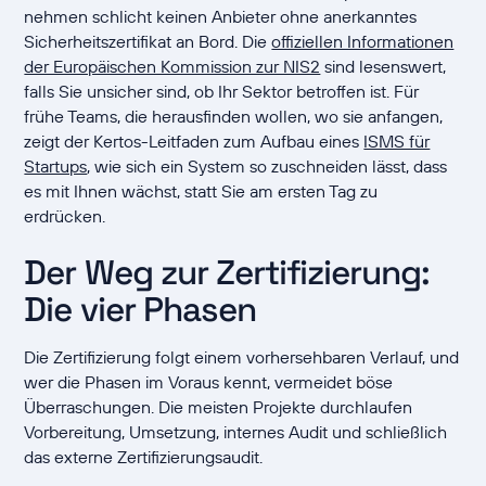
nehmen schlicht keinen Anbieter ohne anerkanntes
Sicherheitszertifikat an Bord. Die
offiziellen Informationen
der Europäischen Kommission zur NIS2
sind lesenswert,
falls Sie unsicher sind, ob Ihr Sektor betroffen ist. Für
frühe Teams, die herausfinden wollen, wo sie anfangen,
zeigt der Kertos-Leitfaden zum Aufbau eines
ISMS für
Startups
, wie sich ein System so zuschneiden lässt, dass
es mit Ihnen wächst, statt Sie am ersten Tag zu
erdrücken.
Der Weg zur Zertifizierung:
Die vier Phasen
Die Zertifizierung folgt einem vorhersehbaren Verlauf, und
wer die Phasen im Voraus kennt, vermeidet böse
Überraschungen. Die meisten Projekte durchlaufen
Vorbereitung, Umsetzung, internes Audit und schließlich
das externe Zertifizierungsaudit.