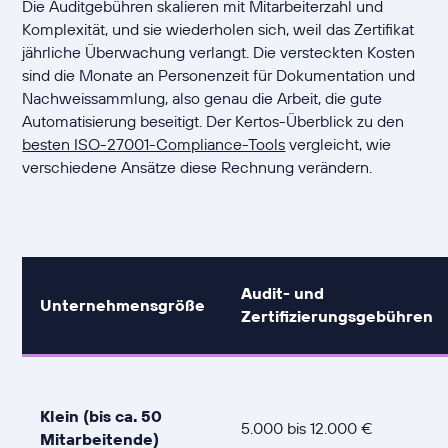
Die Auditgebühren skalieren mit Mitarbeiterzahl und
Komplexität, und sie wiederholen sich, weil das Zertifikat
jährliche Überwachung verlangt. Die versteckten Kosten
sind die Monate an Personenzeit für Dokumentation und
Nachweissammlung, also genau die Arbeit, die gute
Automatisierung beseitigt. Der Kertos-Überblick zu den
besten ISO-27001-Compliance-Tools
vergleicht, wie
verschiedene Ansätze diese Rechnung verändern.
Audit- und
Unternehmensgröße
Zertifizierungsgebühren
Klein (bis ca. 50
5.000 bis 12.000 €
Mitarbeitende)