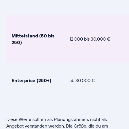
Mittelstand (50 bis
12.000 bis 30.000 €
250)
Enterprise (250+)
ab 30.000 €
Diese Werte sollten als Planungsrahmen, nicht als
Angebot verstanden werden. Die Größe, die du am