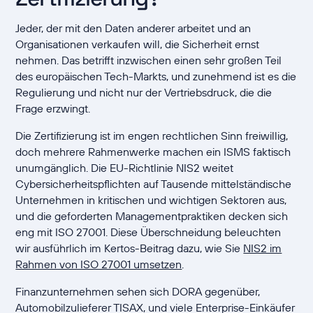
Jeder, der mit den Daten anderer arbeitet und an
Organisationen verkaufen will, die Sicherheit ernst
nehmen. Das betrifft inzwischen einen sehr großen Teil
des europäischen Tech-Markts, und zunehmend ist es die
Regulierung und nicht nur der Vertriebsdruck, die die
Frage erzwingt.
Die Zertifizierung ist im engen rechtlichen Sinn freiwillig,
doch mehrere Rahmenwerke machen ein ISMS faktisch
unumgänglich. Die EU-Richtlinie NIS2 weitet
Cybersicherheitspflichten auf Tausende mittelständische
Unternehmen in kritischen und wichtigen Sektoren aus,
und die geforderten Managementpraktiken decken sich
eng mit ISO 27001. Diese Überschneidung beleuchten
wir ausführlich im Kertos-Beitrag dazu, wie Sie
NIS2 im
Rahmen von ISO 27001 umsetzen
.
Finanzunternehmen sehen sich DORA gegenüber,
Automobilzulieferer TISAX, und viele Enterprise-Einkäufer