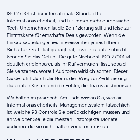
ISO 27001 ist der internationale Standard für
Informationssicherheit, und für immer mehr europäische
Tech-Unternehmen ist die Zertifizierung still und leise zur
Eintrittskarte für ernsthafte Deals geworden. Wenn die
Einkaufsabteilung eines Interessenten je nach Ihrem
Sicherheitszertifikat gefragt hat, bevor sie unterschreibt,
kennen Sie das Gefühl. Die gute Nachricht: ISO 27001 ist
deutlich erreichbarer, als ihr Ruf vermuten lässt, sobald
Sie verstehen, worauf Auditoren wirklich achten. Dieser
Guide führt durch die Norm, den Weg zur Zertifizierung,
die echten Kosten und die Fehler, die Teams ausbremsen.
Wir halten es praxisnah. Am Ende wissen Sie, was ein
Informationssicherheits-Managementsystem tatsächlich
ist, welche 93 Controls Sie berücksichtigen müssen und
an welcher Stelle die meisten Erstprojekte Monate
verlieren, die sie nicht hätten verlieren müssen.