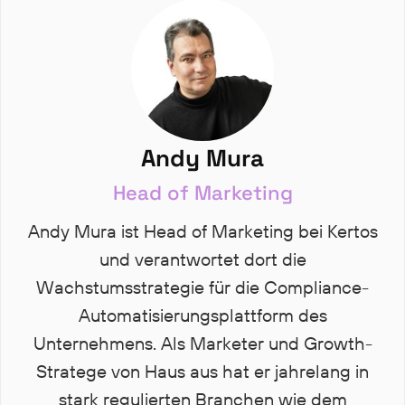
Andy Mura
Head of Marketing
Andy Mura ist Head of Marketing bei Kertos
und verantwortet dort die
Wachstumsstrategie für die Compliance-
Automatisierungsplattform des
Unternehmens. Als Marketer und Growth-
Stratege von Haus aus hat er jahrelang in
stark regulierten Branchen wie dem