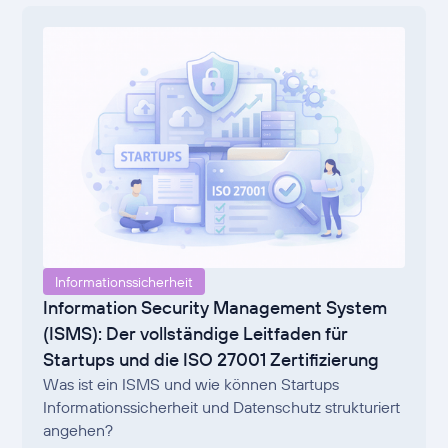
Informationssicherheit
Information Security Management System
(ISMS): Der vollständige Leitfaden für
Startups und die ISO 27001 Zertifizierung
Was ist ein ISMS und wie können Startups
Informationssicherheit und Datenschutz strukturiert
angehen?