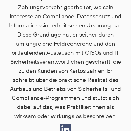
Zahlungsverkehr gearbeitet, wo sein
Interesse an Compliance, Datenschutz und
Informationssicherheit seinen Ursprung hat.
Diese Grundlage hat er seither durch
umfangreiche Feldrecherche und den
fortlaufenden Austausch mit CISOs und IT-
Sicherheitsverantwortlichen geschärft, die
zu den Kunden von Kertos zählen. Er
schreibt über die praktische Realität des
Aufbaus und Betriebs von Sicherheits- und
Compliance-Programmen und stützt sich
dabei auf das, was Praktiker:innen als
wirksam oder wirkungslos beschreiben.