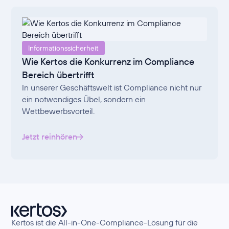
Informationssicherheit
Wie Kertos die Konkurrenz im Compliance
Bereich übertrifft
In unserer Geschäftswelt ist Compliance nicht nur
ein notwendiges Übel, sondern ein
Wettbewerbsvorteil.
Jetzt reinhören
Kertos ist die All-in-One-Compliance-Lösung für die