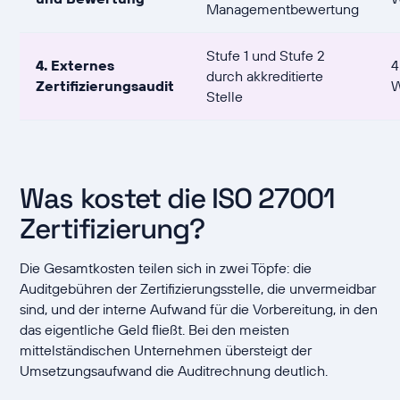
Managementbewertung
Stufe 1 und Stufe 2
4. Externes
4
durch akkreditierte
Zertifizierungsaudit
Stelle
Was kostet die ISO 27001
Zertifizierung?
Die Gesamtkosten teilen sich in zwei Töpfe: die
Auditgebühren der Zertifizierungsstelle, die unvermeidbar
sind, und der interne Aufwand für die Vorbereitung, in den
das eigentliche Geld fließt. Bei den meisten
mittelständischen Unternehmen übersteigt der
Umsetzungsaufwand die Auditrechnung deutlich.