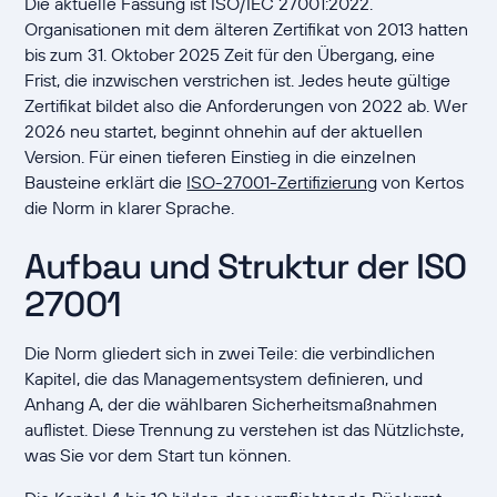
Die aktuelle Fassung ist ISO/IEC 27001:2022.
Organisationen mit dem älteren Zertifikat von 2013 hatten
bis zum 31. Oktober 2025 Zeit für den Übergang, eine
Frist, die inzwischen verstrichen ist. Jedes heute gültige
Zertifikat bildet also die Anforderungen von 2022 ab. Wer
2026 neu startet, beginnt ohnehin auf der aktuellen
Version. Für einen tieferen Einstieg in die einzelnen
Bausteine erklärt die
ISO-27001-Zertifizierung
von Kertos
die Norm in klarer Sprache.
Aufbau und Struktur der ISO
27001
Die Norm gliedert sich in zwei Teile: die verbindlichen
Kapitel, die das Managementsystem definieren, und
Anhang A, der die wählbaren Sicherheitsmaßnahmen
auflistet. Diese Trennung zu verstehen ist das Nützlichste,
was Sie vor dem Start tun können.