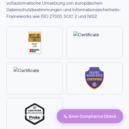
vollautomatische Umsetzung von europäischen
Datenschutzbestimmungen und Informationssicherheits-
Frameworks wie ISO 27001, SOC 2 und NIS2.
📞 5min Compliance Check