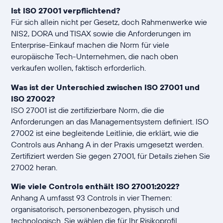
Ist ISO 27001 verpflichtend?
Für sich allein nicht per Gesetz, doch Rahmenwerke wie
NIS2, DORA und TISAX sowie die Anforderungen im
Enterprise-Einkauf machen die Norm für viele
europäische Tech-Unternehmen, die nach oben
verkaufen wollen, faktisch erforderlich.
Was ist der Unterschied zwischen ISO 27001 und
ISO 27002?
ISO 27001 ist die zertifizierbare Norm, die die
Anforderungen an das Managementsystem definiert. ISO
27002 ist eine begleitende Leitlinie, die erklärt, wie die
Controls aus Anhang A in der Praxis umgesetzt werden.
Zertifiziert werden Sie gegen 27001, für Details ziehen Sie
27002 heran.
Wie viele Controls enthält ISO 27001:2022?
Anhang A umfasst 93 Controls in vier Themen:
organisatorisch, personenbezogen, physisch und
technologisch. Sie wählen die für Ihr Risikoprofil