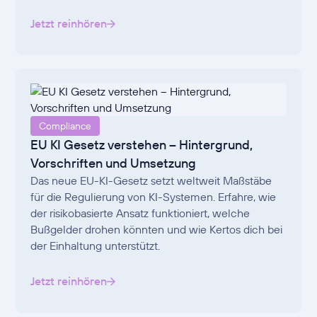
Jetzt reinhören
Compliance
EU KI Gesetz verstehen – Hintergrund,
Vorschriften und Umsetzung
Das neue EU-KI-Gesetz setzt weltweit Maßstäbe
für die Regulierung von KI-Systemen. Erfahre, wie
der risikobasierte Ansatz funktioniert, welche
Bußgelder drohen könnten und wie Kertos dich bei
der Einhaltung unterstützt.
Jetzt reinhören