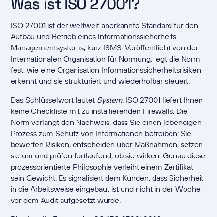
Was ist ISO 27001?
ISO 27001 ist der weltweit anerkannte Standard für den
Aufbau und Betrieb eines Informationssicherheits-
Managementsystems, kurz ISMS. Veröffentlicht von der
Internationalen Organisation für Normung
, legt die Norm
fest, wie eine Organisation Informationssicherheitsrisiken
erkennt und sie strukturiert und wiederholbar steuert.
Das Schlüsselwort lautet
System
. ISO 27001 liefert Ihnen
keine Checkliste mit zu installierenden Firewalls. Die
Norm verlangt den Nachweis, dass Sie einen lebendigen
Prozess zum Schutz von Informationen betreiben: Sie
bewerten Risiken, entscheiden über Maßnahmen, setzen
sie um und prüfen fortlaufend, ob sie wirken. Genau diese
prozessorientierte Philosophie verleiht einem Zertifikat
sein Gewicht. Es signalisiert dem Kunden, dass Sicherheit
in die Arbeitsweise eingebaut ist und nicht in der Woche
vor dem Audit aufgesetzt wurde.