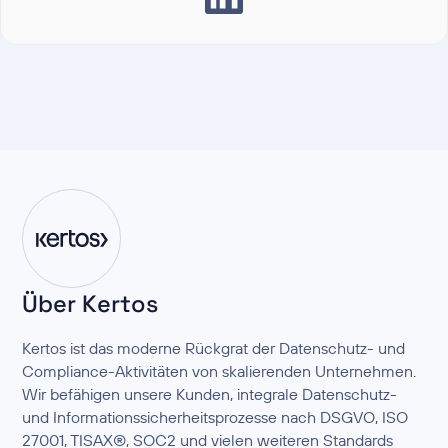
Über Kertos
Kertos ist das moderne Rückgrat der Datenschutz- und
Compliance-Aktivitäten von skalierenden Unternehmen.
Wir befähigen unsere Kunden, integrale Datenschutz-
und Informationssicherheitsprozesse nach DSGVO, ISO
27001, TISAX®, SOC2 und vielen weiteren Standards