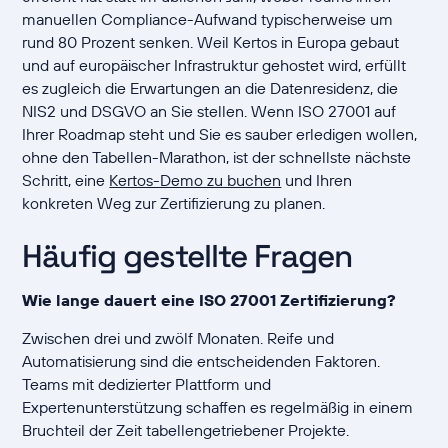
manuellen Compliance-Aufwand typischerweise um
rund 80 Prozent senken. Weil Kertos in Europa gebaut
und auf europäischer Infrastruktur gehostet wird, erfüllt
es zugleich die Erwartungen an die Datenresidenz, die
NIS2 und DSGVO an Sie stellen. Wenn ISO 27001 auf
Ihrer Roadmap steht und Sie es sauber erledigen wollen,
ohne den Tabellen-Marathon, ist der schnellste nächste
Schritt, eine
Kertos-Demo zu buchen
und Ihren
konkreten Weg zur Zertifizierung zu planen.
Häufig gestellte Fragen
Wie lange dauert eine ISO 27001 Zertifizierung?
Zwischen drei und zwölf Monaten. Reife und
Automatisierung sind die entscheidenden Faktoren.
Teams mit dedizierter Plattform und
Expertenunterstützung schaffen es regelmäßig in einem
Bruchteil der Zeit tabellengetriebener Projekte.