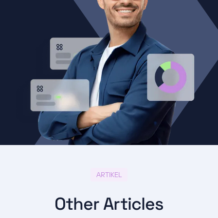
ARTIKEL
Other Articles