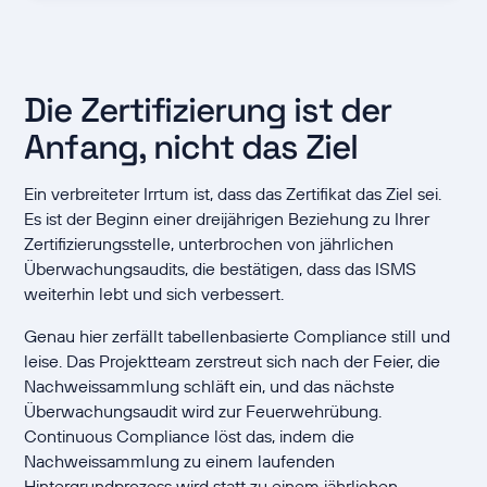
Die Zertifizierung ist der
Anfang, nicht das Ziel
Ein verbreiteter Irrtum ist, dass das Zertifikat das Ziel sei.
Es ist der Beginn einer dreijährigen Beziehung zu Ihrer
Zertifizierungsstelle, unterbrochen von jährlichen
Überwachungsaudits, die bestätigen, dass das ISMS
weiterhin lebt und sich verbessert.
Genau hier zerfällt tabellenbasierte Compliance still und
leise. Das Projektteam zerstreut sich nach der Feier, die
Nachweissammlung schläft ein, und das nächste
Überwachungsaudit wird zur Feuerwehrübung.
Continuous Compliance löst das, indem die
Nachweissammlung zu einem laufenden
Hintergrundprozess wird statt zu einem jährlichen