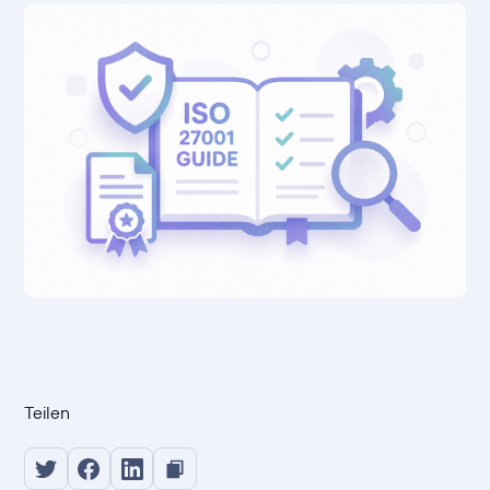
Teilen