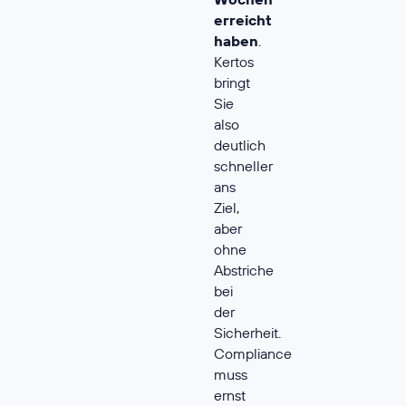
erreicht
haben
.
Kertos
bringt
Sie
also
deutlich
schneller
ans
Ziel,
aber
ohne
Abstriche
bei
der
Sicherheit.
Compliance
muss
ernst