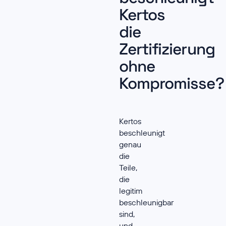
Kertos
die
Zertifizierung
ohne
Kompromisse?
Kertos
beschleunigt
genau
die
Teile,
die
legitim
beschleunigbar
sind,
und