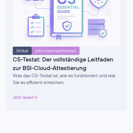
Artikel
Informationssicherheit
C5-Testat: Der vollständige Leitfaden
zur BSI-Cloud-Attestierung
Was das C5-Testat ist, wie es funktioniert und wie
Sie es effizient erreichen.
Jetz lesen