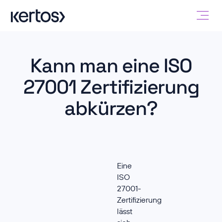
Kann man eine ISO
27001 Zertifizierung
abkürzen?
Eine
ISO
27001-
Zertifizierung
lässt