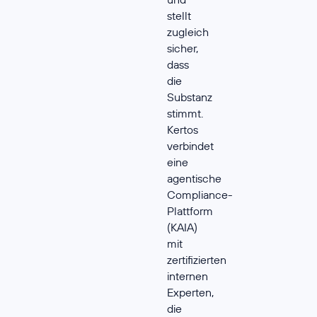
stellt
zugleich
sicher,
dass
die
Substanz
stimmt.
Kertos
verbindet
eine
agentische
Compliance-
Plattform
(KAIA)
mit
zertifizierten
internen
Experten,
die