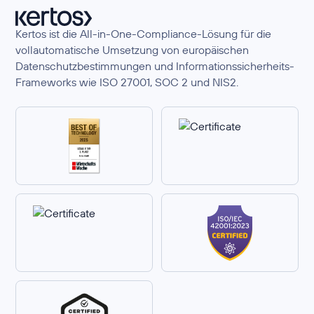
Kertos ist die All-in-One-Compliance-Lösung für die
vollautomatische Umsetzung von europäischen
Datenschutzbestimmungen und Informationssicherheits-
Frameworks wie ISO 27001, SOC 2 und NIS2.