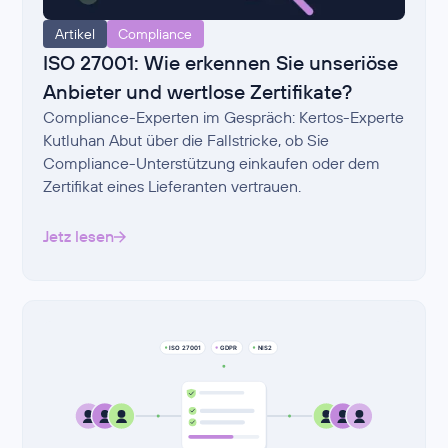
Artikel
Compliance
ISO 27001: Wie erkennen Sie unseriöse
Anbieter und wertlose Zertifikate?
Compliance-Experten im Gespräch: Kertos-Experte
Kutluhan Abut über die Fallstricke, ob Sie
Compliance-Unterstützung einkaufen oder dem
Zertifikat eines Lieferanten vertrauen.
Jetz lesen