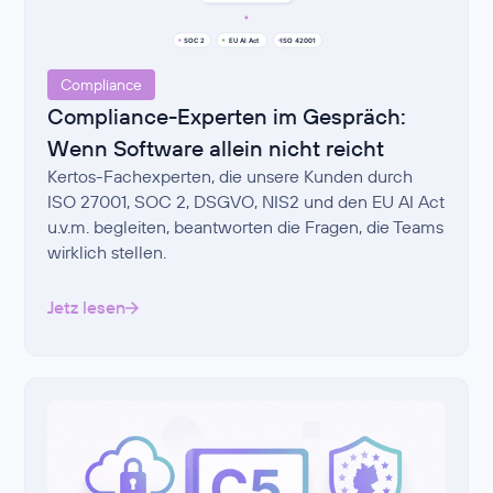
Compliance
Compliance-Experten im Gespräch:
Wenn Software allein nicht reicht
Kertos-Fachexperten, die unsere Kunden durch
ISO 27001, SOC 2, DSGVO, NIS2 und den EU AI Act
u.v.m. begleiten, beantworten die Fragen, die Teams
wirklich stellen.
Jetz lesen