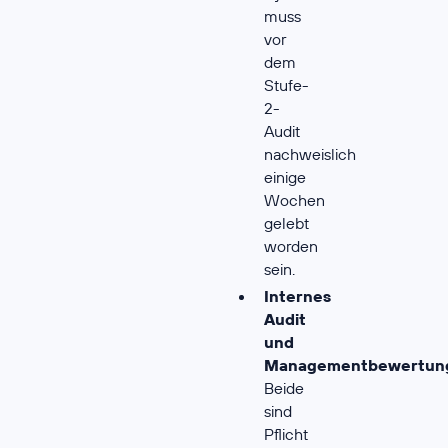
muss
vor
dem
Stufe-
2-
Audit
nachweislich
einige
Wochen
gelebt
worden
sein.
Internes
Audit
und
Managementbewertun
Beide
sind
Pflicht