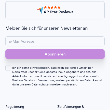
4.9 Star Reviews
Melden Sie sich für unseren Newsletter an
Ich bin damit einverstanden, dass mich die Kertos GmbH per
Newsletter über aktuelle Updates, neue Angebote und aktuelle
Artikel informiert und kann diese Einwilligung jederzeit widerrufen.
Weitere Details zur Verwendung meiner persönlichen Daten kannst
du in unseren
Datenschutzhinweisen
nachlesen.
Regulierung
Zertifzierungen &