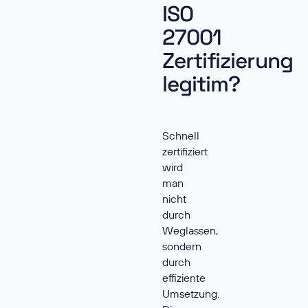
ISO
27001
Zertifizierung
legitim?
Schnell
zertifiziert
wird
man
nicht
durch
Weglassen,
sondern
durch
effiziente
Umsetzung.