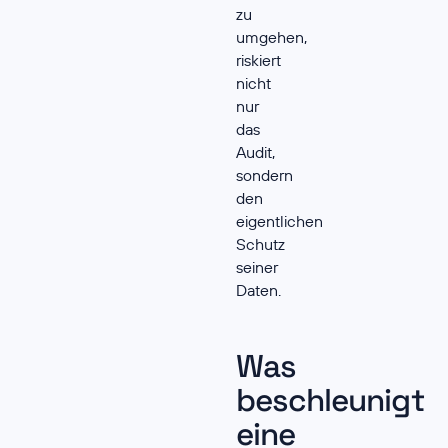
zu
umgehen,
riskiert
nicht
nur
das
Audit,
sondern
den
eigentlichen
Schutz
seiner
Daten.
Was
beschleunigt
eine