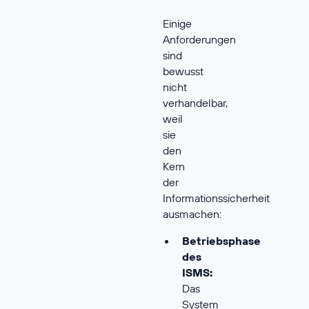
Einige
Anforderungen
sind
bewusst
nicht
verhandelbar,
weil
sie
den
Kern
der
Informationssicherheit
ausmachen:
Betriebsphase
des
ISMS:
Das
System