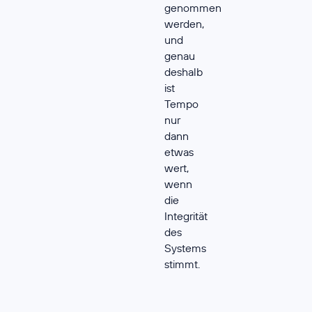
genommen
werden,
und
genau
deshalb
ist
Tempo
nur
dann
etwas
wert,
wenn
die
Integrität
des
Systems
stimmt.