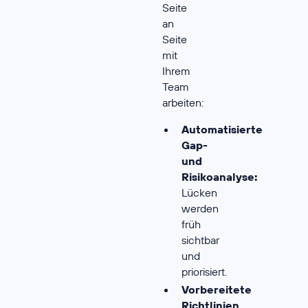
Seite
an
Seite
mit
Ihrem
Team
arbeiten:
Automatisierte
Gap-
und
Risikoanalyse:
Lücken
werden
früh
sichtbar
und
priorisiert.
Vorbereitete
Richtlinien