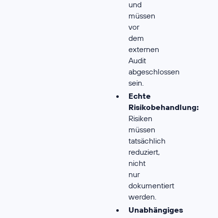
und
müssen
vor
dem
externen
Audit
abgeschlossen
sein.
Echte
Risikobehandlung:
Risiken
müssen
tatsächlich
reduziert,
nicht
nur
dokumentiert
werden.
Unabhängiges