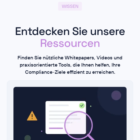
WISSEN
Entdecken Sie unsere
Ressourcen
Finden Sie nützliche Whitepapers, Videos und
praxisorientierte Tools, die Ihnen helfen, Ihre
Compliance-Ziele effizient zu erreichen.