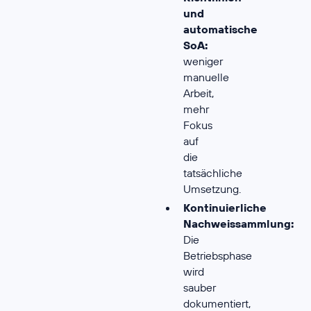
und
automatische
SoA:
weniger
manuelle
Arbeit,
mehr
Fokus
auf
die
tatsächliche
Umsetzung.
Kontinuierliche
Nachweissammlung:
Die
Betriebsphase
wird
sauber
dokumentiert,