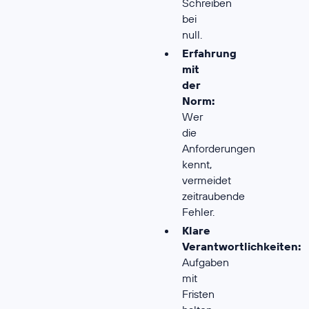
Schreiben
bei
null.
Erfahrung
mit
der
Norm:
Wer
die
Anforderungen
kennt,
vermeidet
zeitraubende
Fehler.
Klare
Verantwortlichkeiten:
Aufgaben
mit
Fristen