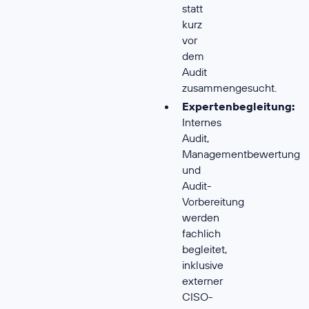
statt
kurz
vor
dem
Audit
zusammengesucht.
Expertenbegleitung:
Internes
Audit,
Managementbewertung
und
Audit-
Vorbereitung
werden
fachlich
begleitet,
inklusive
externer
CISO-