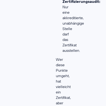
Zertifizierungsaudit:
Nur
eine
akkreditierte,
unabhängige
Stelle
darf
das
Zertifikat
ausstellen.
Wer
diese
Punkte
umgeht,
hat
vielleicht
ein
Zertifikat,
aber