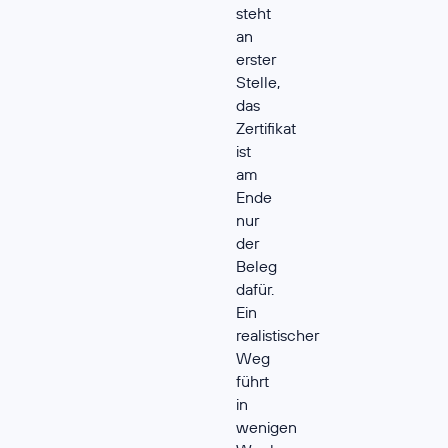
steht
an
erster
Stelle,
das
Zertifikat
ist
am
Ende
nur
der
Beleg
dafür.
Ein
realistischer
Weg
führt
in
wenigen