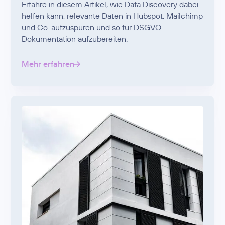
Erfahre in diesem Artikel, wie Data Discovery dabei
helfen kann, relevante Daten in Hubspot, Mailchimp
und Co. aufzuspüren und so für DSGVO-
Dokumentation aufzubereiten.
Mehr erfahren