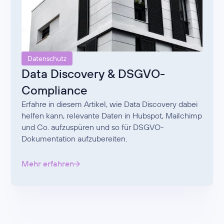
Datenschutz
Data Discovery & DSGVO-
Compliance
Erfahre in diesem Artikel, wie Data Discovery dabei
helfen kann, relevante Daten in Hubspot, Mailchimp
und Co. aufzuspüren und so für DSGVO-
Dokumentation aufzubereiten.
Mehr erfahren