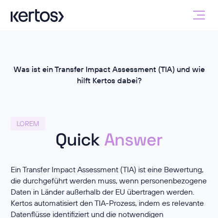
Was ist ein Transfer Impact Assessment (TIA) und wie
hilft Kertos dabei?
LOREM
Quick
Answer
Ein Transfer Impact Assessment (TIA) ist eine Bewertung,
die durchgeführt werden muss, wenn personenbezogene
Daten in Länder außerhalb der EU übertragen werden.
Kertos automatisiert den TIA-Prozess, indem es relevante
Datenflüsse identifiziert und die notwendigen