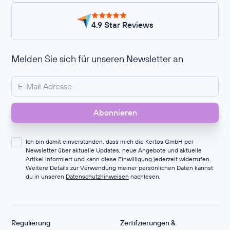
4.9 Star Reviews
Melden Sie sich für unseren Newsletter an
Ich bin damit einverstanden, dass mich die Kertos GmbH per
Newsletter über aktuelle Updates, neue Angebote und aktuelle
Artikel informiert und kann diese Einwilligung jederzeit widerrufen.
Weitere Details zur Verwendung meiner persönlichen Daten kannst
du in unseren
Datenschutzhinweisen
nachlesen.
Regulierung
Zertifzierungen &