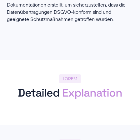
Dokumentationen erstellt, um sicherzustellen, dass die
Datenübertragungen DSGVO-konform sind und
geeignete Schutzmaßnahmen getroffen wurden.
LOREM
Detailed
Explanation