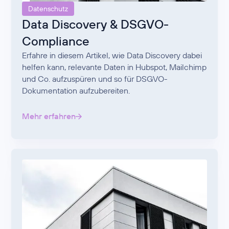
Datenschutz
Data Discovery & DSGVO-
Compliance
Erfahre in diesem Artikel, wie Data Discovery dabei
helfen kann, relevante Daten in Hubspot, Mailchimp
und Co. aufzuspüren und so für DSGVO-
Dokumentation aufzubereiten.
Mehr erfahren