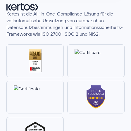
Kertos ist die All-in-One-Compliance-Lösung für die
vollautomatische Umsetzung von europäischen
Datenschutzbestimmungen und Informationssicherheits-
Frameworks wie ISO 27001, SOC 2 und NIS2.