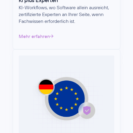
KI plus Experten
KI-Workflows, wo Software allein ausreicht,
zertifizierte Experten an Ihrer Seite, wenn
Fachwissen erforderlich ist.
Mehr erfahren