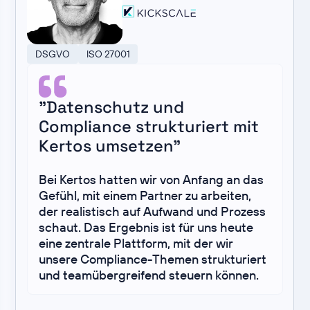
DSGVO
ISO 27001
"Datenschutz und
Compliance strukturiert mit
Kertos umsetzen"
Bei Kertos hatten wir von Anfang an das
Gefühl, mit einem Partner zu arbeiten,
der realistisch auf Aufwand und Prozess
schaut. Das Ergebnis ist für uns heute
eine zentrale Plattform, mit der wir
unsere Compliance-Themen strukturiert
und teamübergreifend steuern können.