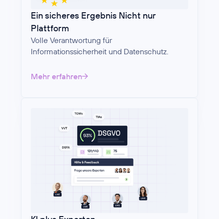
Ein sicheres Ergebnis Nicht nur
Plattform
Volle Verantwortung für
Informationssicherheit und Datenschutz.
Mehr erfahren