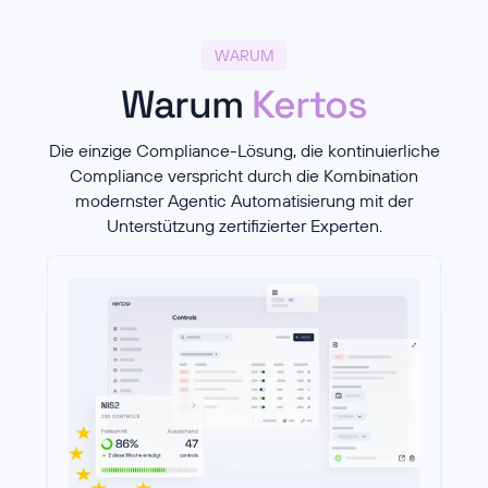
WARUM
Warum
Kertos
Die einzige Compliance-Lösung, die kontinuierliche
Compliance verspricht durch die Kombination
modernster Agentic Automatisierung mit der
Unterstützung zertifizierter Experten.