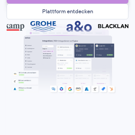
Plattform entdecken