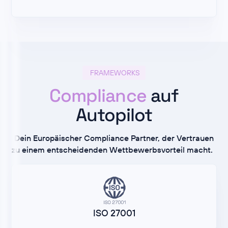
FRAMEWORKS
Compliance
auf
Autopilot
Dein Europäischer Compliance Partner, der Vertrauen
zu einem entscheidenden Wettbewerbsvorteil macht.
ISO 27001