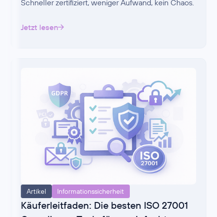
Schneller zertifiziert, weniger Aufwand, kein Chaos.
Jetzt lesen
Artikel
Informationssicherheit
Käuferleitfaden: Die besten ISO 27001