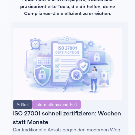
praxisorientierte Tools, die dir helfen, deine
Compliance-Ziele effizient zu erreichen.
Artikel
Informationssicherheit
ISO 27001 schnell zertifizieren: Wochen
statt Monate
Der traditionelle Ansatz gegen den modernen Weg.