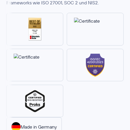
Frameworks wie ISO 27001, SOC 2 und NIS2.
Made in Germany