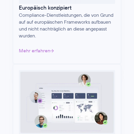
Europäisch konzipiert
Compliance-Dienstleistungen, die von Grund
auf auf europäischen Frameworks aufbauen
und nicht nachträglich an diese angepasst
wurden.
Mehr erfahren