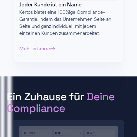
Jeder Kunde ist ein Name
Kertos bietet eine 100%ige Compliance-
Garantie, indem das Unternehmen Seite an
Seite und ganz individuell mit jedem
einzelnen Kunden zusammenarbeitet.
Mehr erfahren
Ein Zuhause für
Deine
Compliance