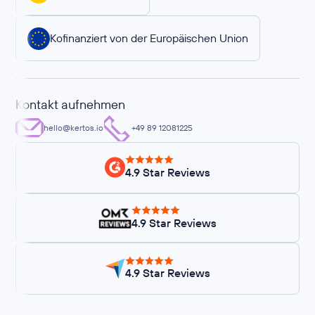
Kofinanziert von der Europäischen Union
Kontakt aufnehmen
hello@kertos.io
+49 89 12081225
4.9 Star Reviews
4.9 Star Reviews
4.9 Star Reviews