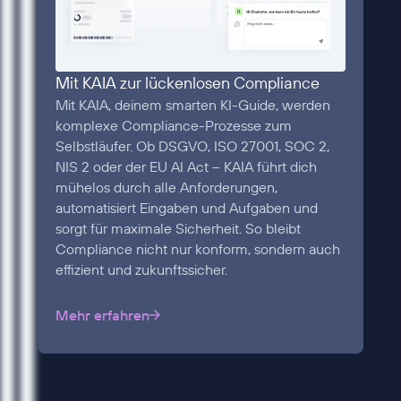
Mit KAIA zur lückenlosen Compliance
Mit KAIA, deinem smarten KI-Guide, werden
komplexe Compliance-Prozesse zum
Selbstläufer. Ob DSGVO, ISO 27001, SOC 2,
NIS 2 oder der EU AI Act – KAIA führt dich
mühelos durch alle Anforderungen,
automatisiert Eingaben und Aufgaben und
sorgt für maximale Sicherheit. So bleibt
Compliance nicht nur konform, sondern auch
effizient und zukunftssicher.
Mehr erfahren