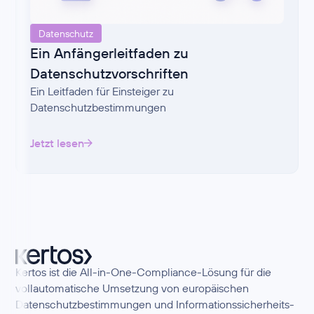
Datenschutz
Ein Anfängerleitfaden zu
Datenschutzvorschriften
Ein Leitfaden für Einsteiger zu
Datenschutzbestimmungen
Jetzt lesen
Kertos ist die All-in-One-Compliance-Lösung für die
vollautomatische Umsetzung von europäischen
Datenschutzbestimmungen und Informationssicherheits-