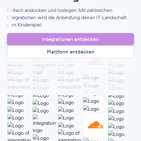
Einfach andocken und loslegen: Mit zahlreichen
Integrationen wird die Anbindung deiner IT-Landschaft
zum Kinderspiel.
Integrationen entdecken
Plattform entdecken