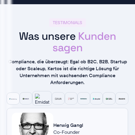
TESTIMONIALS
Was unsere
Kunden
sagen
Compliance, die überzeugt: Egal ob B2C, B2B, Startup
oder Scaleup, Kertos ist die richtige Lösung für
Unternehmen mit wachsenden Compliance
Anforderungen.
Herwig Gangl
Co-Founder