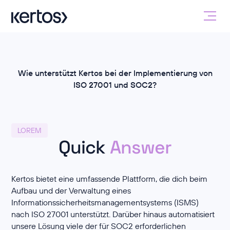
Wie unterstützt Kertos bei der Implementierung von
ISO 27001 und SOC2?
LOREM
Quick
Answer
Kertos bietet eine umfassende Plattform, die dich beim
Aufbau und der Verwaltung eines
Informationssicherheitsmanagementsystems (ISMS)
nach ISO 27001 unterstützt. Darüber hinaus automatisiert
unsere Lösung viele der für SOC2 erforderlichen