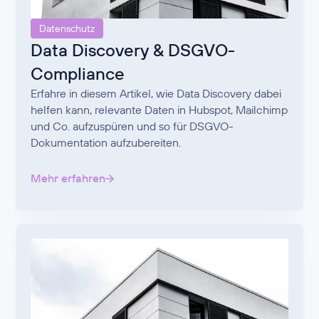
Datenschutz
Data Discovery & DSGVO-
Compliance
Erfahre in diesem Artikel, wie Data Discovery dabei
helfen kann, relevante Daten in Hubspot, Mailchimp
und Co. aufzuspüren und so für DSGVO-
Dokumentation aufzubereiten.
Mehr erfahren