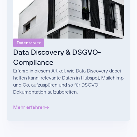
Datenschutz
Data Discovery & DSGVO-
Compliance
Erfahre in diesem Artikel, wie Data Discovery dabei
helfen kann, relevante Daten in Hubspot, Mailchimp
und Co. aufzuspüren und so für DSGVO-
Dokumentation aufzubereiten.
Mehr erfahren