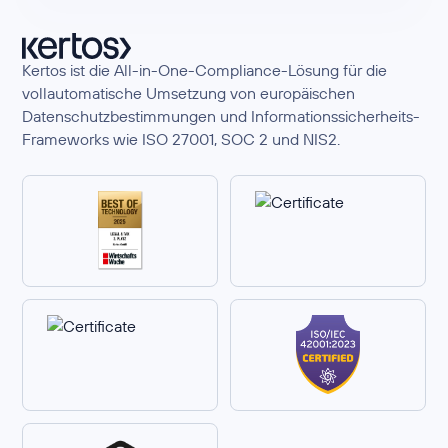
Kertos ist die All-in-One-Compliance-Lösung für die
vollautomatische Umsetzung von europäischen
Datenschutzbestimmungen und Informationssicherheits-
Frameworks wie ISO 27001, SOC 2 und NIS2.