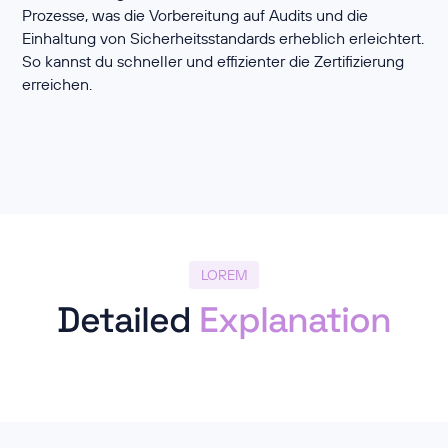
Prozesse, was die Vorbereitung auf Audits und die
Einhaltung von Sicherheitsstandards erheblich erleichtert.
So kannst du schneller und effizienter die Zertifizierung
erreichen.
LOREM
Detailed
Explanation