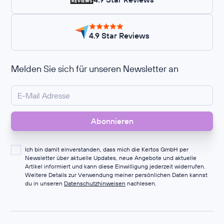
4.9 Star Reviews
Melden Sie sich für unseren Newsletter an
Ich bin damit einverstanden, dass mich die Kertos GmbH per
Newsletter über aktuelle Updates, neue Angebote und aktuelle
Artikel informiert und kann diese Einwilligung jederzeit widerrufen.
Weitere Details zur Verwendung meiner persönlichen Daten kannst
du in unseren
Datenschutzhinweisen
nachlesen.