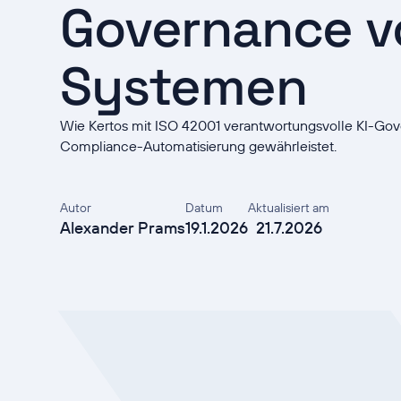
Governance v
Systemen
Wie Kertos mit ISO 42001 verantwortungsvolle KI-Go
Compliance-Automatisierung gewährleistet.
Autor
Datum
Aktualisiert am
Alexander Prams
19.1.2026
21.7.2026