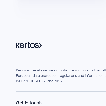
Kertos is the all-in-one compliance solution for the f
European data protection regulations and information 
ISO 27001, SOC 2, and NIS2
Get in touch