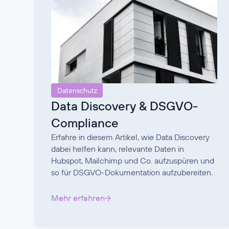
Datenschutz
Data Discovery & DSGVO-
Compliance
Erfahre in diesem Artikel, wie Data Discovery
dabei helfen kann, relevante Daten in
Hubspot, Mailchimp und Co. aufzuspüren und
so für DSGVO-Dokumentation aufzubereiten.
Mehr erfahren