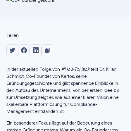
Teilen
In der aktuellen Folge von
#HowToHack
teilt Dr. Kilian
Schmidt, Co-Founder von Kertos, seine
Gründungsgeschichte und gibt spannende Einblicke in
den Aufbau des Unternehmens. Von der ersten Idee bis
zur Umsetzung zeigt er, wie aus einer klaren Vision eine
skalierbare Plattformlösung für Compliance-
Management entstanden ist.
Ein besonderer Fokus liegt auf der Bedeutung eines
starken Gründungsteams. Warum ein Co-Founder von