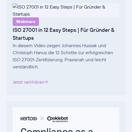
Webinare
ISO 27001 in 12 Easy Steps | Für Gründer &
Startups
In diesem Video zeigen Johannes Hussak und
Christoph Hanus die 12 Schritte zur erfolgreichen
ISO 27001-Zertifizierung. Praxisnah und leicht
verständlich.
Jetzt reinhören