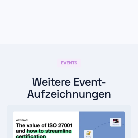
EVENTS
Weitere Event-
Aufzeichnungen