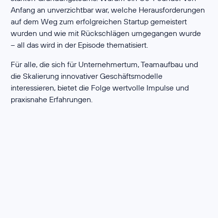
Anfang an unverzichtbar war, welche Herausforderungen
auf dem Weg zum erfolgreichen Startup gemeistert
wurden und wie mit Rückschlägen umgegangen wurde
– all das wird in der Episode thematisiert.
Für alle, die sich für Unternehmertum, Teamaufbau und
die Skalierung innovativer Geschäftsmodelle
interessieren, bietet die Folge wertvolle Impulse und
praxisnahe Erfahrungen.