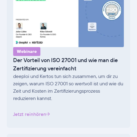
Webinare
Der Vorteil von ISO 27001 und wie man die
Zertifizierung vereinfacht
deeploi und Kertos tun sich zusammen, um dir zu
zeigen, warum ISO 27001 so wertvoll ist und wie du
Zeit und Kosten im Zertifizierungsprozess
reduzieren kannst.
Jetzt reinhören