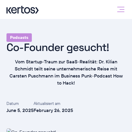
Podcasts
Co-Founder gesucht!
Vom Startup-Traum zur SaaS-Realität: Dr. Kilian
Schmidt teilt seine unternehmerische Reise mit
Carsten Puschmann im Business Punk-Podcast How
to Hack!
Datum
Aktualisiert am
June 5, 2025
February 26, 2025