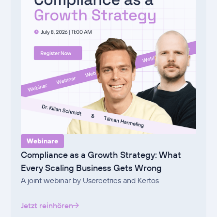
Webinare
Compliance as a Growth Strategy: What
Every Scaling Business Gets Wrong
A joint webinar by Usercetrics and Kertos
Jetzt reinhören