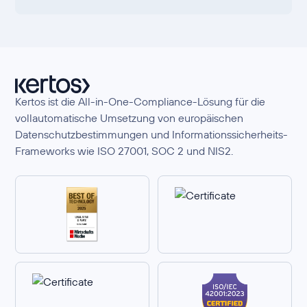
Kertos ist die All-in-One-Compliance-Lösung für die
vollautomatische Umsetzung von europäischen
Datenschutzbestimmungen und Informationssicherheits-
Frameworks wie ISO 27001, SOC 2 und NIS2.