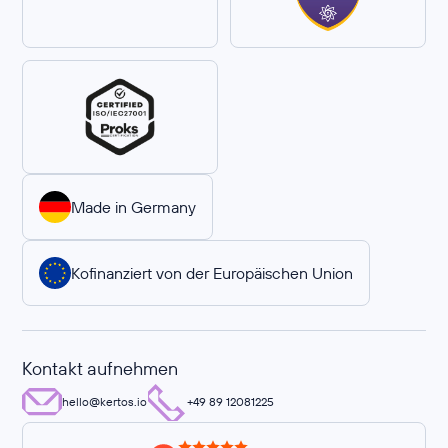
Made in Germany
Kofinanziert von der Europäischen Union
Kontakt aufnehmen
hello@kertos.io
+49 89 12081225