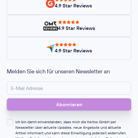
4.9 Star Reviews
4.9 Star Reviews
4.9 Star Reviews
Melden Sie sich für unseren Newsletter an
Ich bin damit einverstanden, dass mich die Kertos GmbH per
Newsletter über aktuelle Updates, neue Angebote und aktuelle
Artikel informiert und kann diese Einwilligung jederzeit widerrufen.