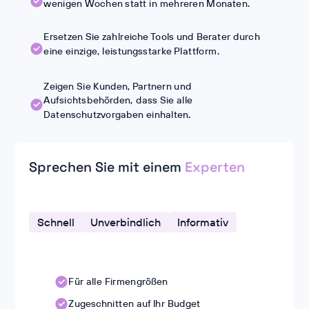
wenigen Wochen statt in mehreren Monaten.
Ersetzen Sie zahlreiche Tools und Berater durch
eine einzige, leistungsstarke Plattform.
Zeigen Sie Kunden, Partnern und
Aufsichtsbehörden, dass Sie alle
Datenschutzvorgaben einhalten.
Sprechen Sie mit einem
Experten
Schnell
Unverbindlich
Informativ
Für alle Firmengrößen
Zugeschnitten auf Ihr Budget