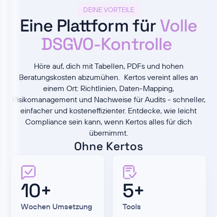
DEINE VORTEILE
Eine Plattform für
Volle
DSGVO-Kontrolle
Höre auf, dich mit Tabellen, PDFs und hohen
Beratungskosten abzumühen. Kertos vereint alles an
einem Ort: Richtlinien, Daten-Mapping,
Risikomanagement und Nachweise für Audits - schneller,
einfacher und kosteneffizienter. Entdecke, wie leicht
Compliance sein kann, wenn Kertos alles für dich
übernimmt.
Ohne Kertos
10+
5+
Wochen Umsetzung
Tools