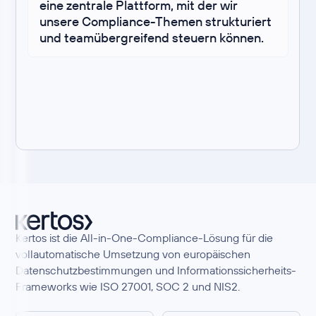
eine zentrale Plattform, mit der wir
unsere Compliance-Themen strukturiert
und teamübergreifend steuern können.
Kertos ist die All-in-One-Compliance-Lösung für die
vollautomatische Umsetzung von europäischen
Datenschutzbestimmungen und Informationssicherheits-
Frameworks wie ISO 27001, SOC 2 und NIS2.