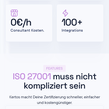
0€/h
100+
Consultant Kosten.
Integrations
FEATURES
ISO 27001
muss nicht
kompliziert sein
Kertos macht Deine Zertifizierung schneller, einfacher
und kostengünstiger.