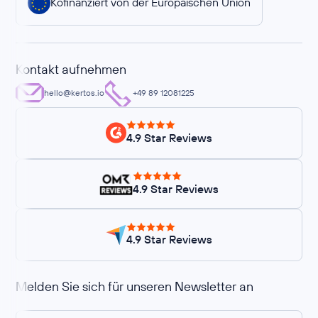
Kofinanziert von der Europäischen Union
Kontakt aufnehmen
hello@kertos.io
+49 89 12081225
4.9 Star Reviews
4.9 Star Reviews
4.9 Star Reviews
Melden Sie sich für unseren Newsletter an