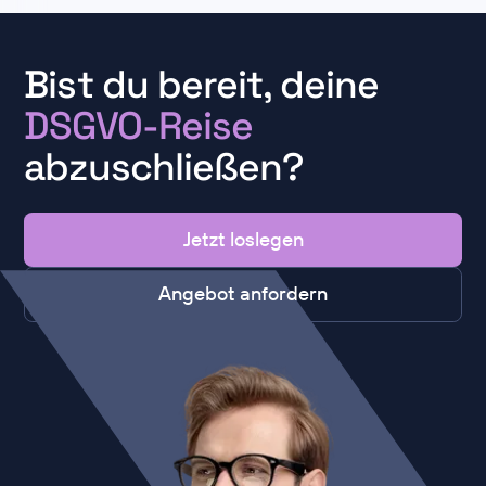
Bist du bereit, deine
DSGVO-Reise
abzuschließen?
Jetzt loslegen
Angebot anfordern