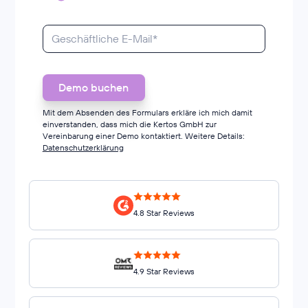
Mit dem Absenden des Formulars erkläre ich mich damit
einverstanden, dass mich die Kertos GmbH zur
Vereinbarung einer Demo kontaktiert. Weitere Details:
Datenschutzerklärung
4.8 Star Reviews
4.9 Star Reviews