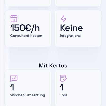
150€/h
Keine
Consultant Kosten
Integrations
Mit Kertos
1
1
Wochen Umsetzung
Tool