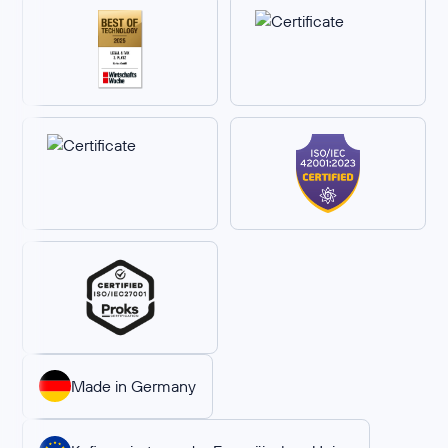
Made in Germany