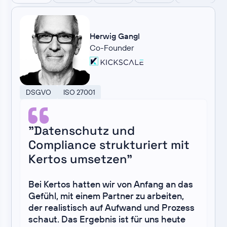
Herwig Gangl
Co-Founder
DSGVO
ISO 27001
"Datenschutz und
Compliance strukturiert mit
Kertos umsetzen"
Bei Kertos hatten wir von Anfang an das
Gefühl, mit einem Partner zu arbeiten,
der realistisch auf Aufwand und Prozess
schaut. Das Ergebnis ist für uns heute