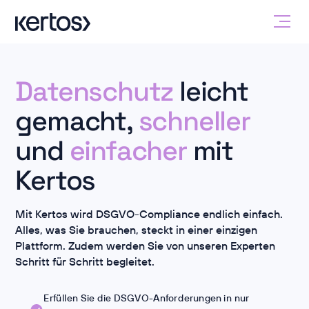
Datenschutz
leicht
gemacht,
schneller
und
einfacher
mit
Kertos
Mit Kertos wird DSGVO-Compliance endlich einfach.
Alles, was Sie brauchen, steckt in einer einzigen
Plattform. Zudem werden Sie von unseren Experten
Schritt für Schritt begleitet.
Erfüllen Sie die DSGVO-Anforderungen in nur