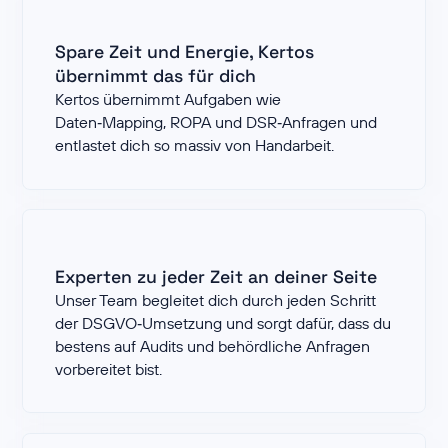
Spare Zeit und Energie, Kertos
übernimmt das für dich
Kertos übernimmt Aufgaben wie
Daten‑Mapping, ROPA und DSR‑Anfragen und
entlastet dich so massiv von Handarbeit.
Experten zu jeder Zeit an deiner Seite
Unser Team begleitet dich durch jeden Schritt
der DSGVO‑Umsetzung und sorgt dafür, dass du
bestens auf Audits und behördliche Anfragen
vorbereitet bist.