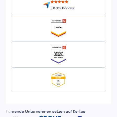
5.0 Star Reviews
Führende Unternehmen setzen auf Kertos