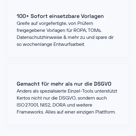
100+ Sofort einsetzbare Vorlagen
Greife auf vorgefertigte, von Prüfern
freigegebene Vorlagen für ROPA, TOMs,
Datenschutzhinweise & mehr zu und spare dir
so wochenlange Entwurfsarbeit.
Gemacht für mehr als nur die DSGVO
Anders als spezialisierte Einzel-Tools unterstützt
Kertos nicht nur die DSGVO, sondern auch
ISO 27001, NIS2, DORA und weitere
Frameworks. Alles auf einer einzigen Plattform.