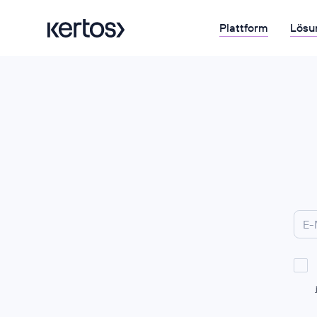
Plattform
Lösu