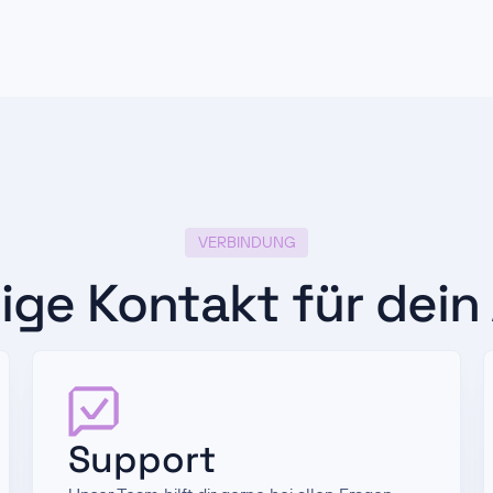
VERBINDUNG
tige Kontakt für dein
Support