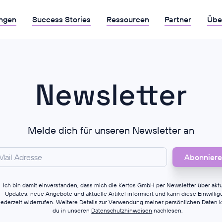
ngen
Success Stories
Ressourcen
Partner
Übe
Newsletter
Melde dich für unseren Newsletter an
Ich bin damit einverstanden, dass mich die Kertos GmbH per Newsletter über aktu
Updates, neue Angebote und aktuelle Artikel informiert und kann diese Einwilli
jederzeit widerrufen. Weitere Details zur Verwendung meiner persönlichen Daten 
du in unseren
Datenschutzhinweisen
nachlesen.