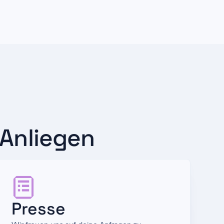
 Anliegen
Presse