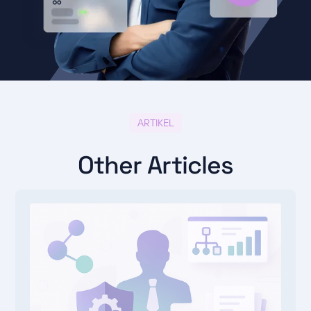
ARTIKEL
Other Articles