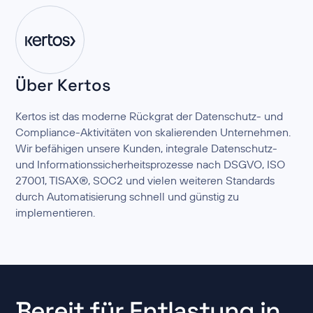
Über Kertos
Kertos ist das moderne Rückgrat der Datenschutz- und
Compliance-Aktivitäten von skalierenden Unternehmen.
Wir befähigen unsere Kunden, integrale Datenschutz-
und Informationssicherheitsprozesse nach DSGVO, ISO
27001, TISAX®, SOC2 und vielen weiteren Standards
durch Automatisierung schnell und günstig zu
implementieren.
Bereit für Entlastung in