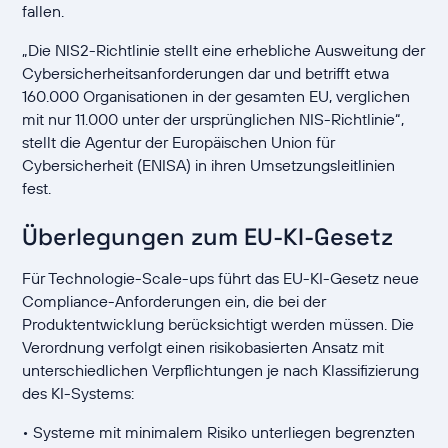
fallen.
„Die NIS2-Richtlinie stellt eine erhebliche Ausweitung der
Cybersicherheitsanforderungen dar und betrifft etwa
160.000 Organisationen in der gesamten EU, verglichen
mit nur 11.000 unter der ursprünglichen NIS-Richtlinie“,
stellt die Agentur der Europäischen Union für
Cybersicherheit (ENISA) in ihren Umsetzungsleitlinien
fest.
Überlegungen zum EU-KI-Gesetz
Für Technologie-Scale-ups führt das EU-KI-Gesetz neue
Compliance-Anforderungen ein, die bei der
Produktentwicklung berücksichtigt werden müssen. Die
Verordnung verfolgt einen risikobasierten Ansatz mit
unterschiedlichen Verpflichtungen je nach Klassifizierung
des KI-Systems:
• Systeme mit minimalem Risiko unterliegen begrenzten