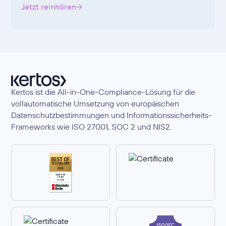
Jetzt reinhören
Kertos ist die All-in-One-Compliance-Lösung für die
vollautomatische Umsetzung von europäischen
Datenschutzbestimmungen und Informationssicherheits-
Frameworks wie ISO 27001, SOC 2 und NIS2.