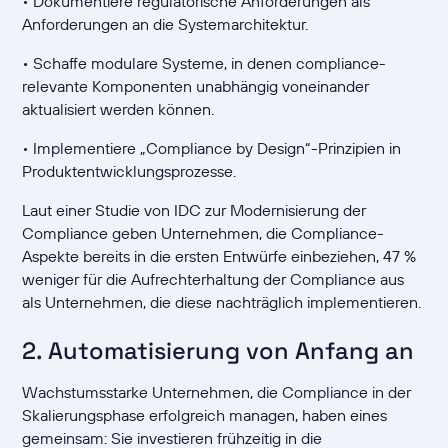
• Dokumentiere regulatorische Anforderungen als
Anforderungen an die Systemarchitektur.
• Schaffe modulare Systeme, in denen compliance-
relevante Komponenten unabhängig voneinander
aktualisiert werden können.
• Implementiere „Compliance by Design“-Prinzipien in
Produktentwicklungsprozesse.
Laut einer Studie von IDC zur Modernisierung der
Compliance geben Unternehmen, die Compliance-
Aspekte bereits in die ersten Entwürfe einbeziehen, 47 %
weniger für die Aufrechterhaltung der Compliance aus
als Unternehmen, die diese nachträglich implementieren.
2. Automatisierung von Anfang an
Wachstumsstarke Unternehmen, die Compliance in der
Skalierungsphase erfolgreich managen, haben eines
gemeinsam: Sie investieren frühzeitig in die