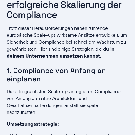
erfolgreiche Skalierung der
Compliance
Trotz dieser Herausforderungen haben führende
europäische Scale-ups wirksame Ansätze entwickelt, um
Sicherheit und Compliance bei schnellem Wachstum zu
gewährleisten. Hier sind einige Strategien, die
du in
deinem Unternehmen umsetzen kannst
:
1. Compliance von Anfang an
einplanen
Die erfolgreichsten Scale-ups integrieren Compliance
von Anfang an in ihre Architektur- und
Geschäftsentscheidungen, anstatt sie später
nachzurüsten.
Umsetzungsstrategie: