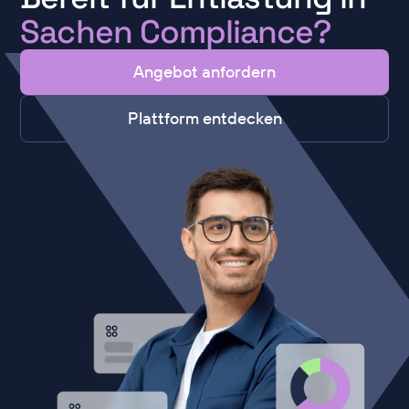
Sachen Compliance?
Angebot anfordern
Plattform entdecken