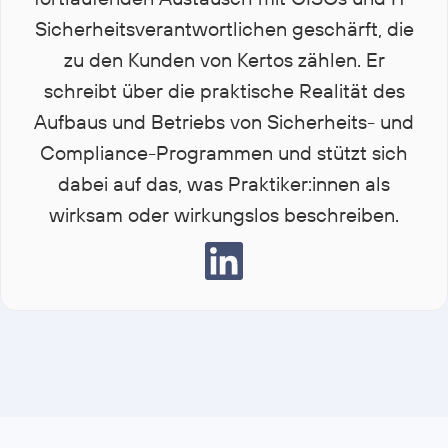
Sicherheitsverantwortlichen geschärft, die
zu den Kunden von Kertos zählen. Er
schreibt über die praktische Realität des
Aufbaus und Betriebs von Sicherheits- und
Compliance-Programmen und stützt sich
dabei auf das, was Praktiker:innen als
wirksam oder wirkungslos beschreiben.