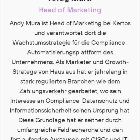
Head of Marketing
Andy Mura ist Head of Marketing bei Kertos
und verantwortet dort die
Wachstumsstrategie für die Compliance-
Automatisierungsplattform des
Unternehmens. Als Marketer und Growth-
Stratege von Haus aus hat er jahrelang in
stark regulierten Branchen wie dem
Zahlungsverkehr gearbeitet, wo sein
Interesse an Compliance, Datenschutz und
Informationssicherheit seinen Ursprung hat.
Diese Grundlage hat er seither durch
umfangreiche Feldrecherche und den
fortlaufenden Austausch mit CISOs und IT-