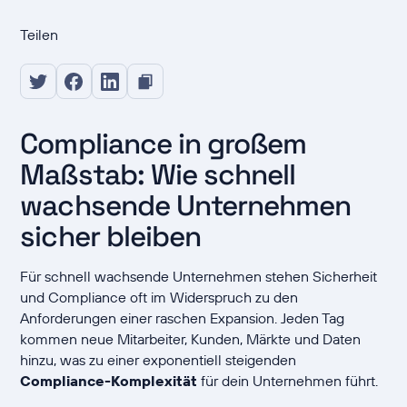
Teilen
Compliance in großem
Maßstab: Wie schnell
wachsende Unternehmen
sicher bleiben
Für schnell wachsende Unternehmen stehen Sicherheit
und Compliance oft im Widerspruch zu den
Anforderungen einer raschen Expansion. Jeden Tag
kommen neue Mitarbeiter, Kunden, Märkte und Daten
hinzu, was zu einer exponentiell steigenden
Compliance-Komplexität
für dein Unternehmen führt.