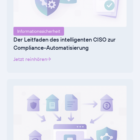
Informationssicherheit
Der Leitfaden des intelligenten CISO zur
Compliance-Automatisierung
Jetzt reinhören