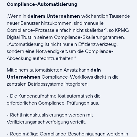
Compliance-Automatisierung
.
„Wenn in
deinem Unternehmen
wöchentlich Tausende
neuer Benutzer hinzukommen, sind manuelle
Compliance-Prozesse einfach nicht skalierbar“, so KPMG
Digital Trust in seinem Compliance-Skalierungsrahmen.
„Automatisierung ist nicht nur ein Effizienzwerkzeug,
sondern eine Notwendigkeit, um die Compliance-
Abdeckung aufrechtzuerhalten.“
Mit einem automatisierten Ansatz kann
dein
Unternehmen
Compliance-Workflows direkt in die
zentralen Betriebssysteme integrieren:
• Die Kundenaufnahme löst automatisch die
erforderlichen Compliance-Prüfungen aus.
• Richtlinienaktualisierungen werden mit
Verifizierungsnachverfolgung verteilt.
• Regelmäßige Compliance-Bescheinigungen werden in