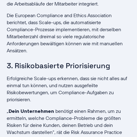
die Arbeitsabläufe der Mitarbeiter integriert.
Die European Compliance and Ethics Association
berichtet, dass Scale-ups, die automatisierte
Compliance-Prozesse implementieren, mit derselben
Mitarbeiterzahl dreimal so viele regulatorische
Anforderungen bewältigen können wie mit manuellen
Ansätzen.
3. Risikobasierte Priorisierung
Erfolgreiche Scale-ups erkennen, dass sie nicht alles auf
einmal tun können, und nutzen ausgefeilte
Risikobewertungen, um Compliance-Aufgaben zu
priorisieren.
„
Dein Unternehmen
benötigt einen Rahmen, um zu
ermitteln, welche Compliance-Probleme die größten
Risiken für deine Kunden, deinen Betrieb und dein
Wachstum darstellen“, rät die Risk Assurance Practice