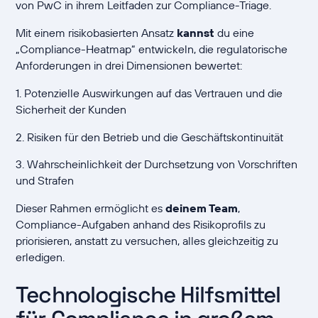
von PwC in ihrem Leitfaden zur Compliance-Triage.
Mit einem risikobasierten Ansatz
kannst
du eine
„Compliance-Heatmap“ entwickeln, die regulatorische
Anforderungen in drei Dimensionen bewertet:
1. Potenzielle Auswirkungen auf das Vertrauen und die
Sicherheit der Kunden
2. Risiken für den Betrieb und die Geschäftskontinuität
3. Wahrscheinlichkeit der Durchsetzung von Vorschriften
und Strafen
Dieser Rahmen ermöglicht es
deinem Team
,
Compliance-Aufgaben anhand des Risikoprofils zu
priorisieren, anstatt zu versuchen, alles gleichzeitig zu
erledigen.
Technologische Hilfsmittel