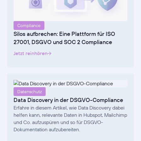
Compliance
Silos aufbrechen: Eine Plattform für ISO
27001, DSGVO und SOC 2 Compliance
Jetzt reinhören
Datenschutz
Data Discovery in der DSGVO-Compliance
Erfahre in diesem Artikel, wie Data Discovery dabei
helfen kann, relevante Daten in Hubspot, Mailchimp
und Co. aufzuspüren und so für DSGVO-
Dokumentation aufzubereiten.