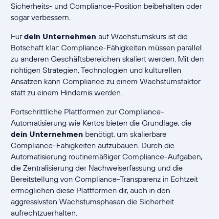
Sicherheits- und Compliance-Position beibehalten oder
sogar verbessern.
Für
dein Unternehmen
auf Wachstumskurs ist die
Botschaft klar: Compliance-Fähigkeiten müssen parallel
zu anderen Geschäftsbereichen skaliert werden. Mit den
richtigen Strategien, Technologien und kulturellen
Ansätzen kann Compliance zu einem Wachstumsfaktor
statt zu einem Hindernis werden.
Fortschrittliche Plattformen zur Compliance-
Automatisierung wie Kertos bieten die Grundlage, die
dein Unternehmen
benötigt, um skalierbare
Compliance-Fähigkeiten aufzubauen. Durch die
Automatisierung routinemäßiger Compliance-Aufgaben,
die Zentralisierung der Nachweiserfassung und die
Bereitstellung von Compliance-Transparenz in Echtzeit
ermöglichen diese Plattformen dir, auch in den
aggressivsten Wachstumsphasen die Sicherheit
aufrechtzuerhalten.