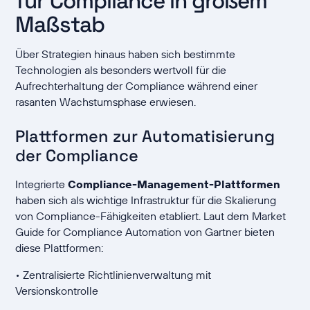
für Compliance in großem
Maßstab
Über Strategien hinaus haben sich bestimmte
Technologien als besonders wertvoll für die
Aufrechterhaltung der Compliance während einer
rasanten Wachstumsphase erwiesen.
Plattformen zur Automatisierung
der Compliance
Integrierte
Compliance-Management-Plattformen
haben sich als wichtige Infrastruktur für die Skalierung
von Compliance-Fähigkeiten etabliert. Laut dem Market
Guide for Compliance Automation von Gartner bieten
diese Plattformen:
• Zentralisierte Richtlinienverwaltung mit
Versionskontrolle