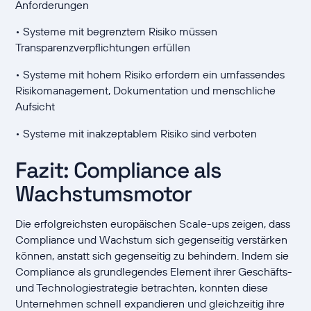
Anforderungen
• Systeme mit begrenztem Risiko müssen
Transparenzverpflichtungen erfüllen
• Systeme mit hohem Risiko erfordern ein umfassendes
Risikomanagement, Dokumentation und menschliche
Aufsicht
• Systeme mit inakzeptablem Risiko sind verboten
Fazit: Compliance als
Wachstumsmotor
Die erfolgreichsten europäischen Scale-ups zeigen, dass
Compliance und Wachstum sich gegenseitig verstärken
können, anstatt sich gegenseitig zu behindern. Indem sie
Compliance als grundlegendes Element ihrer Geschäfts-
und Technologiestrategie betrachten, konnten diese
Unternehmen schnell expandieren und gleichzeitig ihre