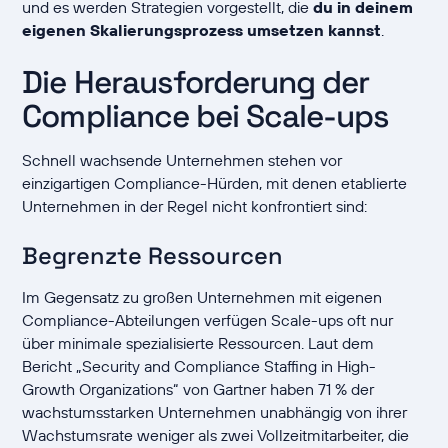
und es werden Strategien vorgestellt, die
du in deinem
eigenen Skalierungsprozess umsetzen kannst
.
Die Herausforderung der
Compliance bei Scale-ups
Schnell wachsende Unternehmen stehen vor
einzigartigen Compliance-Hürden, mit denen etablierte
Unternehmen in der Regel nicht konfrontiert sind:
Begrenzte Ressourcen
Im Gegensatz zu großen Unternehmen mit eigenen
Compliance-Abteilungen verfügen Scale-ups oft nur
über minimale spezialisierte Ressourcen. Laut dem
Bericht „Security and Compliance Staffing in High-
Growth Organizations“ von Gartner haben 71 % der
wachstumsstarken Unternehmen unabhängig von ihrer
Wachstumsrate weniger als zwei Vollzeitmitarbeiter, die