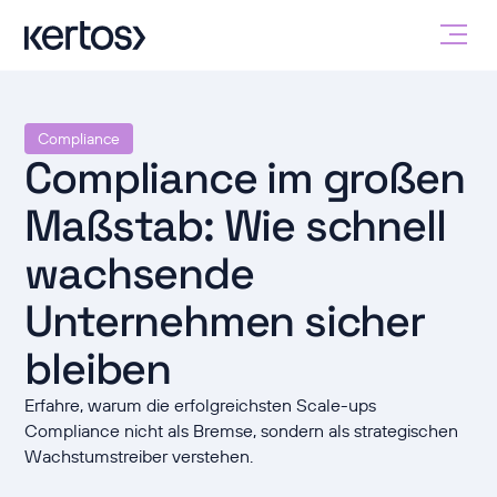
Compliance
Compliance im großen
Maßstab: Wie schnell
wachsende
Unternehmen sicher
bleiben
Erfahre, warum die erfolgreichsten Scale-ups
Compliance nicht als Bremse, sondern als strategischen
Wachstumstreiber verstehen.