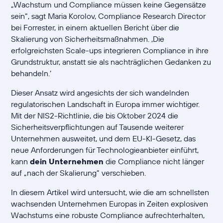
„Wachstum und Compliance müssen keine Gegensätze
sein“, sagt Maria Korolov, Compliance Research Director
bei Forrester, in einem aktuellen Bericht über die
Skalierung von Sicherheitsmaßnahmen. ‚Die
erfolgreichsten Scale-ups integrieren Compliance in ihre
Grundstruktur, anstatt sie als nachträglichen Gedanken zu
behandeln.‘
Dieser Ansatz wird angesichts der sich wandelnden
regulatorischen Landschaft in Europa immer wichtiger.
Mit der NIS2-Richtlinie, die bis Oktober 2024 die
Sicherheitsverpflichtungen auf Tausende weiterer
Unternehmen ausweitet, und dem EU-KI-Gesetz, das
neue Anforderungen für Technologieanbieter einführt,
kann
dein Unternehmen
die Compliance nicht länger
auf „nach der Skalierung“ verschieben.
In diesem Artikel wird untersucht, wie die am schnellsten
wachsenden Unternehmen Europas in Zeiten explosiven
Wachstums eine robuste Compliance aufrechterhalten,