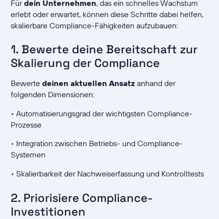
Für
dein Unternehmen
, das ein schnelles Wachstum
erlebt oder erwartet, können diese Schritte dabei helfen,
skalierbare Compliance-Fähigkeiten aufzubauen:
1. Bewerte deine Bereitschaft zur
Skalierung der Compliance
Bewerte
deinen aktuellen Ansatz
anhand der
folgenden Dimensionen:
• Automatisierungsgrad der wichtigsten Compliance-
Prozesse
• Integration zwischen Betriebs- und Compliance-
Systemen
• Skalierbarkeit der Nachweiserfassung und Kontrolltests
2. Priorisiere Compliance-
Investitionen