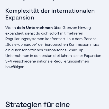
Komplexität der internationalen
Expansion
Wenn
dein Unternehmen
über Grenzen hinweg
expandiert, siehst du dich sofort mit mehreren
Regulierungssystemen konfrontiert. Laut dem Bericht
„Scale-up Europe“ der Europäischen Kommission muss
ein durchschnittliches europäisches Scale-up-
Unternehmen in den ersten drei Jahren seiner Expansion
3–4 verschiedene nationale Regulierungsrahmen
bewältigen.
Strategien für eine