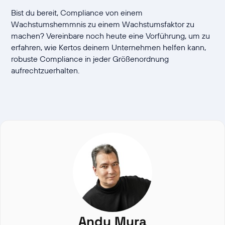
Bist du bereit, Compliance von einem
Wachstumshemmnis zu einem Wachstumsfaktor zu
machen? Vereinbare noch heute eine Vorführung, um zu
erfahren, wie Kertos deinem Unternehmen helfen kann,
robuste Compliance in jeder Größenordnung
aufrechtzuerhalten.
Andy Mura