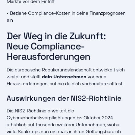
Märkte vor dem Eintritt
• Beziehe Compliance-Kosten in deine Finanzprognosen
ein
Der Weg in die Zukunft:
Neue Compliance-
Herausforderungen
Die europäische Regulierungslandschaft entwickelt sich
weiter und stellt
dein Unternehmen
vor neue
Herausforderungen, auf die du dich vorbereiten solltest:
Auswirkungen der NIS2-Richtlinie
Die NIS2-Richtlinie erweitert die
Cybersicherheitsverpflichtungen bis Oktober 2024
erheblich auf Tausende weiterer Unternehmen, wobei
viele Scale-ups nun erstmals in ihren Geltungsbereich