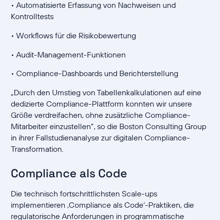
• Automatisierte Erfassung von Nachweisen und
Kontrolltests
• Workflows für die Risikobewertung
• Audit-Management-Funktionen
• Compliance-Dashboards und Berichterstellung
„Durch den Umstieg von Tabellenkalkulationen auf eine
dedizierte Compliance-Plattform konnten wir unsere
Größe verdreifachen, ohne zusätzliche Compliance-
Mitarbeiter einzustellen“, so die Boston Consulting Group
in ihrer Fallstudienanalyse zur digitalen Compliance-
Transformation.
Compliance als Code
Die technisch fortschrittlichsten Scale-ups
implementieren ‚Compliance als Code‘-Praktiken, die
regulatorische Anforderungen in programmatische