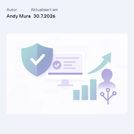
Autor
Aktualisiert am
Andy Mura
30.7.2026