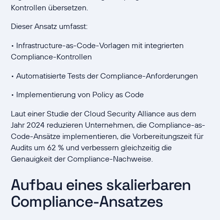
Kontrollen übersetzen.
Dieser Ansatz umfasst:
• Infrastructure-as-Code-Vorlagen mit integrierten
Compliance-Kontrollen
• Automatisierte Tests der Compliance-Anforderungen
• Implementierung von Policy as Code
Laut einer Studie der Cloud Security Alliance aus dem
Jahr 2024 reduzieren Unternehmen, die Compliance-as-
Code-Ansätze implementieren, die Vorbereitungszeit für
Audits um 62 % und verbessern gleichzeitig die
Genauigkeit der Compliance-Nachweise.
Aufbau eines skalierbaren
Compliance-Ansatzes