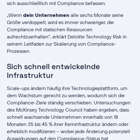
sich ausschließlich mit Compliance befassen.
„Wenn
dein Unternehmen
alle sechs Monate seine
Größe verdoppelt, wird es immer schwieriger, die
Compliance mit statischen Ressourcen
aufrechtzuerhalten“, erklärt Deloitte Technology Risk in
seinem Leitfaden zur Skalierung von Compliance-
Prozessen.
Sich schnell entwickelnde
Infrastruktur
Scale-ups ändern häufig ihre Technologieplattform, um
dem Wachstum gerecht zu werden, wodurch sich die
Compliance-Ziele ständig verschieben. Untersuchungen
des McKinsey Technology Council haben ergeben, dass
schnell wachsende Unternehmen innerhalb von 18
Monaten 35 bis 45 % ihrer Kerninfrastruktur ändern oder
erheblich modifizieren – wobei jede Änderung potenziell
Auswirkungen auf den Compliance-Status hat.