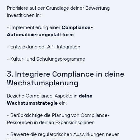
Priorisiere auf der Grundlage deiner Bewertung
Investitionen in:
• Implementierung einer
Compliance-
Automatisierungsplattform
• Entwicklung der API-Integration
• Kultur- und Schulungsprogramme
3. Integriere Compliance in deine
Wachstumsplanung
Beziehe Compliance-Aspekte in
deine
Wachstumsstrategie
ein:
• Berücksichtige die Planung von Compliance-
Ressourcen in deinen Expansionsplänen
• Bewerte die regulatorischen Auswirkungen neuer